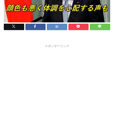
スポンサーリンク