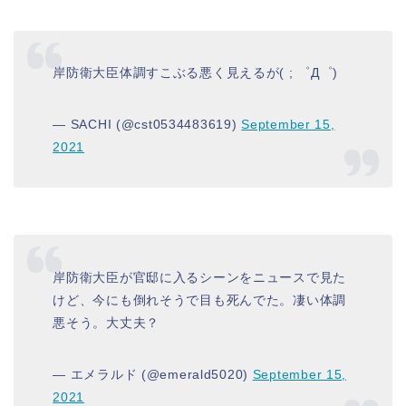
岸防衛大臣体調すこぶる悪く見えるが( ; ゜Д゜)
— SACHI (@cst0534483619)
September 15,
2021
岸防衛大臣が官邸に入るシーンをニュースで見た
けど、今にも倒れそうで目も死んでた。凄い体調
悪そう。大丈夫？
— エメラルド (@emerald5020)
September 15,
2021