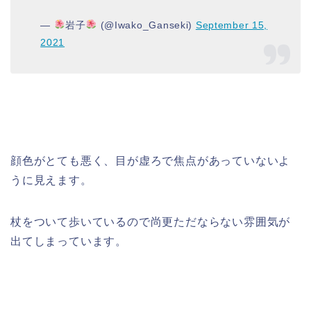
—
岩子
(@Iwako_Ganseki)
September 15,
2021
顔色がとても悪く、目が虚ろで焦点があっていないよ
うに見えます。
杖をついて歩いているので尚更ただならない雰囲気が
出てしまっています。