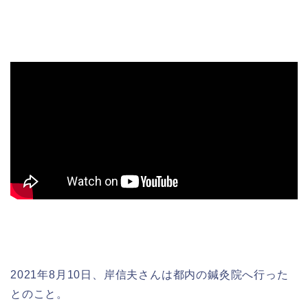
2021年8月10日、岸信夫さんは都内の鍼灸院へ行った
とのこと。