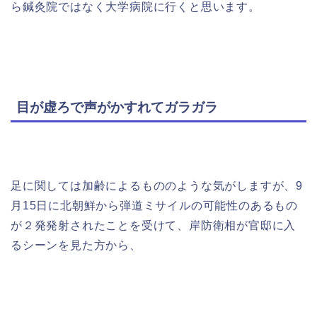
ら鍼灸院ではなく大学病院に行くと思います。
目が虚ろで声がかすれてガラガラ
足に関しては加齢によるもののような気がしますが、9
月15日に北朝鮮から弾道ミサイルの可能性のあるもの
が２発発射されたことを受けて、岸防衛相が官邸に入
るシーンを見た方から、