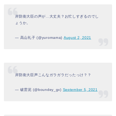
岸防衛大臣の声が…大丈夫？お忙しすぎるのでし
ょうか。
— 高山礼子 (@yuromama)
August 2, 2021
岸防衛大臣声こんなガラガラだったっけ？？
— 破雲泥 (@boundey_gx)
September 5, 2021