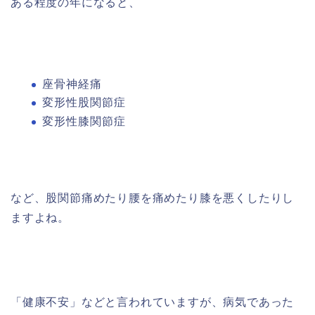
ある程度の年になると、
座骨神経痛
変形性股関節症
変形性膝関節症
など、股関節痛めたり腰を痛めたり膝を悪くしたりし
ますよね。
「健康不安」などと言われていますが、病気であった