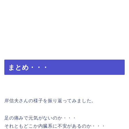
まとめ・・・
岸信夫さんの様子を振り返ってみました。
足の痛みで元気がないのか・・・
それともどこか内臓系に不安があるのか・・・