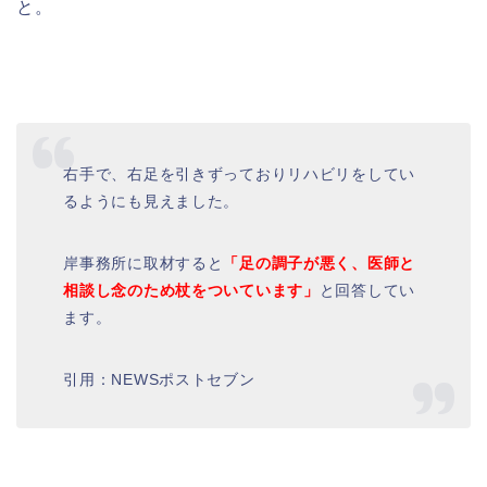
と。
右手で、右足を引きずっておりリハビリをしてい
るようにも見えました。
岸事務所に取材すると
「足の調子が悪く、医師と
相談し念のため杖をついています」
と回答してい
ます。
引用：NEWSポストセブン