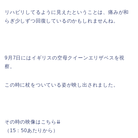
リハビリしてるように見えたということは、痛みが和
らぎ少しずつ回復しているのかもしれませんね。
9月7日にはイギリスの
空母クイーンエリザベスを視
察。
この時に杖をついている姿が映し出されました
。
その時の映像はこちら⇊
（15：50あたりから）