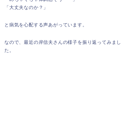
「大丈夫なのか？」
と病気を心配する声あがっています。
なので、最近の岸信夫さんの様子を振り返ってみまし
た。