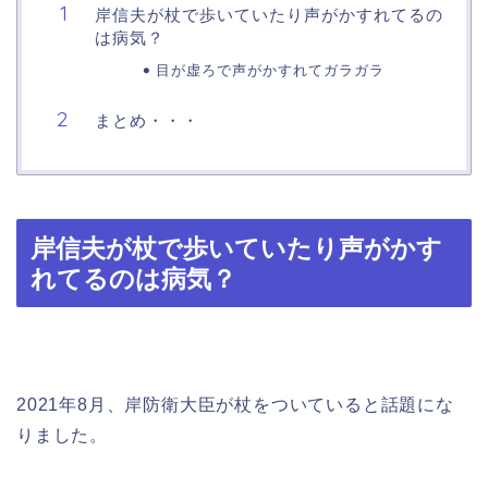
岸信夫が杖で歩いていたり声がかすれてるの
は病気？
目が虚ろで声がかすれてガラガラ
まとめ・・・
岸信夫が杖で歩いていたり声がかす
れてるのは病気？
2021年8月、岸防衛大臣が杖をついていると話題にな
りました。