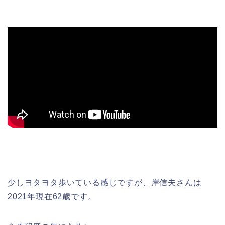
少しヨタヨタ歩いている感じですが、岸信夫さんは
2021年現在62歳です。