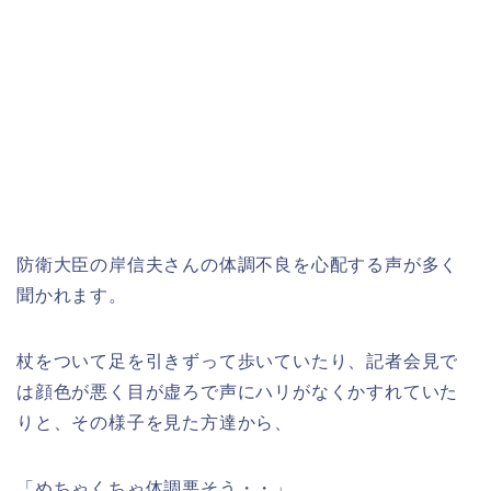
防衛大臣の岸信夫さんの体調不良を心配する声が多く
聞かれます。
杖をついて足を引きずって歩いていたり、記者会見で
は顔色が悪く目が虚ろで声にハリがなくかすれていた
りと、その様子を見た方達から、
「めちゃくちゃ体調悪そう・・」