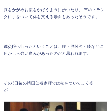
膝をかがめお腹をかばうように歩いたり、 車のトラン
クに手をついて体を支える場面もあったそうです。
鍼灸院へ行ったということは、腰・股関節・膝などに
何かしら強い痛みがあったのだと思われます。
その3日後の靖国仁者参拝では杖をついて歩く姿
が・・・