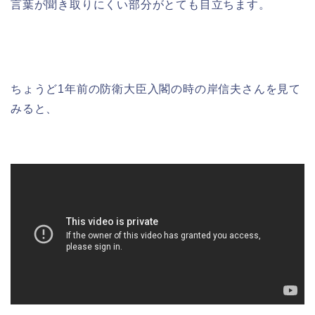
言葉が聞き取りにくい部分がとても目立ちます。
ちょうど1年前の防衛大臣入閣の時の岸信夫さんを見て
みると、