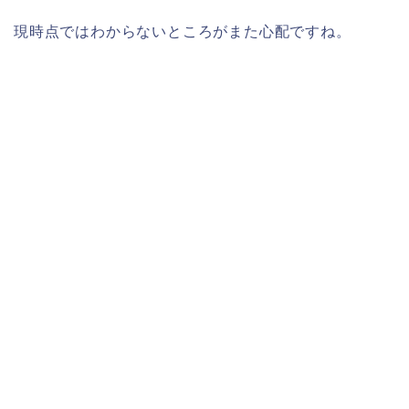
現時点ではわからないところがまた心配ですね。