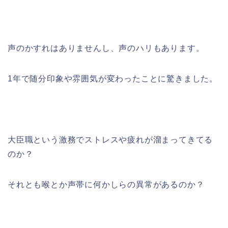
声のかすれはありませんし、声のハリもあります。
1年で随分印象や雰囲気が変わったことに驚きました。
大臣職という激務でストレスや疲れが溜まってきてる
のか？
それとも喉とか声帯に何かしらの異常があるのか？