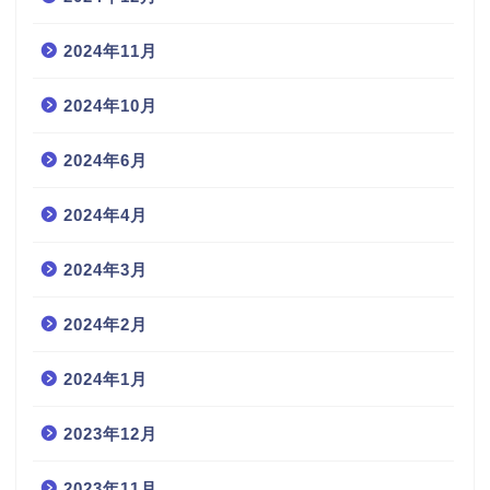
2024年11月
2024年10月
2024年6月
2024年4月
2024年3月
2024年2月
2024年1月
2023年12月
2023年11月