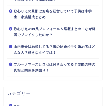
歌心りえの旦那はお店を経営していて子供は小学
生！家族構成まとめ
歌心りえwiki風プロフィール＆経歴まとめ！なぜ韓
国でブレイクしたのか？
山内惠介は結婚してる？噂の結婚相手や婚約者はど
んな人？好きなタイプは？
ブルーノマーズとロゼは付き合ってる？交際の噂の
真相と関係を深掘り！
カテゴリー