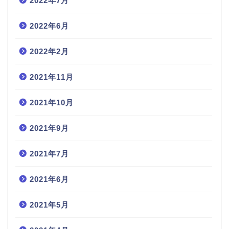
2022年7月
2022年6月
2022年2月
2021年11月
2021年10月
2021年9月
2021年7月
2021年6月
2021年5月