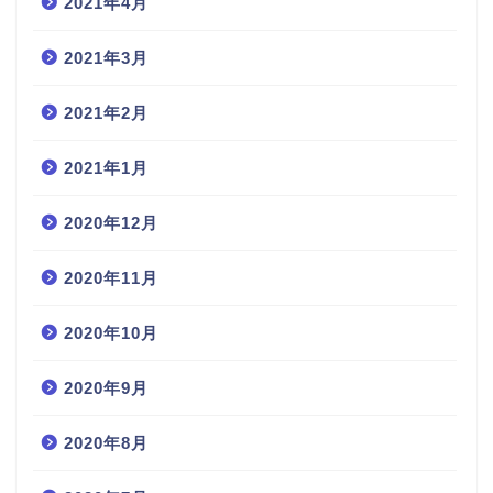
2021年4月
2021年3月
2021年2月
2021年1月
2020年12月
2020年11月
2020年10月
2020年9月
2020年8月