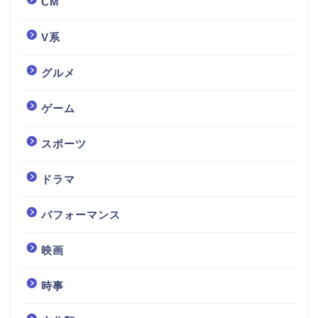
CM
V系
グルメ
ゲーム
スポーツ
ドラマ
パフォーマンス
映画
時事