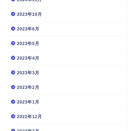
2023年10月
2023年6月
2023年5月
2023年4月
2023年3月
2023年2月
2023年1月
2022年12月