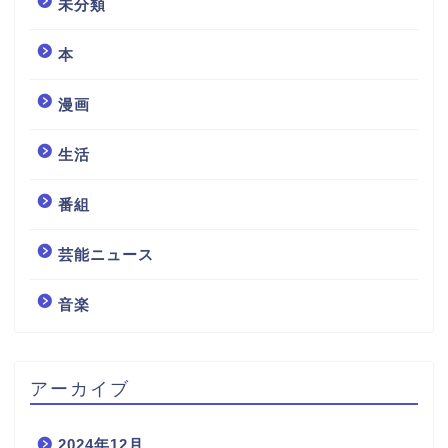
未分類
本
漫画
生活
番組
芸能ニュース
音楽
アーカイブ
2024年12月