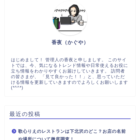
香夜（かぐや）
はじめまして！ 管理人の香夜と申しましす。 このサイ
トでは、今、気になるトレンド情報や日常使えるお役に
立ち情報をわかりやすくお届けしていきます。 訪問者
の皆さまが、 「見て良かった！！」と、思っていただ
ける情報を更新していきますのでよろしくお願いします
(*^^*)
最近の投稿
歌心りえのレストランは下北沢のどこ？お店の名前
や場所について徹底調査！