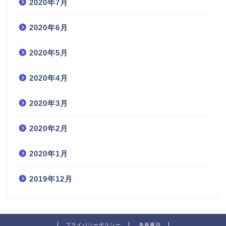
2020年7月
2020年6月
2020年5月
2020年4月
2020年3月
2020年2月
2020年1月
2019年12月
プライバシーポリシー
免責事項