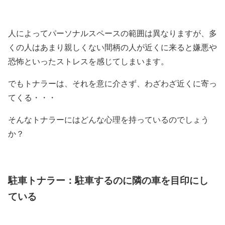
人によってパーソナルスペースの範囲は異なりますが、多
くの人はあまり親しくない間柄の人が近くに来ると嫌悪や
恐怖といったストレスを感じてしまいます。
でもトナラーは、それを意に介さず、わざわざ近くに寄っ
てくる・・・
そんなトナラーにはどんな心理を持っているのでしょう
か？
駐車トナラー：駐車するのに隣の車を目印にし
ている