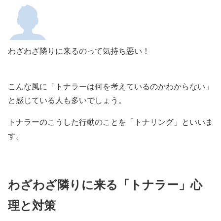
わざわざ隣りに来るのって気持ち悪い！
こんな風に「トナラーは何を考えているのかわからない」
と感じている人も多いでしょう。
トナラーのこうした行動のことを「トナリング」といいま
す。
わざわざ隣りに来る「トナラー」心
理と対策