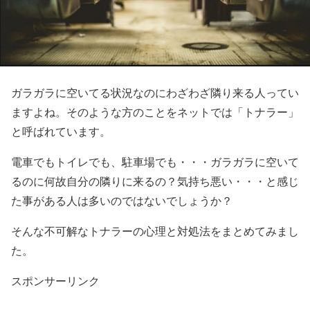
ガラガラに空いてる状況なのにわざわざ隣り来る人ってい
ますよね。そのような方のことをネットでは「トナラー」
と呼ばれています。
電車でもトイレでも、駐車場でも・・・ガラガラに空いて
るのに何故自分の隣りに来るの？気持ち悪い・・・と感じ
た事がある人は多いのではないでしょうか？
そんな不可解なトナラーの心理と対処法をまとめてみまし
た。
スポンサーリンク