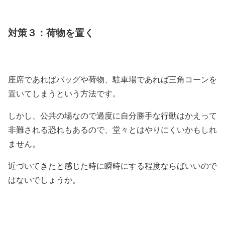
対策３：荷物を置く
座席であればバッグや荷物、駐車場であれば三角コーンを
置いてしまうという方法です。
しかし、公共の場なので過度に自分勝手な行動はかえって
非難される恐れもあるので、堂々とはやりにくいかもしれ
ません。
近づいてきたと感じた時に瞬時にする程度ならばいいので
はないでしょうか。