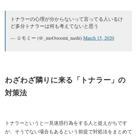
トナラーの心理が分からないって言ってる人いるけ
ど多分トナラーは何も考えてないと思う
— ☺︎モミー (@_moOooomi_nashi)
March 15, 2020
わざわざ隣りに来る「トナラー」の
対策法
トナラーというと一見迷惑行為をする人と捉えがちです
が、そうでない場合もあるという前提で対処法をまとめて