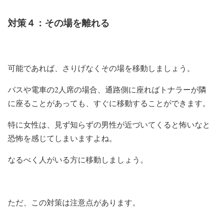
対策４：その場を離れる
可能であれば、さりげなくその場を移動しましょう。
バスや電車の2人席の場合、通路側に座ればトナラーが隣
に座ることがあっても、すぐに移動することができます。
特に女性は、見ず知らずの男性が近づいてくると怖いなと
恐怖を感じてしまいますよね。
なるべく人がいる方に移動しましょう。
ただ、この対策は注意点があります。