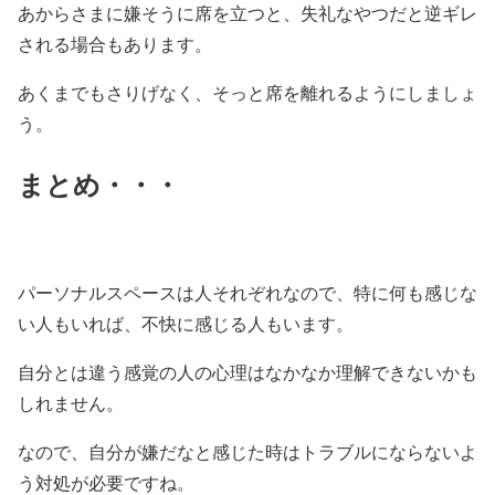
あからさまに嫌そうに席を立つと、失礼なやつだと逆ギレ
される場合もあります。
あくまでもさりげなく、そっと席を離れるようにしましょ
う。
まとめ・・・
パーソナルスペースは人それぞれなので、特に何も感じな
い人もいれば、不快に感じる人もいます。
自分とは違う感覚の人の心理はなかなか理解できないかも
しれません。
なので、自分が嫌だなと感じた時はトラブルにならないよ
う対処が必要ですね。