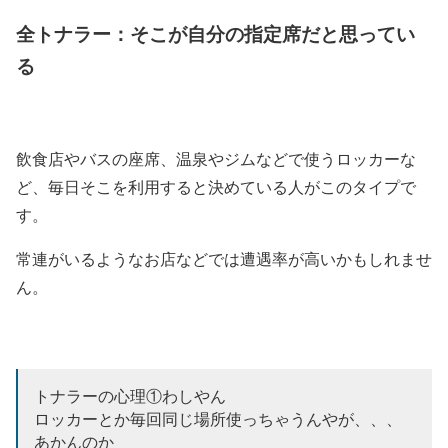
全トナラー：そこが自分の指定席だと思ってい
る
飲食店やバスの座席、温泉やジムなどで使うロッカーな
ど、毎日そこを利用すると決めている人がこのタイプで
す。
常連がいるようなお店などでは遭遇率が高いかもしれませ
ん。
トナラーの心理①わしやん
ロッカーとか毎回同じ場所使っちゃうんやが、、、
あかんのか