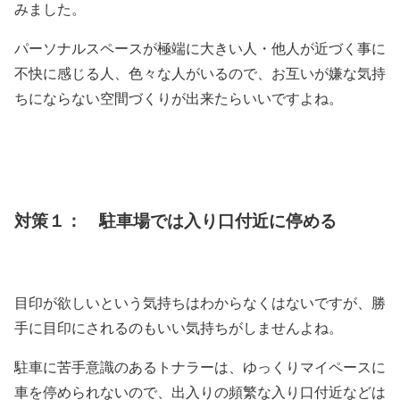
みました。
パーソナルスペースが極端に大きい人・他人が近づく事に
不快に感じる人、色々な人がいるので、お互いが嫌な気持
ちにならない空間づくりが出来たらいいですよね。
対策１： 駐車場では入り口付近に停める
目印が欲しいという気持ちはわからなくはないですが、勝
手に目印にされるのもいい気持ちがしませんよね。
駐車に苦手意識のあるトナラーは、ゆっくりマイペースに
車を停められないので、出入りの頻繁な入り口付近などは