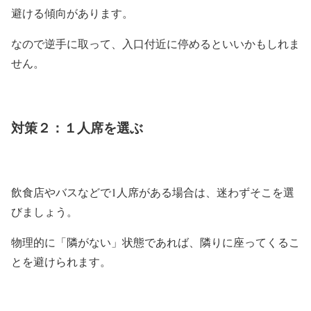
避ける傾向があります。
なので逆手に取って、入口付近に停めるといいかもしれま
せん。
対策２：１人席を選ぶ
飲食店やバスなどで1人席がある場合は、迷わずそこを選
びましょう。
物理的に「隣がない」状態であれば、隣りに座ってくるこ
とを避けられます。