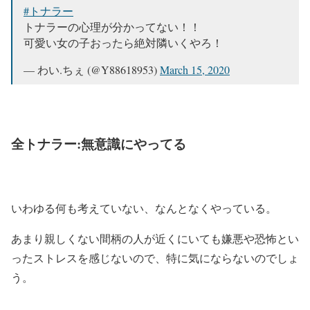
#トナラー
トナラーの心理が分かってない！！
可愛い女の子おったら絶対隣いくやろ！
— わい.ちぇ (@Y88618953)
March 15, 2020
全トナラー:無意識にやってる
いわゆる何も考えていない、なんとなくやっている。
あまり親しくない間柄の人が近くにいても嫌悪や恐怖とい
ったストレスを感じないので、特に気にならないのでしょ
う。