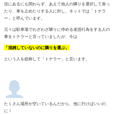
況にあるにも関わらず、あえて他人の隣りを選択して座っ
たり、車を止めたりする人に対し、ネットでは「トナラ
ー」と呼んでいます。
元々は駐車場でわざわざ隣りに停める迷惑行為をする人の
事をトナラーと言っていましたが、今は
「混雑していないのに隣りを選ぶ」
という人を総称して「トナラー」と言います。
たくさん場所が空いているんだから、他に行けばいいの
に！