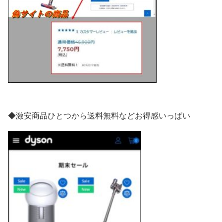
◆激安商品ひとつから送料無料などお得感いっぱい