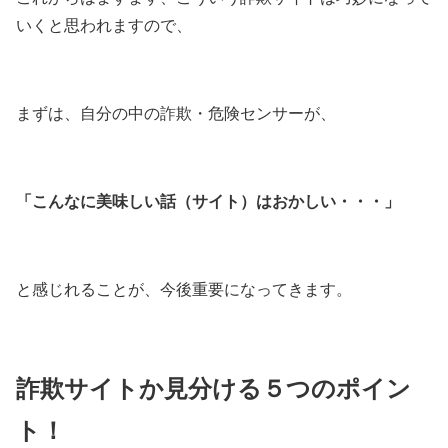
いくと思われますので、
まずは、自分の中の詐欺・危険センサーが、
「こんなに美味しい話（サイト）はおかしい・・・」
と感じれることが、今後重要になってきます。
詐欺サイトか見分ける５つのポイン
ト！