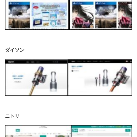
ダイソン
ニトリ