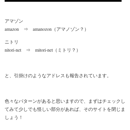
アマゾン
amazon ⇒ amanozon（アマノゾン？）
ニトリ
nitori-net ⇒ mitori-net（ミトリ？）
と、引掛けのようなアドレスも報告されています。
色々なパターンがあると思いますので、まずはチェックし
てみて少しでも怪しい部分があれば、そのサイトを閉じま
しょう！