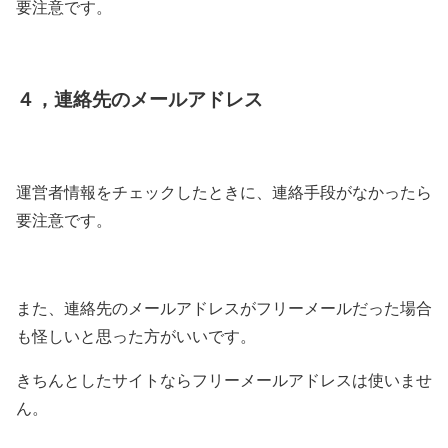
要注意です。
４，連絡先のメールアドレス
運営者情報をチェックしたときに、連絡手段がなかったら
要注意です。
また、連絡先のメールアドレスがフリーメールだった場合
も怪しいと思った方がいいです。
きちんとしたサイトならフリーメールアドレスは使いませ
ん。