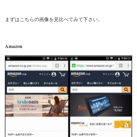
まずはこちらの画像を見比べてみて下さい。
Amazon