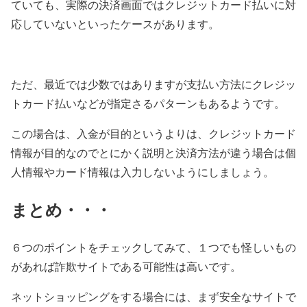
ていても、実際の決済画面ではクレジットカード払いに対
応していないといったケースがあります。
ただ、最近では少数ではありますが支払い方法にクレジッ
トカード払いなどが指定さるパターンもあるようです。
この場合は、入金が目的というよりは、クレジットカード
情報が目的なのでとにかく説明と決済方法が違う場合は個
人情報やカード情報は入力しないようにしましょう。
まとめ・・・
６つのポイントをチェックしてみて、１つでも怪しいもの
があれば詐欺サイトである可能性は高いです。
ネットショッピングをする場合には、まず安全なサイトで