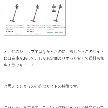
と、他のショップではなかったのに、探したらこのサイト
には在庫があって、しかも定価よりずっと安くて送料も無
料！ラッキー！！
と思えてしまうのが詐欺サイトの特徴です。
これからはますます、こういう詐欺サイトは巧妙になって