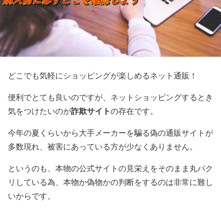
どこでも気軽にショッピングが楽しめるネット通販！
便利でとても良いのですが、ネットショッピングするとき
詐欺サイト
気をつけたいのが
の存在です。
今年の夏くらいから大手メーカーを騙る偽の通販サイトが
多数現れ、被害にあっている方が少なくありません。
というのも、本物の公式サイトの見栄えをそのまま丸パク
リしている為、本物か偽物かの判断をするのは非常に難し
いからです。