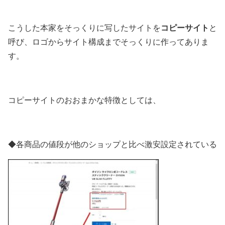
コピーサイト
こうした本家をそっくりに写したサイトを
と
呼び、ロゴからサイト構成までそっくりに作ってありま
す。
コピーサイトのおおまかな特徴としては、
◆各商品の値段が他のショップと比べ激安設定されている