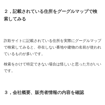
２，記載されている住所をグーグルマップで検
索してみる
詐欺サイトに記載されている住所を実際にグーグルマップ
で検索してみると、存在しない番地や建物の名前が使われ
ているものが多いです。
検索をかけて特定できない場合は怪しいと思った方がいい
です。
３，会社概要、販売者情報の内容を確認