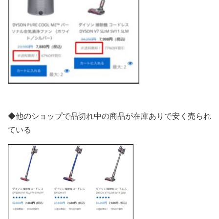
◆他のショップで品切れ中の商品が在庫ありで安く売られ
ている