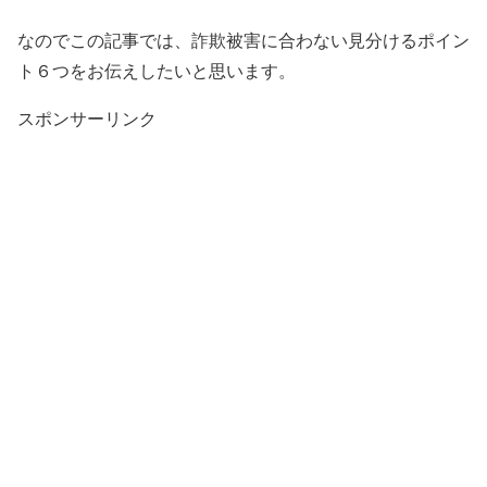
なのでこの記事では、詐欺被害に合わない見分けるポイン
ト６つをお伝えしたいと思います。
スポンサーリンク