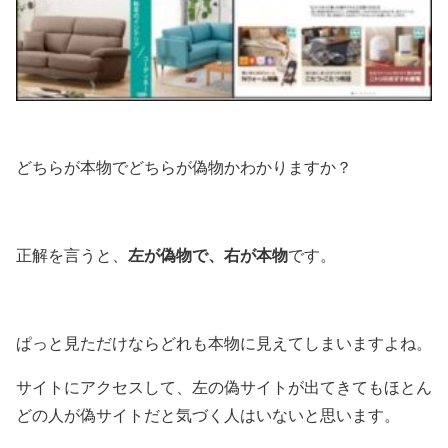
どちらが本物でどちらが偽物かわかりますか？
左が偽物で、右が本物
正解を言うと、
です。
ぱっと見ただけならどれも本物に見えてしまいますよね。
サイトにアクセスして、左の偽サイトが出てきてもほとん
どの人が偽サイトだと気づく人はいないと思います。