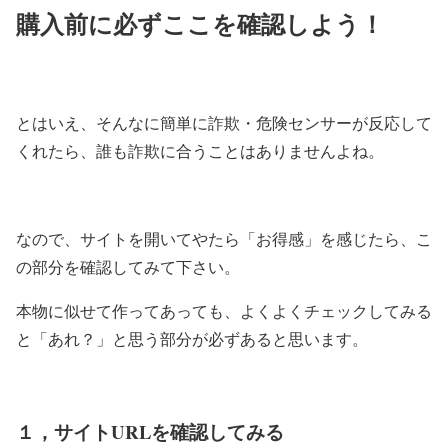
購入前に必ずここを確認しよう！
とはいえ、そんなに簡単に詐欺・危険センサーが反応して
くれたら、誰も詐欺に合うことはありませんよね。
なので、サイトを開いてやたら「お得感」を感じたら、こ
の部分を確認してみて下さい。
本物に似せて作ってあっても、よくよくチェックしてみる
と「あれ？」と思う部分が必ずあると思います。
１，サイトURLを確認してみる