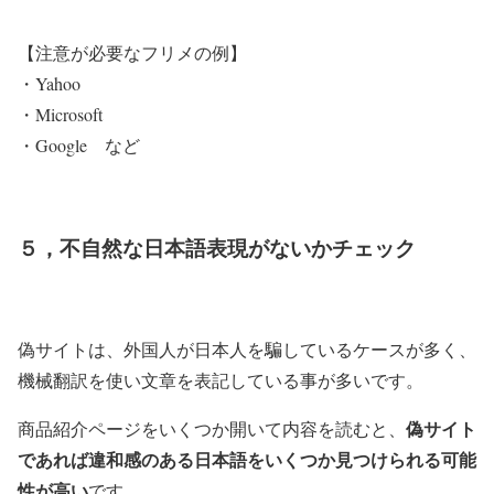
【注意が必要なフリメの例】
・Yahoo
・Microsoft
・Google など
５，不自然な日本語表現がないかチェック
偽サイトは、外国人が日本人を騙しているケースが多く、
機械翻訳を使い文章を表記している事が多いです。
偽サイト
商品紹介ページをいくつか開いて内容を読むと、
であれば違和感のある日本語をいくつか見つけられる可能
性が高い
です。