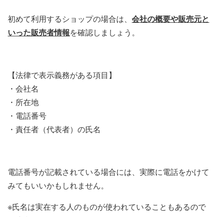
会社の概要や販売元と
初めて利用するショップの場合は、
いった販売者情報
を確認しましょう。
【法律で表示義務がある項目】
・会社名
・所在地
・電話番号
・責任者（代表者）の氏名
電話番号が記載されている場合には、実際に電話をかけて
みてもいいかもしれません。
※氏名は実在する人のものが使われていることもあるので