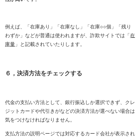
例えば、「在庫あり」「在庫なし」「在庫○○個」「残り
わずか」などが普通は使われますが、詐欺サイトでは「
在
庫量
」と記載されていたりします。
６，決済方法をチェックする
代金の支払い方法として、銀行振込しか選択できず、クレ
ジットカードや代引きがなどの決済方法が選べない場合は
気をつけなければなりません。
支払方法の説明ページでは対応するカード会社が表示され