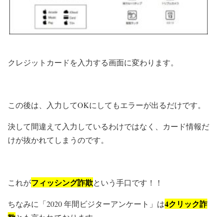
クレジットカードを入力する画面に変わります。
この後は、入力してOKにしてもエラーが出るだけです。
決して間違えて入力しているわけではなく、カード情報だ
けが抜かれてしまうのです。
フィッシング詐欺
これが
という手口です！！
4クリック詐
ちなみに「2020 年間ビジターアンケート」は