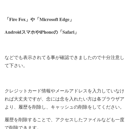
「Fire Fox」や「Microsoft Edge」
AndroidスマホやiPhoneの「Safari」
などでも表示されてる事が確認できましたので十分注意し
て下さい。
クレジットカード情報やメールアドレスを入力していなけ
れば大丈夫ですが、念には念を入れたい方は各ブラウザア
より、履歴を削除し、キャッシュの削除をしてください。
履歴を削除することで、アクセスしたファイルなども一度
で削除できます。