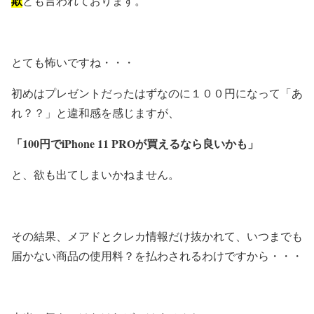
欺
とも言われております。
とても怖いですね・・・
初めはプレゼントだったはずなのに１００円になって「あ
れ？？」と違和感を感じますが、
「100円でiPhone 11 PROが買えるなら良いかも」
と、欲も出てしまいかねません。
その結果、メアドとクレカ情報だけ抜かれて、いつまでも
届かない商品の使用料？を払わされるわけですから・・・