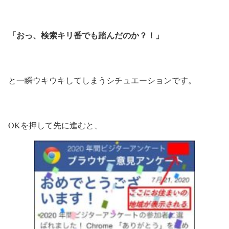
「おっ、検索キリ番でも踏んだのか？！」
と一瞬ウキウキしてしまうシチュエーションです。
OKを押して先に進むと、