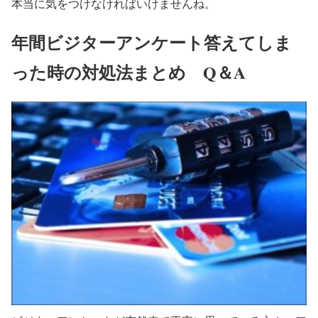
本当に気をつけなければいけませんね。
年間ビジターアンケート答えてしま
った時の対処法まとめ Q＆A