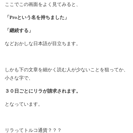
ここでこの画面をよく見てみると、
「Proという名を持ちました」
「継続する」
などおかしな日本語が目立ちます。
しかも下の文章を細かく読む人が少ないことを狙ってか、
小さな字で、
３０日ごとにリラが請求されます。
となっています。
リラってトルコ通貨？？？