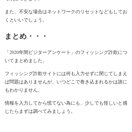
また、不安な場合はネットワークのリセットなどもしてお
くといいでしょう。
まとめ・・・
「2020年間ビジターアンケート」のフィッシング詐欺につ
いてまとめました。
フィッシング詐欺サイトには何も入力せずに閉じてしまえ
ば問題はありませんが、いつどこで巻き込まれるかは誰に
もわかりません。
情報を入力してから慌てない為にも、少しでも怪しいと感
じたらまずは調べてみましょう。