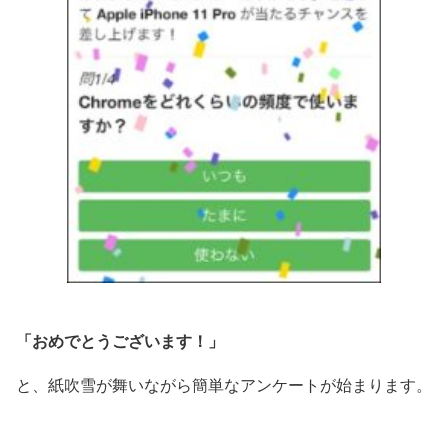
「おめでとうございます！」
と、紙吹雪が舞いながら簡単なアンケートが始まります。