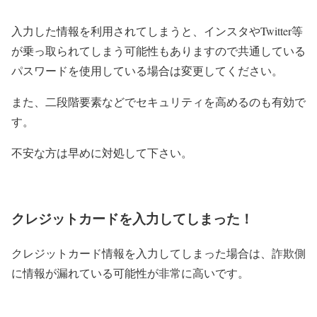
入力した情報を利用されてしまうと、インスタやTwitter等
が乗っ取られてしまう可能性もありますので共通している
パスワードを使用している場合は変更してください。
また、二段階要素などでセキュリティを高めるのも有効で
す。
不安な方は早めに対処して下さい。
クレジットカードを入力してしまった！
クレジットカード情報を入力してしまった場合は、詐欺側
に情報が漏れている可能性が非常に高いです。