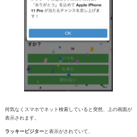
何気なくスマホでネット検索していると突然、上の画面が
表示されます。
ラッキービジター
と表示がされていて、