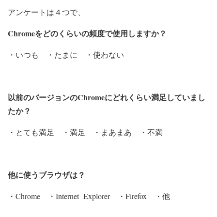
アンケートは４つで、
Chromeをどのくらいの頻度で使用しますか？
・いつも ・たまに ・使わない
以前のバージョンのChromeにどれくらい満足していまし
たか？
・とても満足 ・満足 ・まあまあ ・不満
他に使うブラウザは？
・Chrome ・Internet Explorer ・Firefox ・他