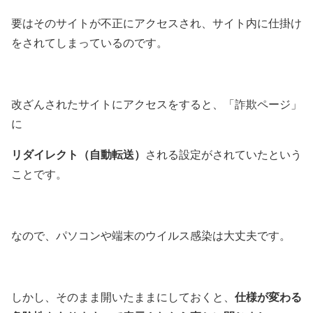
要はそのサイトが不正にアクセスされ、サイト内に仕掛け
をされてしまっているのです。
改ざんされたサイトにアクセスをすると、「詐欺ページ」
に
リダイレクト（自動転送）
される設定がされていたという
ことです。
なので、パソコンや端末のウイルス感染は大丈夫です。
仕様が変わる
しかし、そのまま開いたままにしておくと、