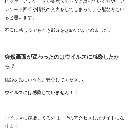
ビジターアンケートが突然来て不安に思っている方や、ア
ンケート回答や情報の入力をしてしまって、心配な方もい
ると思います。
不安に感じるであろう部分をQ＆Aでまとめました。
突然画面が変わったのはウイルスに感染したか
ら？
結論を先にいうと、安心してください。
ウイルスには感染していません！！
ウイルスに感染してるのは、そのアクセスしたサイトにな
ります。