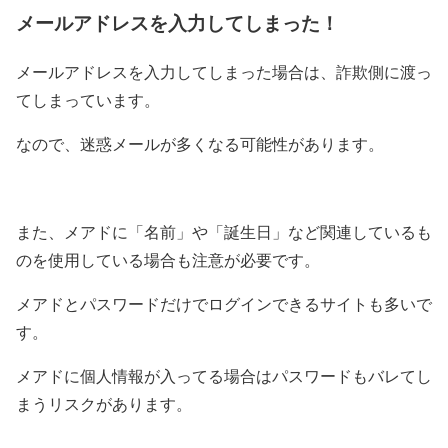
メールアドレスを入力してしまった！
メールアドレスを入力してしまった場合は、詐欺側に渡っ
てしまっています。
なので、迷惑メールが多くなる可能性があります。
また、メアドに「名前」や「誕生日」など関連しているも
のを使用している場合も注意が必要です。
メアドとパスワードだけでログインできるサイトも多いで
す。
メアドに個人情報が入ってる場合はパスワードもバレてし
まうリスクがあります。