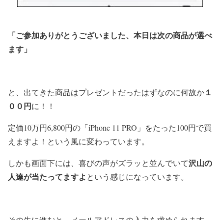
「ご参加ありがとうございました、本日は次の商品が選べ
ます」
１
と、出てきた商品はプレゼントだったはずなのに何故か
００円
に！！
定価10万円6,800円の「iPhone 11 PRO」をたった100円で買
えますよ！という風に変わっています。
沢山の
しかも画面下には、喜びの声がズラッと並んでいて
人達が当たってますよ
という感じになっています。
その先に進むと、メールアドレスの入力を求められます。