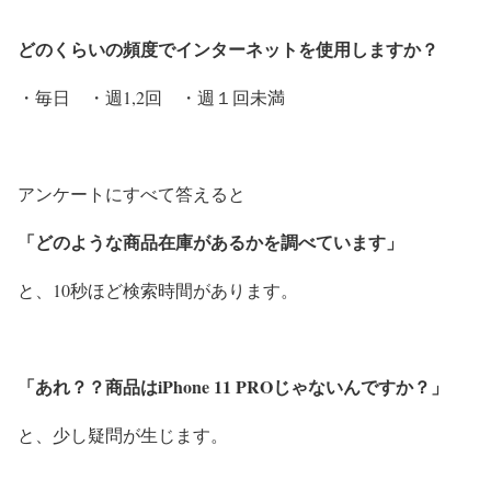
どのくらいの頻度でインターネットを使用しますか？
・毎日 ・週1,2回 ・週１回未満
アンケートにすべて答えると
「どのような商品在庫があるかを調べています」
と、10秒ほど検索時間があります。
「あれ？？商品はiPhone 11 PROじゃないんですか？」
と、少し疑問が生じます。