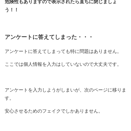
危険性もありますので表示されたら直ちに閉じましょ
う！！
アンケートに答えてしまった・・・
アンケートに答えてしまっても特に問題はありません。
ここでは個人情報を入力はしていないので大丈夫です。
アンケートを入力しようがしまいが、次のページに移りま
す。
安心させるためのフェイクでしかありません。