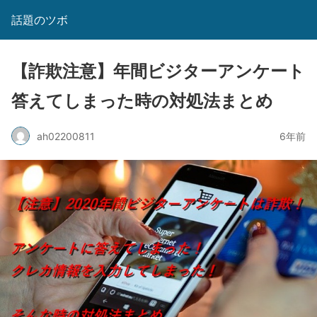
話題のツボ
【詐欺注意】年間ビジターアンケート
答えてしまった時の対処法まとめ
ah02200811
6年前