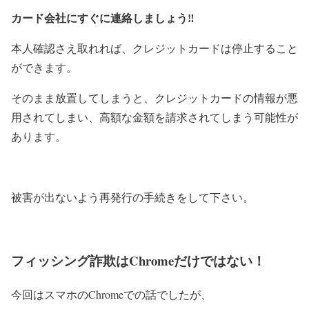
カード会社にすぐに連絡しましょう‼
本人確認さえ取れれば、クレジットカードは停止すること
ができます。
そのまま放置してしまうと、クレジットカードの情報が悪
用されてしまい、高額な金額を請求されてしまう可能性が
あります。
被害が出ないよう再発行の手続きをして下さい。
フィッシング詐欺はChromeだけではない！
今回はスマホのChromeでの話でしたが、