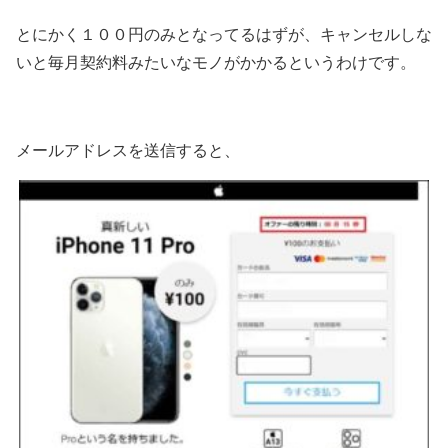
とにかく１００円のみとなってるはずが、キャンセルしな
いと毎月契約料みたいなモノがかかるというわけです。
メールアドレスを送信すると、