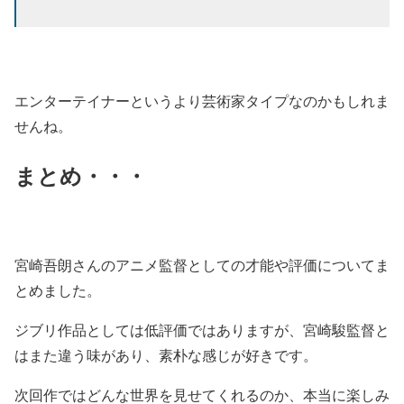
エンターテイナーというより芸術家タイプなのかもしれま
せんね。
まとめ・・・
宮崎吾朗さんのアニメ監督としての才能や評価についてま
とめました。
ジブリ作品としては低評価ではありますが、宮崎駿監督と
はまた違う味があり、素朴な感じが好きです。
次回作ではどんな世界を見せてくれるのか、本当に楽しみ