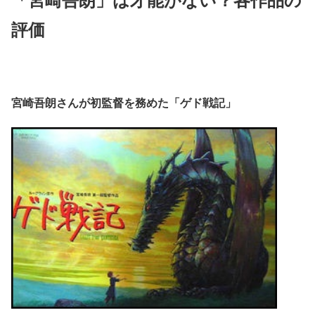
評価
宮崎吾朗さんが初監督を務めた「ゲド戦記」