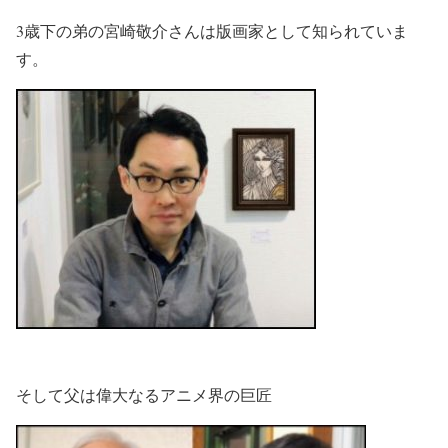
3歳下の弟の宮崎敬介さんは版画家として知られていま
す。
そして父は偉大なるアニメ界の巨匠