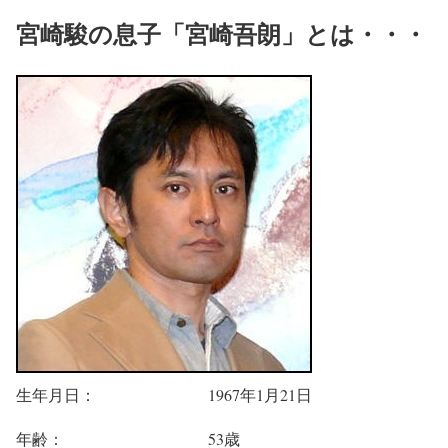
宮崎駿の息子「宮崎吾朗」とは・・・
生年月日： 1967年1月21日
年齢： 53歳