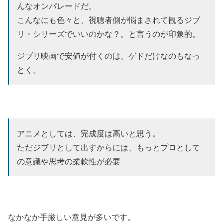
んなオンパレードだ。
こんなにも色々と、視聴者側が悩まされて観るジブ
リ・シリーズでいいのかな？。と言うのが印象的。
ジブリ映画で安値が付くのは、ゲドだけなのもなっ
とく。
アニメとしては、完成度は高いと思う。
ただジブリとして出すからには、もっとプロとして
の意識や思考の柔軟性が必要
なかなか手厳しい意見が多いです。