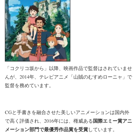
「コクリコ坂から」以降、映画作品で監督はされていませ
んが、2014年、テレビアニメ「山賊のむすめローニャ」で
監督を務めています。
CGと手書きを融合させた美しいアニメーションは国内外
国際エミー賞アニ
で高く評価され、2016年には、権威ある
メーション部門で最優秀作品賞を受賞
しています。