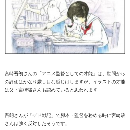
宮崎吾朗さんの「アニメ監督としての才能」は、世間から
の評価はかなり厳し目な感じはしますが、イラストの才能
は父・宮崎駿さんも認めていると思われます。
吾朗さんが「ゲド戦記」で脚本・監督を務める時に宮崎駿
さんは強く反対したそうです。