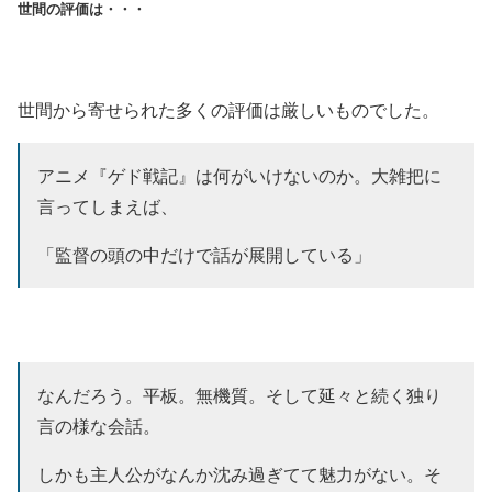
世間の評価は・・・
世間から寄せられた多くの評価は厳しいものでした。
アニメ『ゲド戦記』は何がいけないのか。大雑把に
言ってしまえば、
「監督の頭の中だけで話が展開している」
なんだろう。平板。無機質。そして延々と続く独り
言の様な会話。
しかも主人公がなんか沈み過ぎてて魅力がない。そ