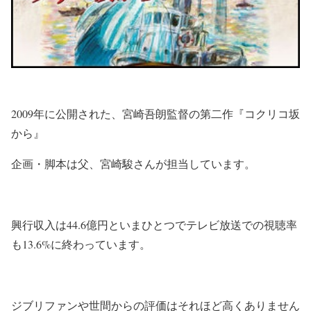
2009年に公開された、宮崎吾朗監督の第二作『コクリコ坂
から』
企画・脚本は父、宮崎駿さんが担当しています。
興行収入は44.6億円といまひとつでテレビ放送での視聴率
も13.6%に終わっています。
ジブリファンや世間からの評価はそれほど高くありません