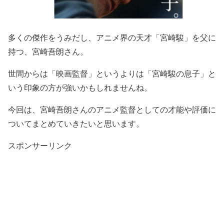
多くの傑作をうみだし、アニメ界の天才「宮崎駿」を父に
持つ、宮崎吾朗さん。
世間からは「映画監督」というよりは「宮崎駿の息子」と
いう印象の方が強いかもしれませんね。
今回は、宮崎吾朗さんのアニメ監督としての才能や評価に
ついてまとめていきたいと思います。
スポンサーリンク