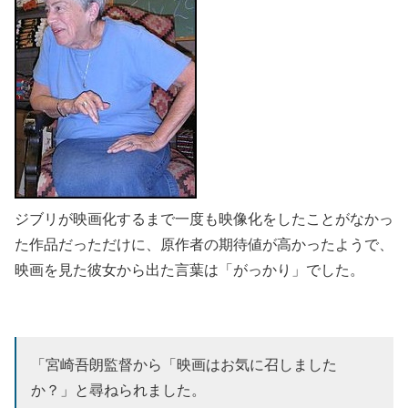
ジブリが映画化するまで一度も映像化をしたことがなかっ
た作品だっただけに、原作者の期待値が高かったようで、
映画を見た彼女から出た言葉は「がっかり」でした。
「宮崎吾朗監督から「映画はお気に召しました
か？」と尋ねられました。