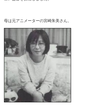
母は元アニメーターの宮崎朱美さん。