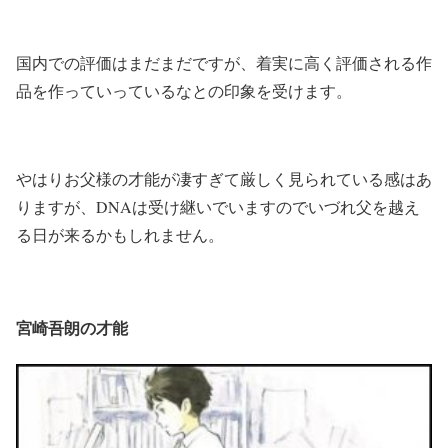
国内での評価はまだまだですが、着実に高く評価される作
品を作っていっているなとの印象を受けます。
やはりお父様の才能が凄すぎて厳しく見られている感はあ
りますが、DNAは受け継いでいますのでいづれ父を越え
る日が来るかもしれません。
宮崎吾朗の才能