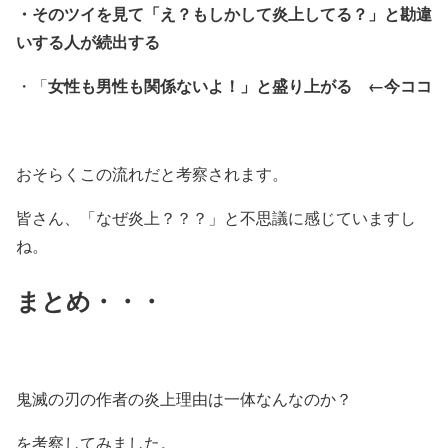
・そのツイを見て「え？もしかして炎上してる？」と勘違
いする人が続出する
女性も男性も関係ないよ！」と盛り上がる
←今ココ
・「
おそらくこの流れだと考察されます。
皆さん、「なぜ炎上？？？」と不思議に感じていますし
ね。
まとめ・・・
鬼滅の刃の作者の炎上理由は一体なんなのか？
を考察してみました。