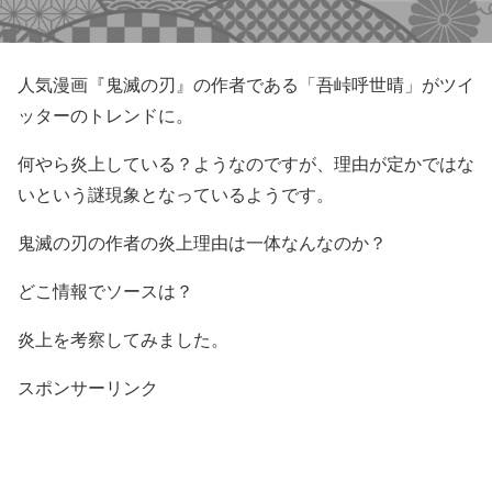
人気漫画『鬼滅の刃』の作者である「吾峠呼世晴」がツイ
ッターのトレンドに。
何やら炎上している？ようなのですが、理由が定かではな
いという謎現象となっているようです。
鬼滅の刃の作者の炎上理由は一体なんなのか？
どこ情報でソースは？
炎上を考察してみました。
スポンサーリンク