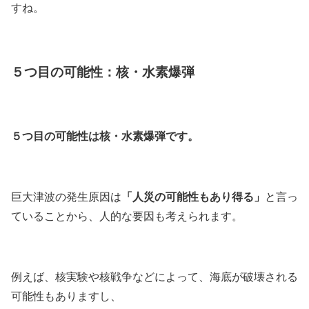
すね。
５つ目の可能性：核・水素爆弾
５つ目の可能性は核・水素爆弾です。
「人災の可能性もあり得る」
巨大津波の発生原因は
と言っ
ていることから、人的な要因も考えられます。
例えば、核実験や核戦争などによって、海底が破壊される
可能性もありますし、