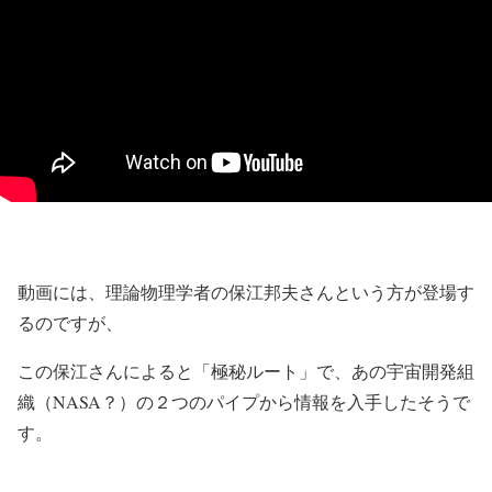
動画には、理論物理学者の保江邦夫さんという方が登場す
るのですが、
この保江さんによると「極秘ルート」で、あの宇宙開発組
織（NASA？）の２つのパイプから情報を入手したそうで
す。