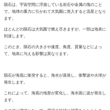
隕石は、宇宙空間に浮遊している岩石や金属の塊のこと
で、地球の重力に引かれて大気圏に突入すると流星となり
ます。
ほとんどの隕石は大気圏で燃え尽きますが、一部は地表に
到達します。
このとき、隕石の大きさや速度、角度、質量などによっ
て、地表に与える影響は異なります。
隕石が海底に衝突すると、海水が蒸発し、衝撃波や火球が
発生します。
これによって、海底の地形が変化し、海水面に波が発生し
ます。