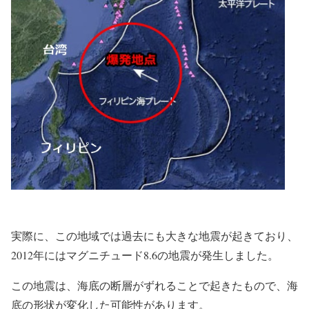
実際に、この地域では過去にも大きな地震が起きており、
2012年にはマグニチュード8.6の地震が発生しました。
この地震は、海底の断層がずれることで起きたもので、海
底の形状が変化した可能性があります。