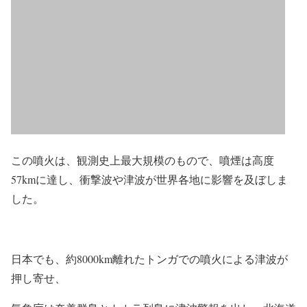
この噴火は、観測史上最大規模のもので、噴煙は高度
57kmに達し、衝撃波や津波が世界各地に影響を及ぼしま
した。
日本でも、約8000km離れたトンガでの噴火による津波が
押し寄せ
、