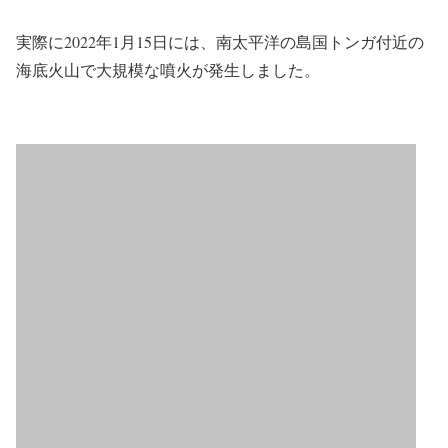
実際に2022年1月15日には、南太平洋の島国トンガ付近の
海底火山で大規模な噴火が発生しました。