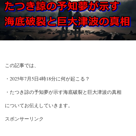
この記事では、
・2025年7月5日4時18分に何が起こる？
・たつき諒の予知夢が示す海底破裂と巨大津波の真相
についてお伝えしていきます。
スポンサーリンク