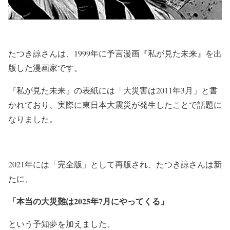
たつき諒さんは、1999年に予言漫画『私が見た未来』を出
版した漫画家です。
『私が見た未来』の表紙には「大災害は2011年3月」と書
かれており、実際に東日本大震災が発生したことで話題に
なりました。
2021年には「完全版」として再版され、たつき諒さんは新
たに、
「本当の大災難は2025年7月にやってくる」
という予知夢を加えました。