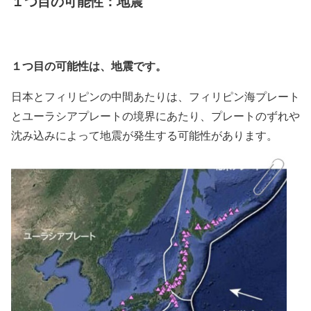
１つ目の可能性：地震
１つ目の可能性は、地震です。
日本とフィリピンの中間あたりは、フィリピン海プレート
とユーラシアプレートの境界にあたり、プレートのずれや
沈み込みによって地震が発生する可能性があります。