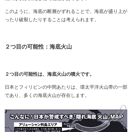
このように、海底の断層がずれることで、海底が盛り上が
ったり破裂したりすることは考えられます。
２つ目の可能性：海底火山
２つ目の可能性は、海底火山の噴火です。
日本とフィリピンの中間あたりは、環太平洋火山帯の一部
であり、多くの海底火山が存在します。