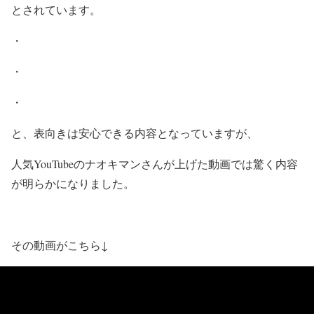
とされています。
・
・
・
と、表向きは安心できる内容となっていますが、
人気YouTubeのナオキマンさんが上げた動画では驚く内容
が明らかになりました。
その動画がこちら↓