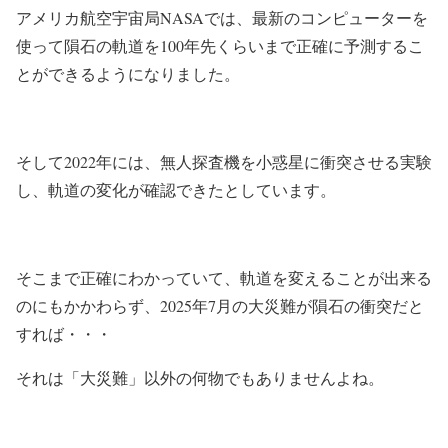
アメリカ航空宇宙局NASAでは、最新のコンピューターを
使って隕石の軌道を100年先くらいまで正確に予測するこ
とができるようになりました。
そして2022年には、無人探査機を小惑星に衝突させる実験
し、軌道の変化が確認できたとしています。
そこまで正確にわかっていて、軌道を変えることが出来る
のにもかかわらず、2025年7月の大災難が隕石の衝突だと
すれば・・・
それは「大災難」以外の何物でもありませんよね。