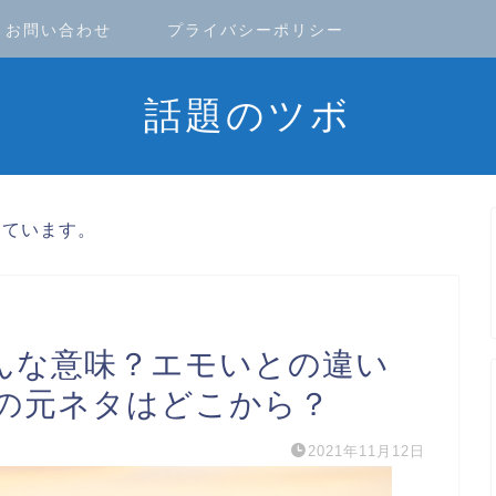
お問い合わせ
プライバシーポリシー
話題のツボ
しています。
はどんな意味？エモいとの違い
の元ネタはどこから？
2021年11月12日