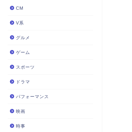
CM
V系
グルメ
ゲーム
スポーツ
ドラマ
パフォーマンス
映画
時事