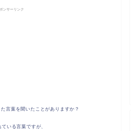
ポンサーリンク
った言葉を聞いたことがありますか？
れている言葉ですが、