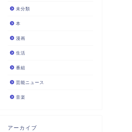
未分類
本
漫画
生活
番組
芸能ニュース
音楽
アーカイブ