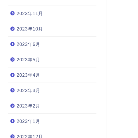
2023年11月
2023年10月
2023年6月
2023年5月
2023年4月
2023年3月
2023年2月
2023年1月
2022年12月