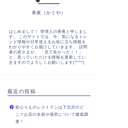
香夜（かぐや）
はじめまして！ 管理人の香夜と申しまし
す。 このサイトでは、今、気になるトレ
ンド情報や日常使えるお役に立ち情報を
わかりやすくお届けしていきます。 訪問
者の皆さまが、 「見て良かった！！」
と、思っていただける情報を更新してい
きますのでよろしくお願いします(*^^*)
最近の投稿
歌心りえのレストランは下北沢のど
こ？お店の名前や場所について徹底調
査！