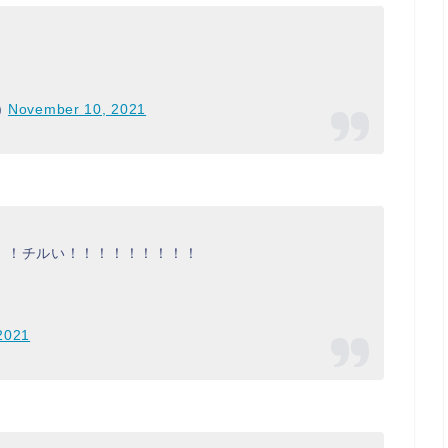
)
November 10, 2021
！！チルい！！！！！！！！！
2021