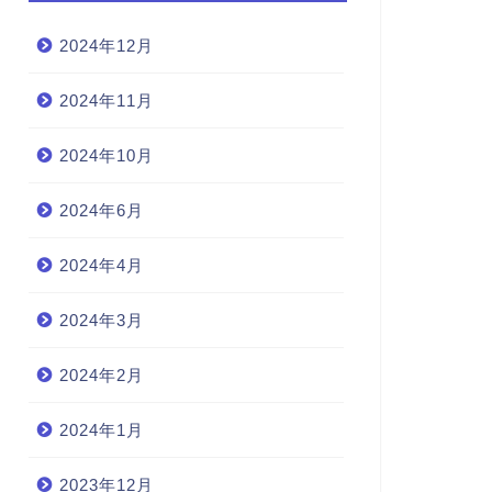
2024年12月
2024年11月
2024年10月
2024年6月
2024年4月
2024年3月
2024年2月
2024年1月
2023年12月