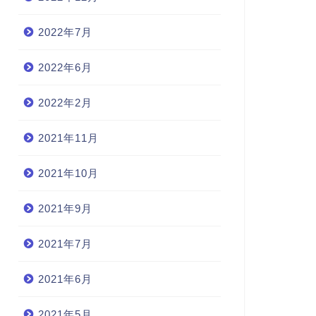
2022年7月
2022年6月
2022年2月
2021年11月
2021年10月
2021年9月
2021年7月
2021年6月
2021年5月