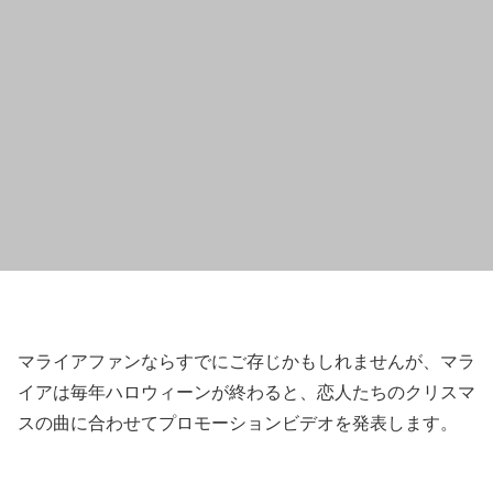
マライアファンならすでにご存じかもしれませんが、マラ
イアは毎年ハロウィーンが終わると、恋人たちのクリスマ
スの曲に合わせてプロモーションビデオを発表します。