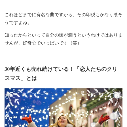
これほどまでに有名な曲ですから、その印税もかなり凄そ
うですよね。
知ったからといって自分の懐が潤うというわけではありま
せんが、好奇心でいっぱいです（笑）
30年近くも売れ続けている！「恋人たちのクリ
スマス」とは