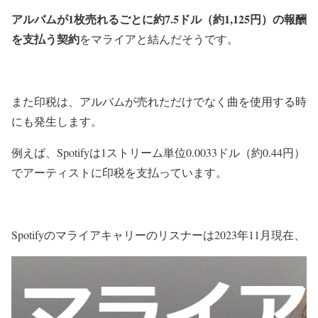
アルバムが1枚売れるごとに約7.5ドル（約1,125円）の報酬
を支払う契約
をマライアと結んだそうです。
また印税は、アルバムが売れただけでなく曲を使用する時
にも発生します。
例えば、Spotifyは1ストリーム単位0.0033ドル（約0.44円）
でアーティストに印税を支払っています。
Spotifyのマライアキャリーのリスナーは2023年11月現在、