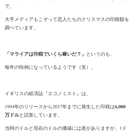
で、
大手メディアもこぞって恋人たちのクリスマスの印税額を
調べています。
「マライアは印税でいくら稼いだ？」
というのも、
毎年の恒例になっているようです（笑）。
イギリスの経済誌『エコノミスト』は、
6,000
1994年のリリースから2017年までに発生した印税は
万ドル
と試算しています。
当時のドルと現在のドルの価値には差がありますが、1ド