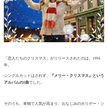
「恋人たちのクリスマス」がリリースされたのは、1994
年。
『メリー・クリスマス』という
シングルカットはされず、
アルバムの1曲
でした。
そのうち、単独で人気が高まり、おなじみのホリデー・ソ