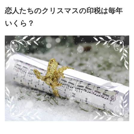
恋人たちのクリスマスの印税は毎年
いくら？