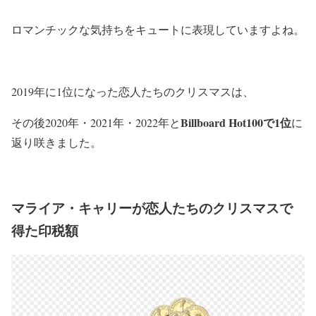
ロマンチックな気持ちをキュートに表現していますよね。
2019年に1位になった恋人たちのクリスマスは、
Billboard Hot100で1位
その後2020年・2021年・2022年と
に
返り咲きました。
マライア・キャリーが恋人たちのクリスマスで
得た印税額