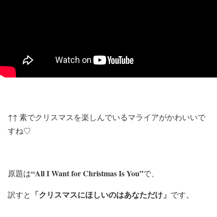
↑↑ 素でクリスマスを楽しんでいるマライアがかわいいで
すね♡
“All I Want for Christmas Is You”
原題は
で、
「クリスマスにほしいのはあなただけ」
訳すと
です。