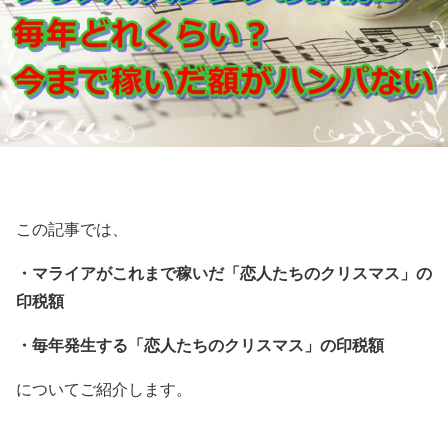
この記事では、
・マライアがこれまで稼いだ「恋人たちのクリスマス」の
印税額
・毎年発生する「恋人たちのクリスマス」の印税額
についてご紹介します。