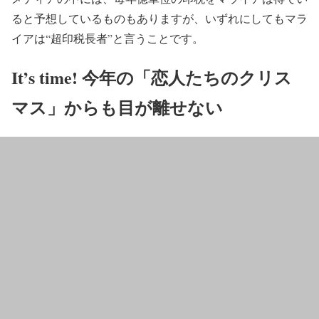
ると予想しているものもありますが、いずれにしてもマラ
イアは“超印税長者”と言うことです。
It’s time! 今年の「恋人たちのクリス
マス」からも目が離せない