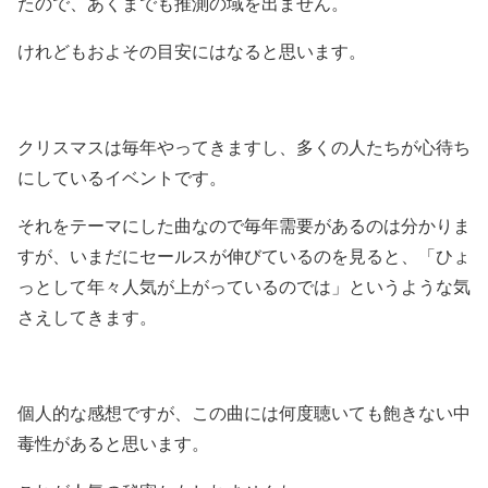
たので、あくまでも推測の域を出ません。
けれどもおよその目安にはなると思います。
クリスマスは毎年やってきますし、多くの人たちが心待ち
にしているイベントです。
それをテーマにした曲なので毎年需要があるのは分かりま
すが、いまだにセールスが伸びているのを見ると、「ひょ
っとして年々人気が上がっているのでは」というような気
さえしてきます。
個人的な感想ですが、この曲には何度聴いても飽きない中
毒性があると思います。