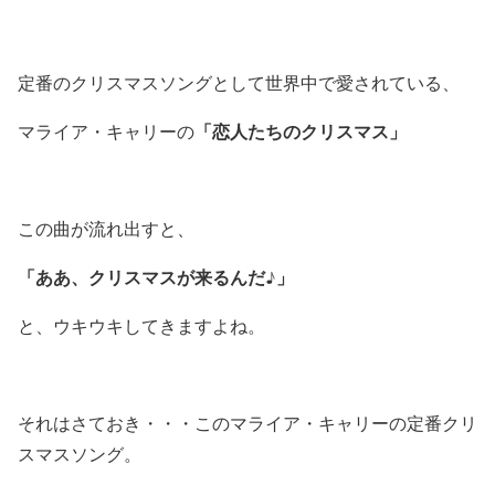
定番のクリスマスソングとして世界中で愛されている、
「恋人たちのクリスマス」
マライア・キャリーの
この曲が流れ出すと、
「ああ、クリスマスが来るんだ♪」
と、ウキウキしてきますよね。
それはさておき・・・このマライア・キャリーの定番クリ
スマスソング。