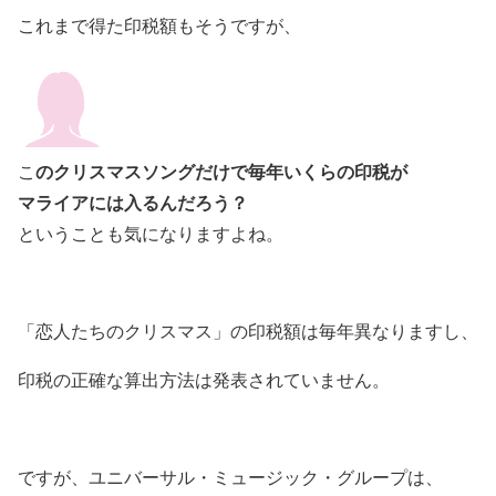
これまで得た印税額もそうですが、
のクリスマスソングだけで毎年いくらの印税が
こ
マライアには入るんだろう？
ということも気になりますよね。
「恋人たちのクリスマス」の印税額は毎年異なりますし、
印税の正確な算出方法は発表されていません。
ですが、ユニバーサル・ミュージック・グループは、