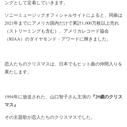
ングとして定着していきます。
ソニーミュージックオフィシャルサイトによると、同曲は
2021年までにアメリカ国内だけで累計1,000万枚以上売れ
（ストリーミングも含む）、アメリカレコード協会
（RIAA）のダイヤモンド・アワードに輝きました。
恋人たちのクリスマスは、日本でもヒット曲の仲間入りを
果たします。
『29歳のクリス
1994年に放送された、山口智子さん主演の
マス』
その主題歌が恋人たちのクリスマスでした。