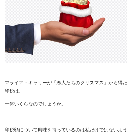
マライア・キャリーが「恋人たちのクリスマス」から得た
印税は、
一体いくらなのでしょうか。
印税額について興味を持っているのは私だけではないよう