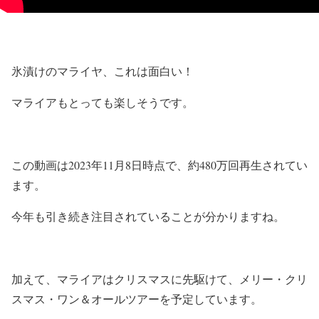
氷漬けのマライヤ、これは面白い！
マライアもとっても楽しそうです。
この動画は2023年11月8日時点で、約480万回再生されてい
ます。
今年も引き続き注目されていることが分かりますね。
加えて、マライアはクリスマスに先駆けて、メリー・クリ
スマス・ワン＆オールツアーを予定しています。