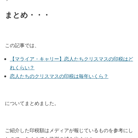
まとめ・・・
この記事では、
【マライア・キャリー】恋人たちクリスマスの印税はど
れくらい？
恋人たちのクリスマスの印税は毎年いくら？
についてまとめました。
ご紹介した印税額はメディアが報じているものを参考にし