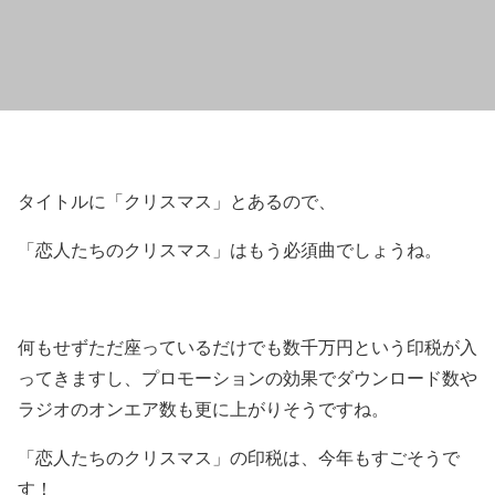
タイトルに「クリスマス」とあるので、
「恋人たちのクリスマス」はもう必須曲でしょうね。
何もせずただ座っているだけでも数千万円という印税が入
ってきますし、プロモーションの効果でダウンロード数や
ラジオのオンエア数も更に上がりそうですね。
「恋人たちのクリスマス」の印税は、今年もすごそうで
す！