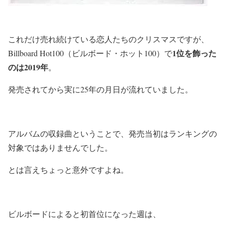
これだけ売れ続けている恋人たちのクリスマスですが、
1位を飾った
Billboard Hot100（ビルボード・ホット100）で
のは2019年
。
発売されてから実に25年の月日が流れていました。
アルバムの収録曲ということで、発売当初はランキングの
対象ではありませんでした。
とは言えちょっと意外ですよね。
ビルボードによると初首位になった週は、