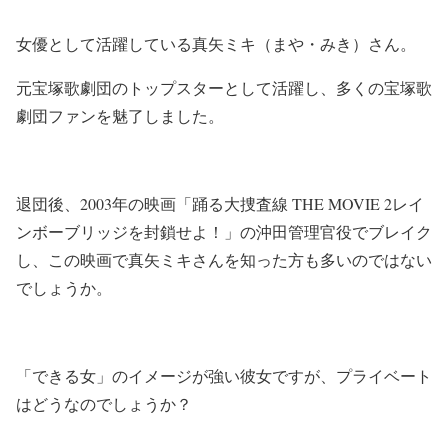
女優として活躍している真矢ミキ（まや・みき）さん。
元宝塚歌劇団のトップスターとして活躍し、多くの宝塚歌
劇団ファンを魅了しました。
退団後、2003年の映画「踊る大捜査線 THE MOVIE 2レイ
ンボーブリッジを封鎖せよ！」の沖田管理官役でブレイク
し、この映画で真矢ミキさんを知った方も多いのではない
でしょうか。
「できる女」のイメージが強い彼女ですが、プライベート
はどうなのでしょうか？