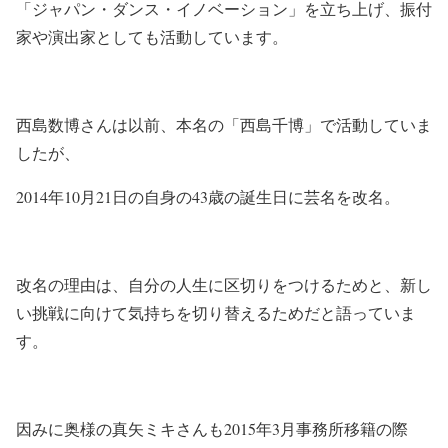
「ジャパン・ダンス・イノベーション」を立ち上げ、振付
家や演出家としても活動しています。
西島数博さんは以前、本名の「西島千博」で活動していま
したが、
2014年10月21日の自身の43歳の誕生日に芸名を改名。
改名の理由は、自分の人生に区切りをつけるためと、新し
い挑戦に向けて気持ちを切り替えるためだと語っていま
す。
因みに奥様の真矢ミキさんも2015年3月事務所移籍の際