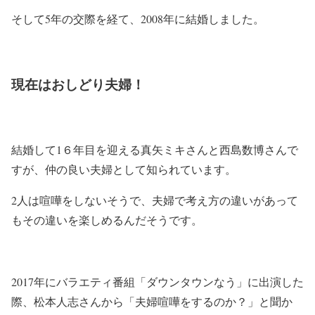
そして5年の交際を経て、2008年に結婚しました。
現在はおしどり夫婦！
結婚して1６年目を迎える真矢ミキさんと西島数博さんで
すが、仲の良い夫婦として知られています。
2人は喧嘩をしないそうで、夫婦で考え方の違いがあって
もその違いを楽しめるんだそうです。
2017年にバラエティ番組「ダウンタウンなう」に出演した
際、松本人志さんから
「夫婦喧嘩をするのか？」と聞か