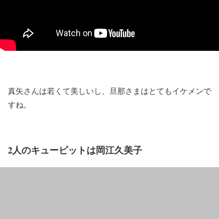
真矢さんは若くて美しいし、旦那さまはとてもイケメンで
すね。
2人のキューピットは岡江久美子