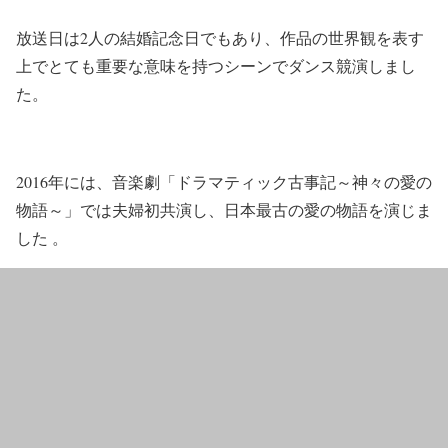
放送日は2人の結婚記念日でもあり、作品の世界観を表す
上でとても重要な意味を持つシーンでダンス競演しまし
た。
2016年には、音楽劇「ドラマティック古事記～神々の愛の
物語～」では夫婦初共演し、日本最古の愛の物語を演じま
した 。