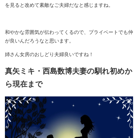
を見ると改めて素敵なご夫婦だなと感じますね。
和やかな雰囲気が伝わってくるので、プライベートでも仲
が良いんだろうなと思います。
姉さん女房のおしどり夫婦良いですね！
真矢ミキ・西島数博夫妻の馴れ初めか
ら現在まで