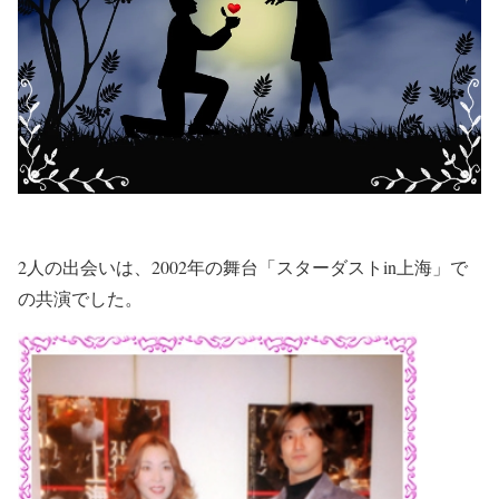
2人の出会いは、2002年の舞台「スターダストin上海」で
の共演でした。