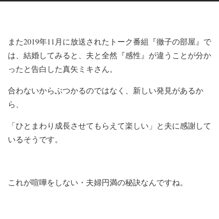
また2019年11月に放送されたトーク番組『徹子の部屋』で
は、結婚してみると、夫と全然『感性』が違うことが分か
ったと告白した真矢ミキさん。
合わないからぶつかるのではなく、新しい発見があるか
ら、
「ひとまわり成長させてもらえて楽しい」と夫に感謝して
いるそうです。
これが喧嘩をしない・夫婦円満の秘訣なんですね。