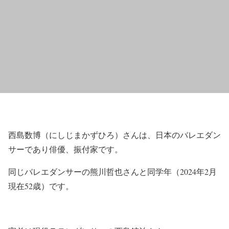
西島数博（にしじまかずひろ）さんは、日本のバレエダン
サーであり俳優、振付家です。
同じバレエダンサーの熊川哲也さんと同学年（2024年2月
現在52歳）です。