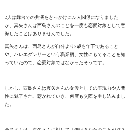
2人は舞台での共演をきっかけに友人関係になりました
が、真矢さんは西島さんのことを一度も恋愛対象として意
識したことはありませんでした。
真矢さんは、西島さんが自分より8歳も年下であること
や、バレエダンサーという職業柄、女性にもてることを知
っていたので、恋愛対象ではなかったそうです。
しかし、西島さんは真矢さんの女優としての表現力や人間
性に魅了され、惹かれていき、何度も交際を申し込みまし
た。
西島さんは、真矢さんに対して「僕はあなたのことが好き