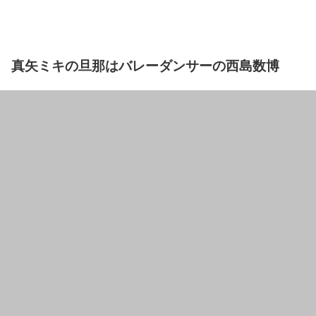
真矢ミキの旦那はバレーダンサーの西島数博