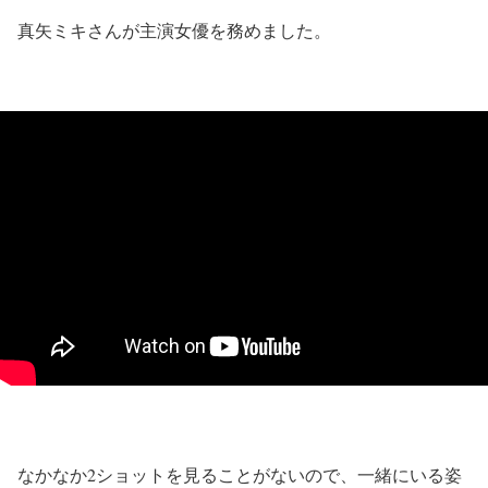
真矢ミキさんが主演女優を務めました。
なかなか2ショットを見ることがないので、一緒にいる姿