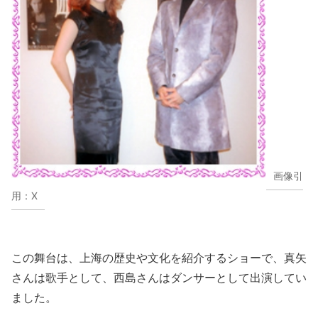
画像引
用：X
この舞台は、上海の歴史や文化を紹介するショーで、真矢
さんは歌手として、西島さんはダンサーとして出演してい
ました。