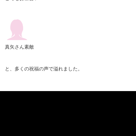
真矢さん素敵
と、多くの祝福の声で溢れました。