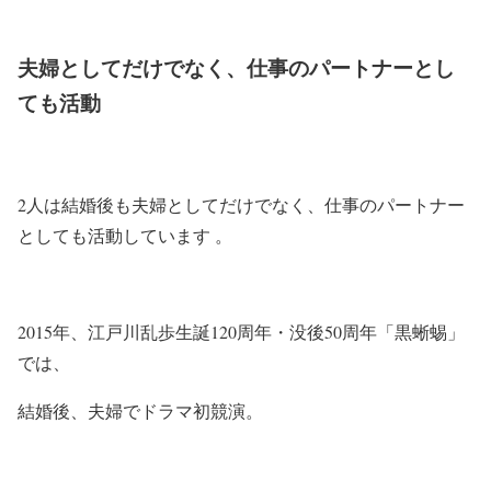
夫婦としてだけでなく、仕事のパートナーとし
ても活動
2人は結婚後も夫婦としてだけでなく、仕事のパートナー
としても活動しています 。
2015年、江戸川乱歩生誕120周年・没後50周年「黒蜥蜴」
では、
結婚後、夫婦でドラマ初競演。