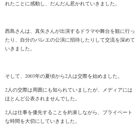
れたことに感動し、だんだん惹かれていきました。
西島さんは、真矢さんが出演するドラマや舞台を観に行っ
たり、自分のバレエの公演に招待したりして交流を深めて
いきました。
そして、2003年の夏頃から2人は交際を始めました。
2人の交際は周囲にも知られていましたが、メディアには
ほとんど公表されませんでした。
2人は仕事を優先することを約束しながら、プライベート
な時間を大切にしていきました。