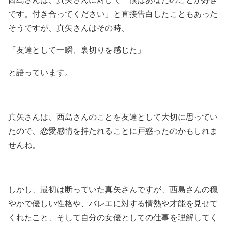
です。付き合ってください」と直接告白したこともあった
そうですが、真矢さんはその時、
「友達として一瞬、裏切りを感じた」
と語っています。
真矢さんは、西島さんのことを友達として大切に思ってい
たので、恋愛感情を持たれることに戸惑ったのかもしれま
せんね。
しかし、最初は断っていた真矢さんですが、西島さんの穏
やかで優しい性格や、バレエに対する情熱や才能を見せて
くれたこと、そして自分の女優としての仕事を理解してく