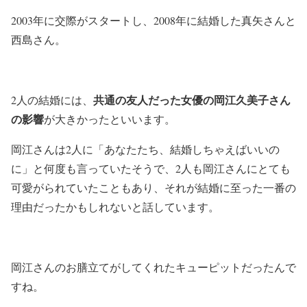
2003年に交際がスタートし、2008年に結婚した真矢さんと
西島さん。
共通の友人だった女優の岡江久美子さん
2人の結婚には、
の影響
が大きかったといいます。
岡江さんは2人に「あなたたち、結婚しちゃえばいいの
に」と何度も言っていたそうで、2人も岡江さんにとても
可愛がられていたこともあり、それが結婚に至った一番の
理由だったかもしれないと話しています。
岡江さんのお膳立てがしてくれたキューピットだったんで
すね。