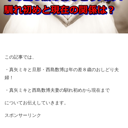
この記事では、
・真矢ミキと旦那・西島数博は年の差８歳のおしどり夫
婦！
・真矢ミキと西島数博夫妻の馴れ初めから現在まで
についてお伝えしていきます。
スポンサーリンク