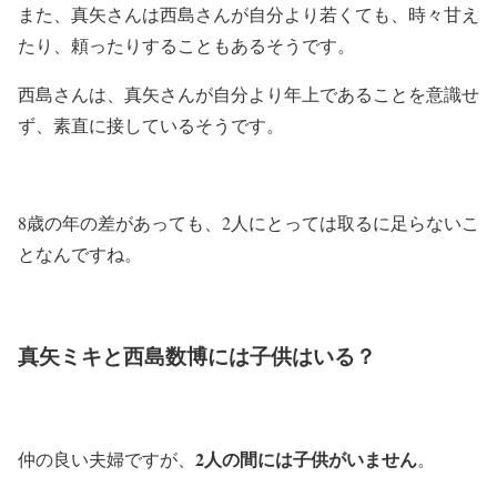
また、真矢さんは西島さんが自分より若くても、時々甘え
たり、頼ったりすることもあるそうです。
西島さんは、真矢さんが自分より年上であることを意識せ
ず、素直に接しているそうです。
8歳の年の差があっても、2人にとっては取るに足らないこ
となんですね。
真矢ミキと西島数博には子供はいる？
2人の間には子供がいません
仲の良い夫婦ですが、
。