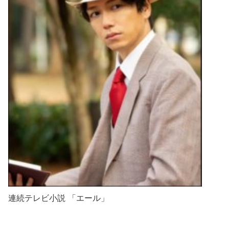
連続テレビ小説 「エール」