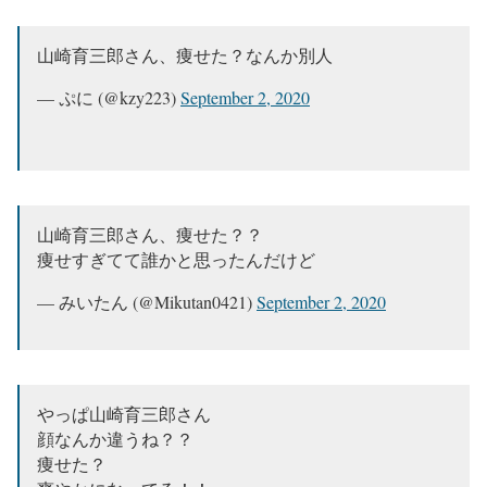
山崎育三郎さん、痩せた？なんか別人
— ぷに (@kzy223)
September 2, 2020
山崎育三郎さん、痩せた？？
痩せすぎてて誰かと思ったんだけど
— みいたん (@Mikutan0421)
September 2, 2020
やっぱ山崎育三郎さん
顔なんか違うね？？
痩せた？