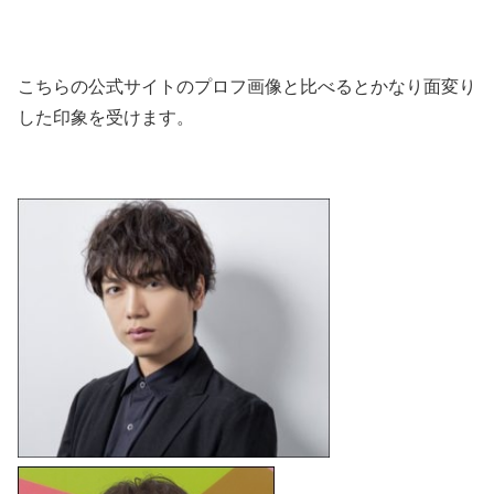
こちらの公式サイトのプロフ画像と比べるとかなり面変り
した印象を受けます。