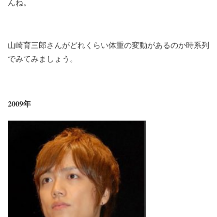
んね。
山崎育三郎さんがどれくらい体重の変動があるのか時系列
でみてみましょう。
2009年