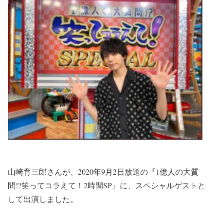
山崎育三郎さんが、2020年9月2日放送の『1億人の大質
問!?笑ってコラえて！2時間SP』に、スペシャルゲストと
して出演しました。