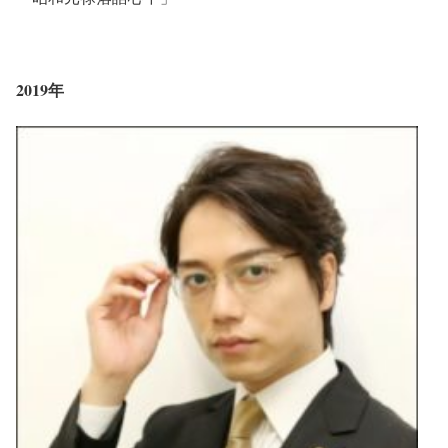
2019年