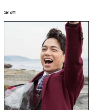
2016年