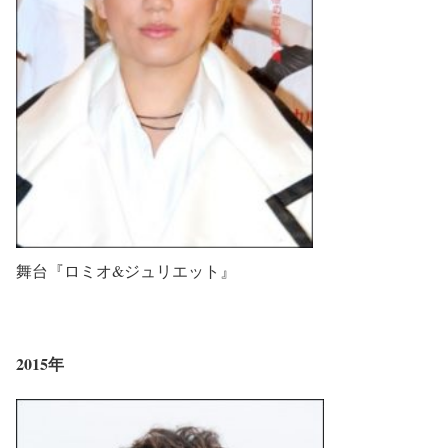
舞台『ロミオ&ジュリエット』
2015年