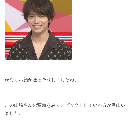
かなりお顔がほっそりしましたね。
この山崎さんの変貌をみて、ビックリしている方が沢山い
ました。