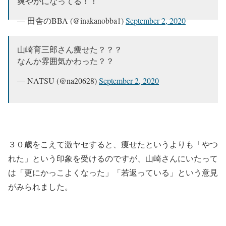
爽やかになってる！！
— 田舎のBBA (@inakanobba1)
September 2, 2020
山崎育三郎さん痩せた？？？
なんか雰囲気かわった？？
— NATSU (@na20628)
September 2, 2020
３０歳をこえて激ヤセすると、痩せたというよりも「やつ
れた」という印象を受けるのですが、山崎さんにいたって
は「更にかっこよくなった」「若返っている」という意見
がみられました。