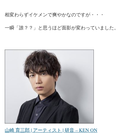
相変わらずイケメンで爽やかなのですが・・・
一瞬「誰？？」と思うほど面影が変わっていました。
山崎 育三郎 | アーティスト | 研音 – KEN ON