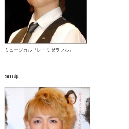
ミュージカル『レ・ミゼラブル』
2011年