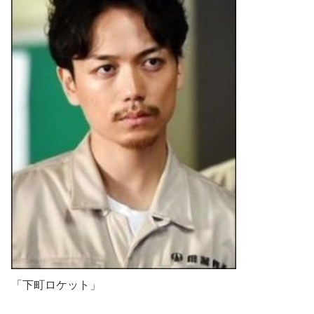
「下町ロケット」