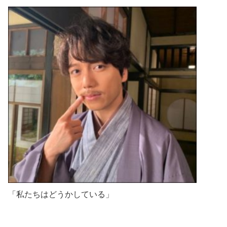
「私たちはどうかしている」