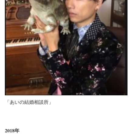
「あいの結婚相談所」
2018年