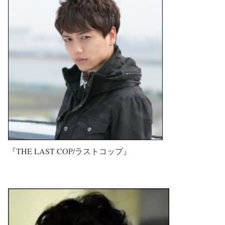
『THE LAST COP/ラストコップ』