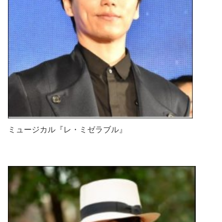
ミュージカル『レ・ミゼラブル』