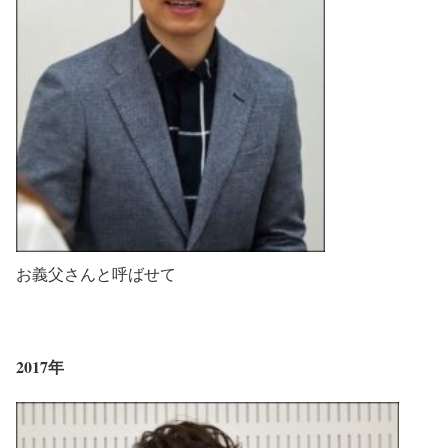
お義父さんと呼ばせて
2017年