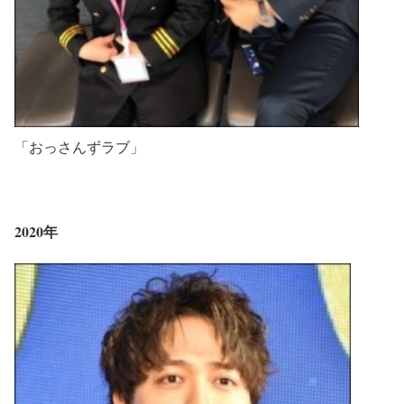
「おっさんずラブ」
2020年