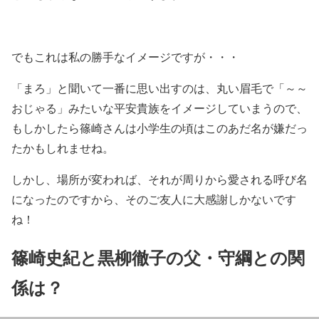
でもこれは私の勝手なイメージですが・・・
「まろ」と聞いて一番に思い出すのは、丸い眉毛で「～～
おじゃる」みたいな平安貴族をイメージしていまうので、
もしかしたら篠崎さんは小学生の頃はこのあだ名が嫌だっ
たかもしれませね。
しかし、場所が変われば、それが周りから愛される呼び名
になったのですから、そのご友人に大感謝しかないです
ね！
篠崎史紀と黒柳徹子の父・守綱との関
係は？