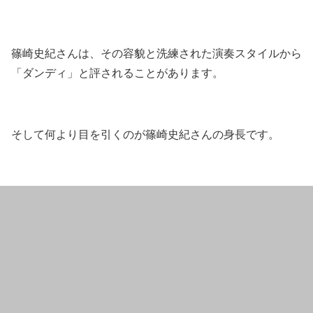
篠崎史紀さんは、その容貌と洗練された演奏スタイルから
「ダンディ」と評されることがあります。
そして何より目を引くのが篠崎史紀さんの身長です。