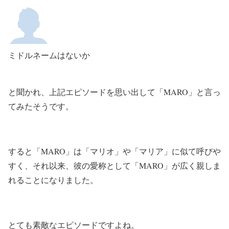
ミドルネームはないか
と聞かれ、上記エピソードを思い出して「MARO」と言っ
てみたそうです。
すると「MARO」は「マリオ」や「マリア」に似て呼びや
すく、それ以来、彼の愛称として「MARO」が広く親しま
れることになりました。
とても素敵なエピソードですよね。