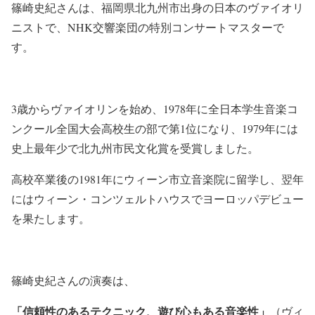
篠崎史紀さんは、福岡県北九州市出身の日本のヴァイオリ
ニストで、NHK交響楽団の特別コンサートマスターで
す
。
3歳からヴァイオリンを始め、1978年に全日本学生音楽コ
ンクール全国大会高校生の部で第1位になり、1979年には
史上最年少で北九州市民文化賞を受賞しました。
高校卒業後の1981年にウィーン市立音楽院に留学し、翌年
にはウィーン・コンツェルトハウスでヨーロッパデビュー
を果たします。
篠崎史紀さんの演奏は、
「信頼性のあるテクニック、遊び心もある音楽性」
（ヴィ