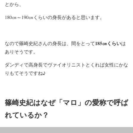
とから、
180㎝～190㎝くらいの身長があると思います。
185㎝くらい
なので篠崎史紀さんの身長は、間をとって
は
ありそうです。
ダンディで高身長でヴァイオリニストとくれば女性にかな
りもてそうですね♪
篠崎史紀はなぜ「マロ」の愛称で呼ば
れているか？