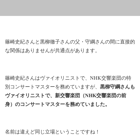
篠崎史紀さんと黒柳徹子さんの父・守綱さんの間に直接的
な関係はありませんが共通点があります。
篠崎史紀さんはヴァイオリニストで、NHK交響楽団の特
黒柳守綱さんも
別コンサートマスターを務めていますが、
ヴァイオリニストで、新交響楽団（NHK交響楽団の前
身）のコンサートマスターを務めていました。
名前は違えど同じ立場ということですね！