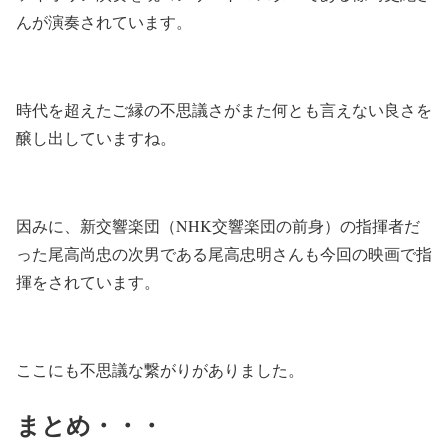
んが演奏されています。
時代を超えたご縁の不思議さがまた何とも言えない良さを
醸し出していますね。
因みに、新交響楽団（NHK交響楽団の前身）の指揮者だ
った尾高尚忠の次男である尾高忠明さんも今回の映画で指
揮をされています。
ここにも不思議な繋がりがありました。
まとめ・・・