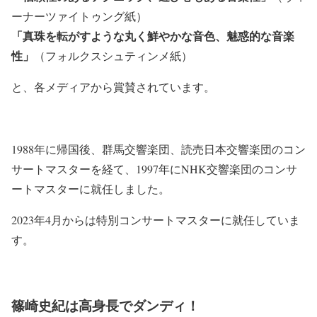
ーナーツァイトゥング紙）
「真珠を転がすような丸く鮮やかな音色、魅惑的な音楽
性」
（フォルクスシュティンメ紙）
と、各メディアから賞賛されています。
1988年に帰国後、群馬交響楽団、読売日本交響楽団のコン
サートマスターを経て、1997年にNHK交響楽団のコンサ
ートマスターに就任しました。
2023年4月からは特別コンサートマスターに就任していま
す。
篠崎史紀は高身長でダンディ！