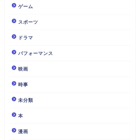
ゲーム
スポーツ
ドラマ
パフォーマンス
映画
時事
未分類
本
漫画