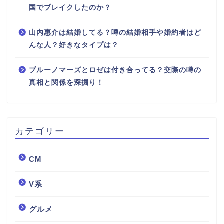
国でブレイクしたのか？
山内惠介は結婚してる？噂の結婚相手や婚約者はど
んな人？好きなタイプは？
ブルーノマーズとロゼは付き合ってる？交際の噂の
真相と関係を深掘り！
カテゴリー
CM
V系
グルメ