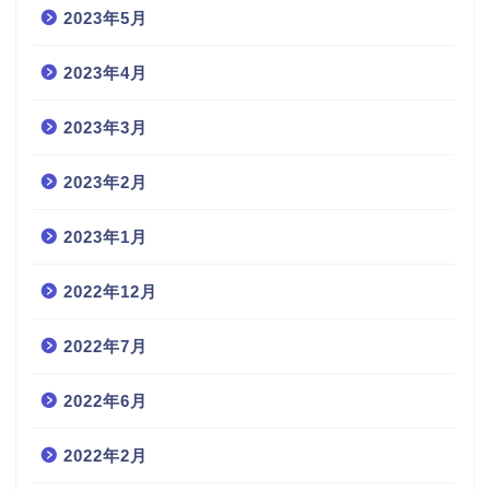
2023年5月
2023年4月
2023年3月
2023年2月
2023年1月
2022年12月
2022年7月
2022年6月
2022年2月