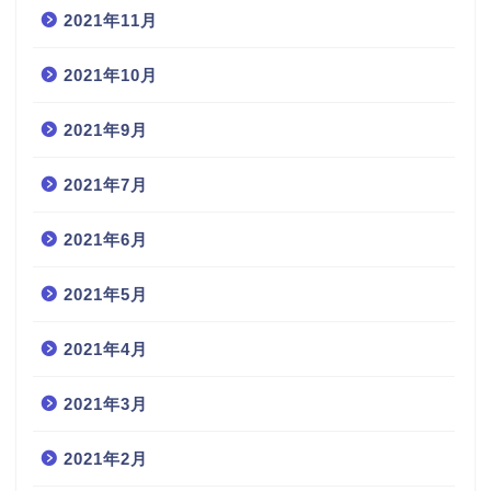
2021年11月
2021年10月
2021年9月
2021年7月
2021年6月
2021年5月
2021年4月
2021年3月
2021年2月