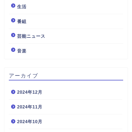
生活
番組
芸能ニュース
音楽
アーカイブ
2024年12月
2024年11月
2024年10月