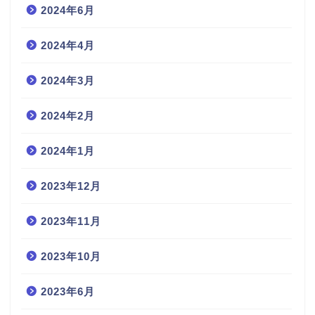
2024年6月
2024年4月
2024年3月
2024年2月
2024年1月
2023年12月
2023年11月
2023年10月
2023年6月