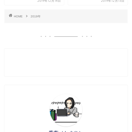
2019年12月14日
2019年12月13日
HOME
2019年