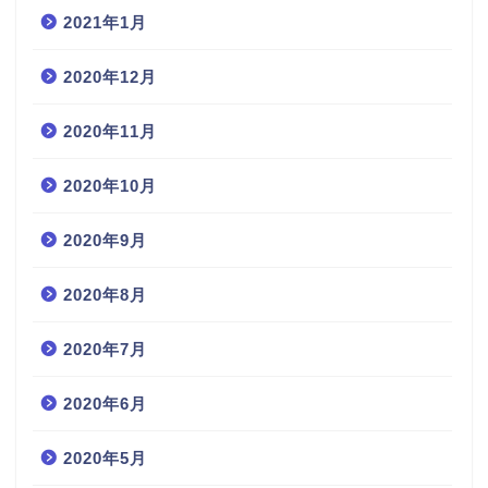
2021年1月
2020年12月
2020年11月
2020年10月
2020年9月
2020年8月
2020年7月
2020年6月
2020年5月