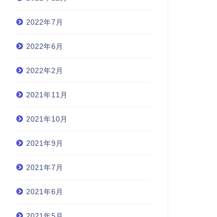
2022年7月
2022年6月
2022年2月
2021年11月
2021年10月
2021年9月
2021年7月
2021年6月
2021年5月