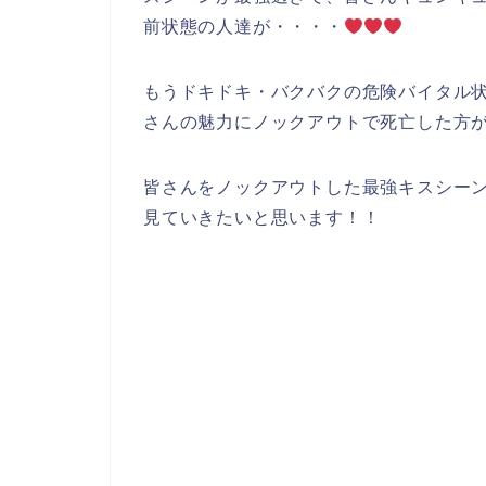
前状態の人達が・・・・
もうドキドキ・バクバクの危険バイタル
さんの魅力にノックアウトで死亡した方
皆さんをノックアウトした最強キスシー
見ていきたいと思います！！