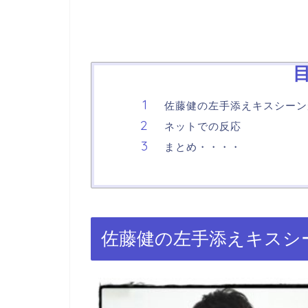
佐藤健の左手添えキスシーン
ネットでの反応
まとめ・・・・
佐藤健の左手添えキスシ