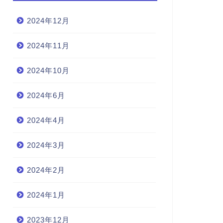
2024年12月
2024年11月
2024年10月
2024年6月
2024年4月
2024年3月
2024年2月
2024年1月
2023年12月