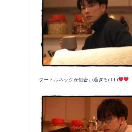
タートルネックが似合い過ぎる(TT)