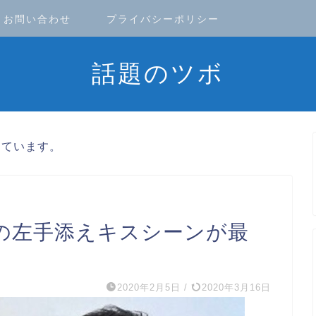
お問い合わせ
プライバシーポリシー
話題のツボ
しています。
の左手添えキスシーンが最
2020年2月5日
/
2020年3月16日