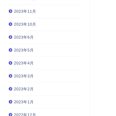
2023年11月
2023年10月
2023年6月
2023年5月
2023年4月
2023年3月
2023年2月
2023年1月
2022年12月