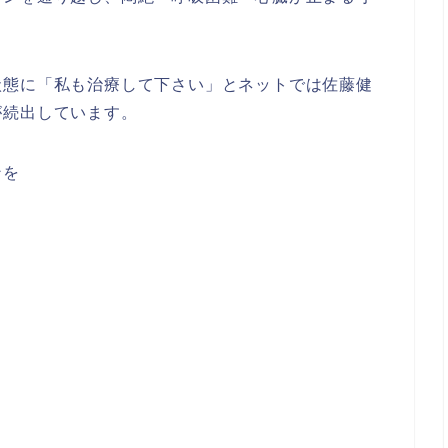
状態に「私も治療して下さい」とネットでは佐藤健
が続出しています。
ンを