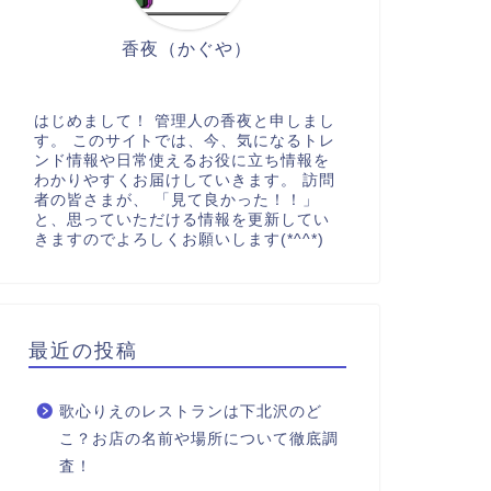
香夜（かぐや）
はじめまして！ 管理人の香夜と申しまし
す。 このサイトでは、今、気になるトレ
ンド情報や日常使えるお役に立ち情報を
わかりやすくお届けしていきます。 訪問
者の皆さまが、 「見て良かった！！」
と、思っていただける情報を更新してい
きますのでよろしくお願いします(*^^*)
最近の投稿
歌心りえのレストランは下北沢のど
こ？お店の名前や場所について徹底調
査！