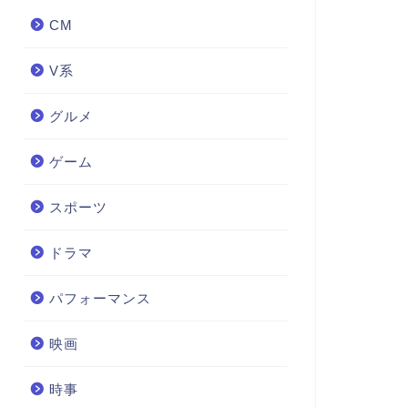
CM
V系
グルメ
ゲーム
スポーツ
ドラマ
パフォーマンス
映画
時事