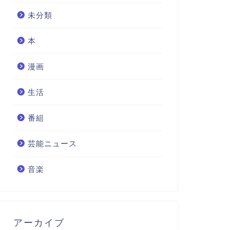
未分類
本
漫画
生活
番組
芸能ニュース
音楽
アーカイブ