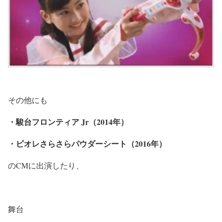
その他にも
・駿台フロンティア Jr（2014年）
・ビオレさらさらパウダーシート（2016年）
のCMに出演したり、
舞台