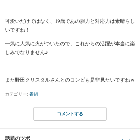
可愛いだけではなく、19歳であの胆力と対応力は素晴らし
いですね！
一気に人気に火がついたので、これからの活躍が本当に楽
しみでなりません♪
また野田クリスタルさんとのコンビも是非見たいですねｗ
カテゴリー:
番組
コメントする
話題のツボ