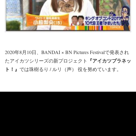
2020年8月10日、BANDAI × BN Pictures Festivalで発表され
『アイカツプラネッ
たアイカツシリーズの新プロジェクト
ト！』
では珠樹るり / ルリ（声） 役を努めています。