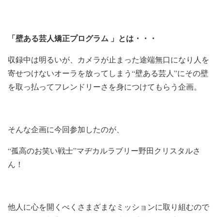
「壁ある芸人矯正プログラム 」とは・・・
収録中は明るいが、カメラが止まった途端無口になり人を
寄せつけないオーラを放ってしまう“壁ある芸人”にその壁
を取っ払ってフレンドリーさを身につけてもらう企画。
そんな企画に今回参加したのが、
“孤高のお笑い戦士”マヂカルラブリー野田クリスタルさ
ん！
他人に心を開くべくさまざまなミッションに取り組むので