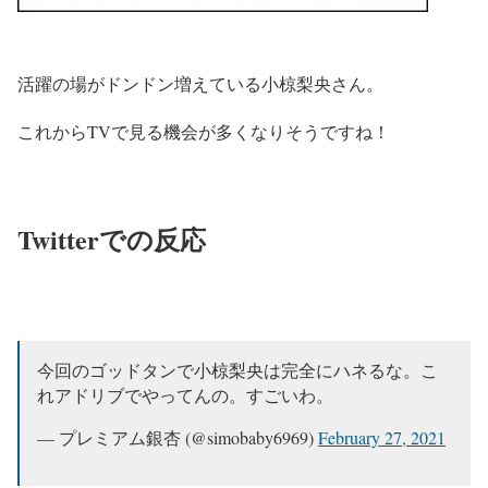
活躍の場がドンドン増えている小椋梨央さん。
これからTVで見る機会が多くなりそうですね！
Twitterでの反応
今回のゴッドタンで小椋梨央は完全にハネるな。こ
れアドリブでやってんの。すごいわ。
— プレミアム銀杏 (@simobaby6969)
February 27, 2021