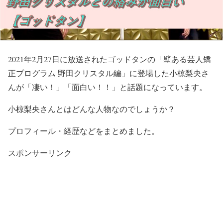
2021年2月27日に放送されたゴッドタンの「壁ある芸人矯
正プログラム 野田クリスタル編」に登場した小椋梨央さ
んが「凄い！」「面白い！！」と話題になっています。
小椋梨央さんとはどんな人物なのでしょうか？
プロフィール・経歴などをまとめました。
スポンサーリンク