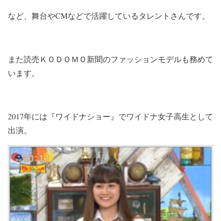
など、舞台やCMなどで活躍しているタレントさんです。
また読売ＫＯＤＯＭＯ新聞のファッションモデルも務めて
います。
2017年には『ワイドナショー』でワイドナ女子高生として
出演。