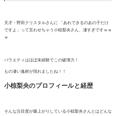
天才・野田クリスタルさんに 「あれできるのあの子だけ
ですよ」って言わせちゃう小椋梨央さん、凄すぎですｗｗ
ｗ
バラエティはほぼ未経験でこの破壊力！
もの凄い逸材が現れましたね！！
小椋梨央のプロフィールと経歴
そんな注目度が爆上がりしている小椋梨央さんとはどんな