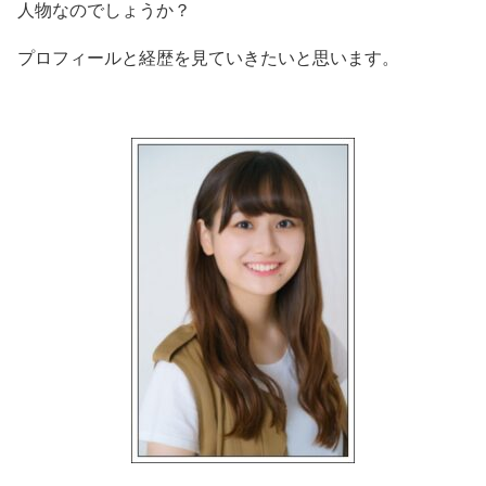
人物なのでしょうか？
プロフィールと経歴を見ていきたいと思います。