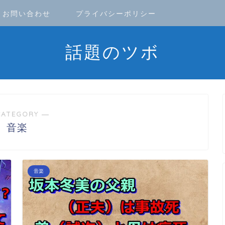
お問い合わせ
プライバシーポリシー
話題のツボ
CATEGORY ―
音楽
音楽