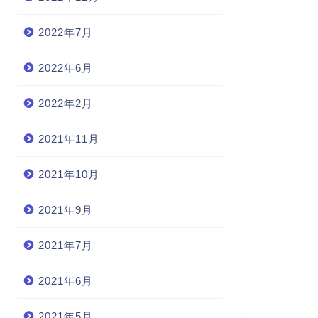
2022年7月
2022年6月
2022年2月
2021年11月
2021年10月
2021年9月
2021年7月
2021年6月
2021年5月