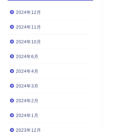
2024年12月
2024年11月
2024年10月
2024年6月
2024年4月
2024年3月
2024年2月
2024年1月
2023年12月