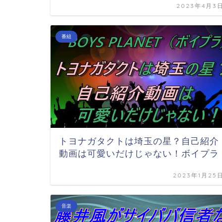
2023年4月3
番組
トヨナガタクトは埼玉の星？自己紹介
動画は可愛いだけじゃない！ボイプラ
2023年1月25
音楽