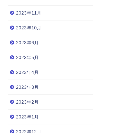
2023年11月
2023年10月
2023年6月
2023年5月
2023年4月
2023年3月
2023年2月
2023年1月
2022年12月