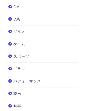
CM
V系
グルメ
ゲーム
スポーツ
ドラマ
パフォーマンス
映画
時事