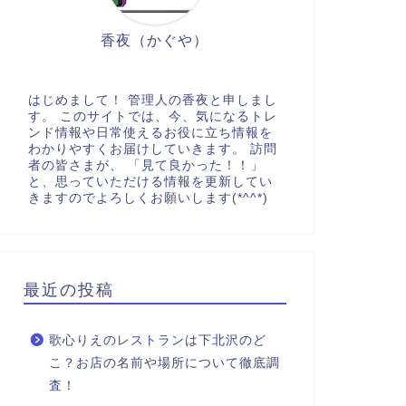
香夜（かぐや）
はじめまして！ 管理人の香夜と申しまし
す。 このサイトでは、今、気になるトレ
ンド情報や日常使えるお役に立ち情報を
わかりやすくお届けしていきます。 訪問
者の皆さまが、 「見て良かった！！」
と、思っていただける情報を更新してい
きますのでよろしくお願いします(*^^*)
最近の投稿
歌心りえのレストランは下北沢のど
こ？お店の名前や場所について徹底調
査！