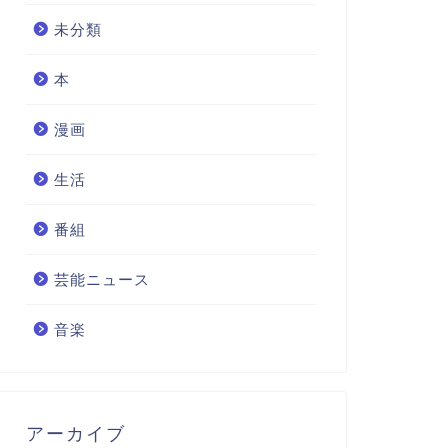
未分類
本
漫画
生活
番組
芸能ニュース
音楽
アーカイブ