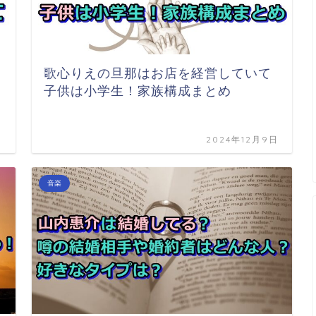
歌心りえの旦那はお店を経営していて
子供は小学生！家族構成まとめ
日
2024年12月9日
音楽