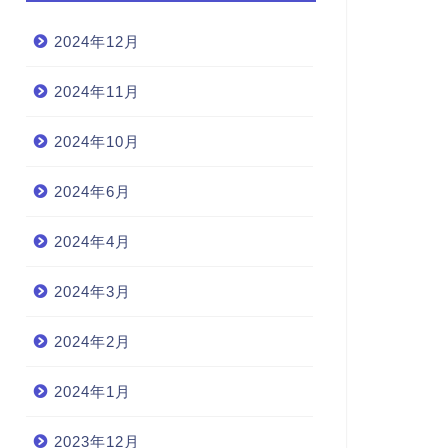
2024年12月
2024年11月
2024年10月
2024年6月
2024年4月
2024年3月
2024年2月
2024年1月
2023年12月