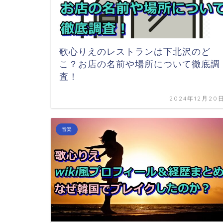
歌心りえのレストランは下北沢のど
こ？お店の名前や場所について徹底調
査！
2024年12月20
音楽