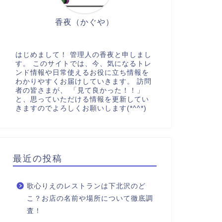
香夜（かぐや）
はじめまして！ 管理人の香夜と申しまし
す。 このサイトでは、今、気になるトレ
ンド情報や日常使えるお役に立ち情報を
わかりやすくお届けしていきます。 訪問
者の皆さまが、 「見て良かった！！」
と、思っていただける情報を更新してい
きますのでよろしくお願いします(*^^*)
最近の投稿
歌心りえのレストランは下北沢のど
こ？お店の名前や場所について徹底調
査！