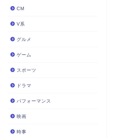
CM
V系
グルメ
ゲーム
スポーツ
ドラマ
パフォーマンス
映画
時事