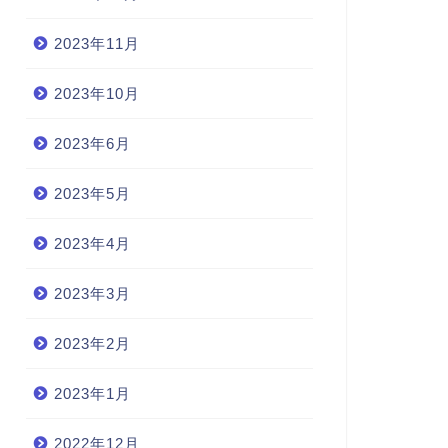
2023年11月
2023年10月
2023年6月
2023年5月
2023年4月
2023年3月
2023年2月
2023年1月
2022年12月