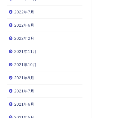
2022年7月
2022年6月
2022年2月
2021年11月
2021年10月
2021年9月
2021年7月
2021年6月
2021年5月