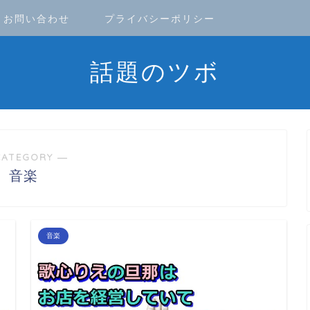
お問い合わせ
プライバシーポリシー
話題のツボ
CATEGORY ―
音楽
音楽