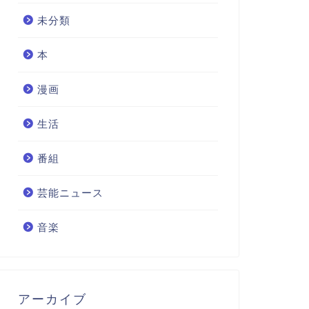
未分類
本
漫画
生活
番組
芸能ニュース
音楽
アーカイブ