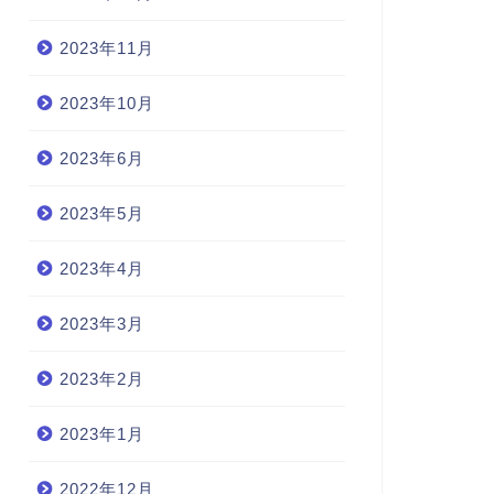
2023年11月
2023年10月
2023年6月
2023年5月
2023年4月
2023年3月
2023年2月
2023年1月
2022年12月