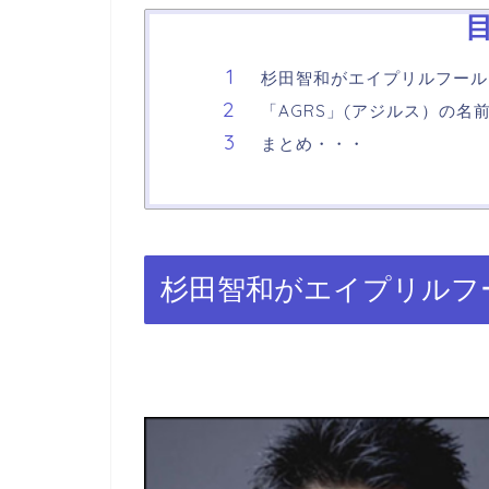
杉田智和がエイプリルフール
「AGRS」(アジルス）の名
まとめ・・・
杉田智和がエイプリルフ