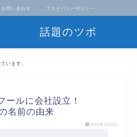
お問い合わせ
プライバシーポリシー
話題のツボ
しています。
フールに会社設立！
）の名前の由来
2020年4月2日