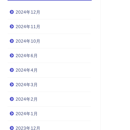
2024年12月
2024年11月
2024年10月
2024年6月
2024年4月
2024年3月
2024年2月
2024年1月
2023年12月