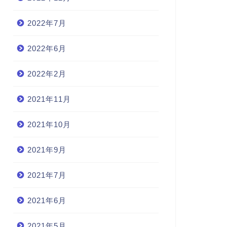
2022年7月
2022年6月
2022年2月
2021年11月
2021年10月
2021年9月
2021年7月
2021年6月
2021年5月