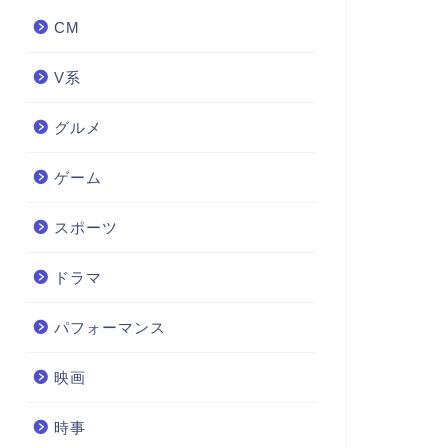
CM
V系
グルメ
ゲーム
スポーツ
ドラマ
パフォーマンス
映画
時事