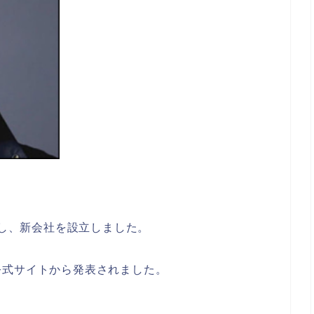
立し、新会社を設立しました。
公式サイトから発表されました。