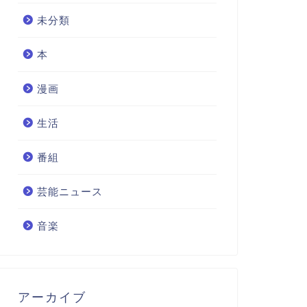
未分類
本
漫画
生活
番組
芸能ニュース
音楽
アーカイブ