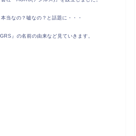
、本当なの？嘘なの？と話題に・・・
『AGRS』の名前の由来など見ていきます。