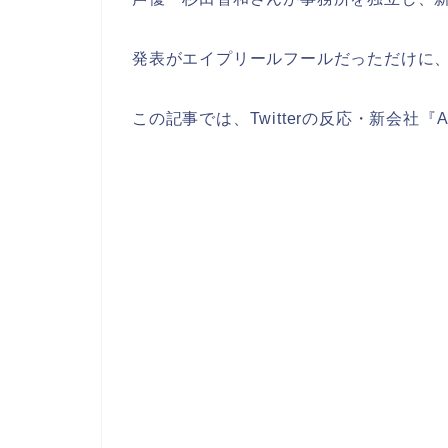
発表がエイプリールフールだっただけに
この記事では、Twitterの反応・新会社