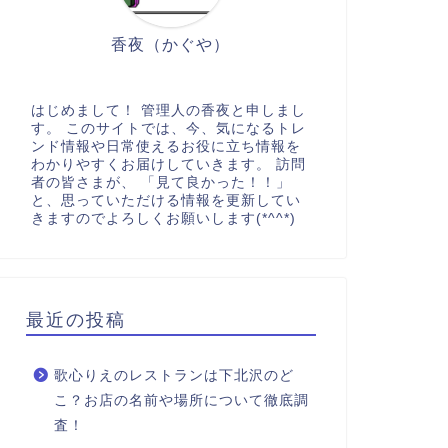
香夜（かぐや）
はじめまして！ 管理人の香夜と申しまし
す。 このサイトでは、今、気になるトレ
ンド情報や日常使えるお役に立ち情報を
わかりやすくお届けしていきます。 訪問
者の皆さまが、 「見て良かった！！」
と、思っていただける情報を更新してい
きますのでよろしくお願いします(*^^*)
最近の投稿
歌心りえのレストランは下北沢のど
こ？お店の名前や場所について徹底調
査！