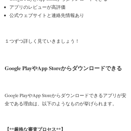
アプリのレビューが高評価
公式ウェブサイトと連絡先情報あり
１つずつ詳しく見ていきましょう！
Google PlayやApp Storeからダウンロードできる
Google PlayやApp Storeからダウンロードできるアプリが安
全である理由は、以下のようなものが挙げられます。
【**厳格な審査プロセス**】