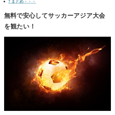
7
まとめ・・・
無料で安心してサッカーアジア大会
を観たい！