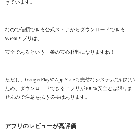
きています。
なので信頼できる公式ストアからダウンロードできる
9Goalアプリは、
安全であるという一番の安心材料になりますね！
ただし、Google PlayやApp Storeも完璧なシステムではない
ため、ダウンロードできるアプリが100％安全とは限りま
せんので注意を払う必要はあります。
アプリのレビューが高評価