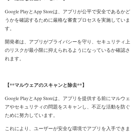
Google PlayとApp Storeは、アプリが公平で安全であるかど
うかを確認するために厳格な審査プロセスを実施していま
す。
開発者は、アプリがプライバシーを守り、セキュリティ上
のリスクが最小限に抑えられるようになっているか確認さ
れます。
【**マルウェアのスキャンと除去**】
Google PlayとApp Storeは、アプリを提供する前にマルウェ
アやセキュリティの問題をスキャンし、不正な活動を防ぐ
ために努力しています。
これにより、ユーザーが安全な環境でアプリを入手できま