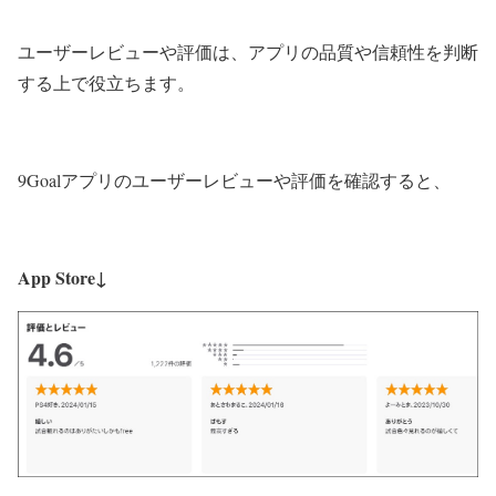
ユーザーレビューや評価は、アプリの品質や信頼性を判断
する上で役立ちます。
9Goalアプリのユーザーレビューや評価を確認すると、
App Store↓