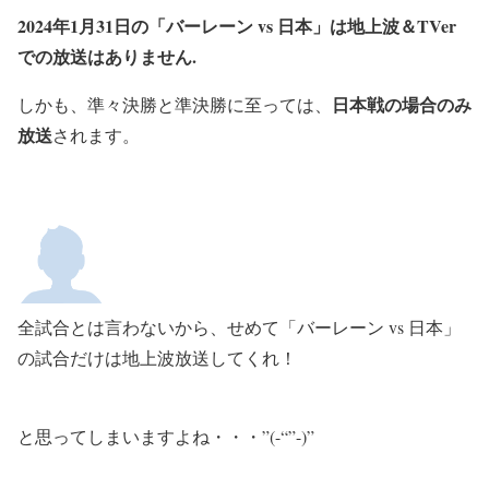
2024年1月31日の「バーレーン vs 日本」は地上波＆TVer
での放送はありません.
日本戦の場合のみ
しかも、準々決勝と準決勝に至っては、
放送
されます。
全試合とは言わないから、せめて「バーレーン vs 日本」
の試合だけは地上波放送してくれ！
と思ってしまいますよね・・・”(-“”-)”