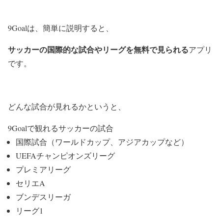
9Goalは、簡単に説明すると、
サッカーの国際的な試合やリーグを無料で見られる
アプリ
です。
どんな試合が見れるかというと、
9Goalで観れるサッカーの試合
国際試合（ワールドカップ、アジアカップなど）
UEFAチャンピオンズリーグ
プレミアリーグ
セリエA
ブンデスリーガ
リーグ1