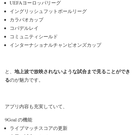
UEFAヨーロッパリーグ
イングリッシュフットボールリーグ
カラバオカップ
コパデルレイ
コミュニティシールド
インターナショナルチャンピオンズカップ
地上波で放映されないような試合まで見ることができ
と、
る
のが魅力です。
アプリ内容も充実していて、
9Goal の機能
ライブマッチスコアの更新