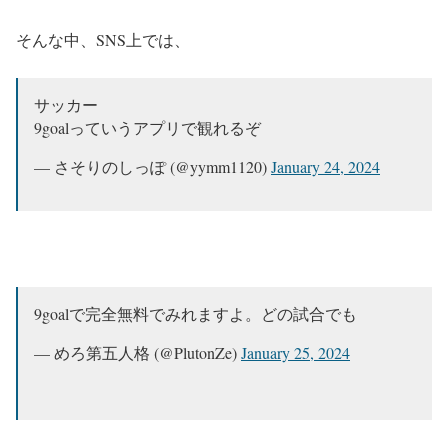
そんな中、SNS上では、
サッカー
9goalっていうアプリで観れるぞ
— さそりのしっぽ (@yymm1120)
January 24, 2024
9goalで完全無料でみれますよ。どの試合でも
— めろ第五人格 (@PlutonZe)
January 25, 2024