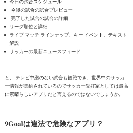
今日の試合スケジュール
今後の試合の試合プレビュー
完了した試合の試合の詳細
リーグ順位と詳細
ライブ マッチ ラインナップ、キー イベント、テキスト
解説
サッカーの最新ニュースフィード
と、 テレビ中継のない試合も観戦でき、世界中のサッカ
ー情報が集約されているのでサッカー愛好家としては最高
に素晴らしいアプリだと言えるのではないでしょうか。
9Goalは違法で危険なアプリ？