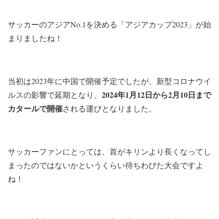
サッカーのアジアNo.1を決める「アジアカップ2023」が始
まりましたね！
当初は2023年に中国で開催予定でしたが、新型コロナウイ
2024年1月12日から2月10日まで
ルスの影響で延期となり、
カタールで開催
される運びとなりました。
サッカーファンにとっては、首がキリンより長くなってし
まったのではないかというくらい待ちわびた大会ですよ
ね！