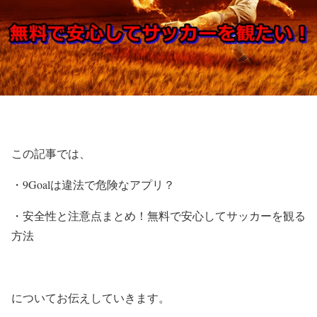
この記事では、
・9Goalは違法で危険なアプリ？
・安全性と注意点まとめ！無料で安心してサッカーを観る
方法
についてお伝えしていきます。