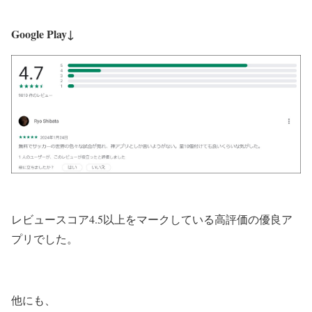
Google Play↓
レビュースコア4.5以上をマークしている高評価の優良ア
プリでした。
他にも、