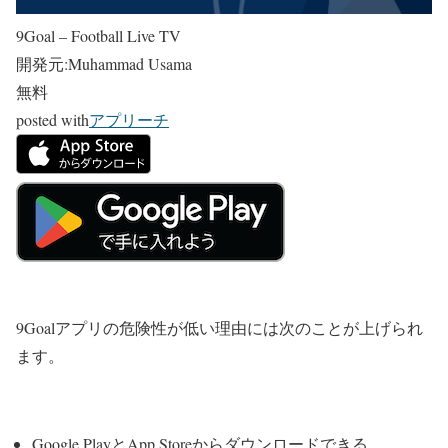
9Goal – Football Live TV
開発元:
Muhammad Usama
無料
posted with
アプリーチ
9Goalアプリの危険性が低い理由には次のことが上げられ
ます。
Google PlayとApp Storeからダウンロードできる