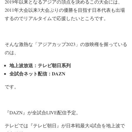
2019年以来となるアジアの頂点を決めるこの大会には、
2011年大会以来3大会ぶりの優勝を目指す日本代表も出場
するのでリアルタイムで応援したいところです。
そんな激熱な「
アジアカップ2023」の放映権を握っている
のは、
地上波放送：テレビ朝日系列
全試合ネット配信：DAZN
です。
『DAZN』が全試合LIVE配信予定。
テレビでは『テレビ朝日』が日本戦最大4試合を地上波で