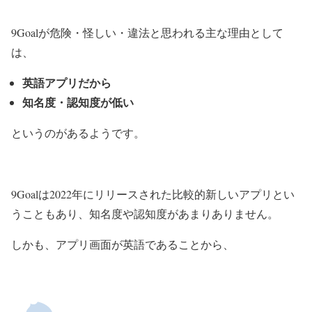
9Goalが危険・怪しい・違法と思われる主な理由として
は、
英語アプリだから
知名度・認知度が低い
というのがあるようです。
9Goalは2022年にリリースされた比較的新しいアプリとい
うこともあり、知名度や認知度があまりありません。
しかも、アプリ画面が英語であることから、