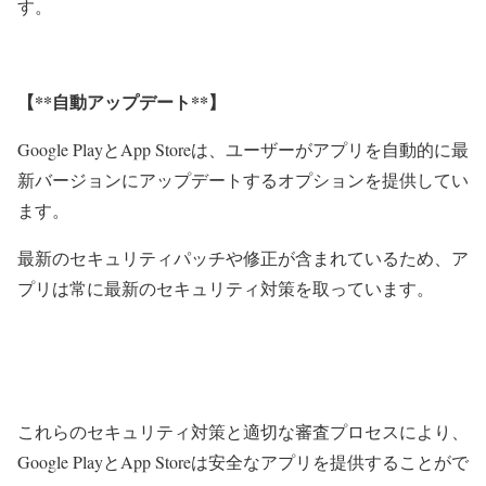
す。
【**自動アップデート**】
Google PlayとApp Storeは、ユーザーがアプリを自動的に最
新バージョンにアップデートするオプションを提供してい
ます。
最新のセキュリティパッチや修正が含まれているため、ア
プリは常に最新のセキュリティ対策を取っています。
これらのセキュリティ対策と適切な審査プロセスにより、
Google PlayとApp Storeは安全なアプリを提供することがで