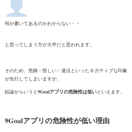
何が書いてあるのかわからない・・
と思ってしまう方が大半だと思われます。
そのため、危険・怪しい・違法といったネガティブな印象
が先行してしまいますが、
9Goalアプリの危険性は低い
結論からいうと
といえます。
9Goalアプリの危険性が低い理由