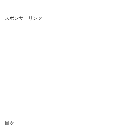
スポンサーリンク
目次