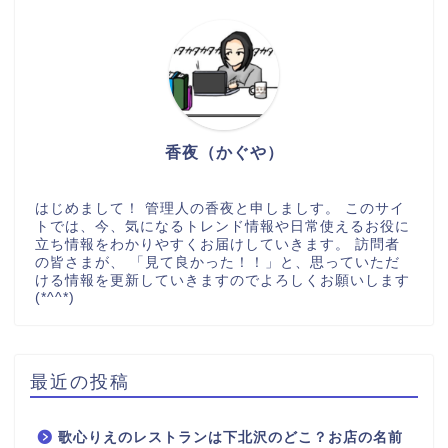
香夜（かぐや）
はじめまして！ 管理人の香夜と申しましす。 このサイ
トでは、今、気になるトレンド情報や日常使えるお役に
立ち情報をわかりやすくお届けしていきます。 訪問者
の皆さまが、 「見て良かった！！」と、思っていただ
ける情報を更新していきますのでよろしくお願いします
(*^^*)
最近の投稿
歌心りえのレストランは下北沢のどこ？お店の名前