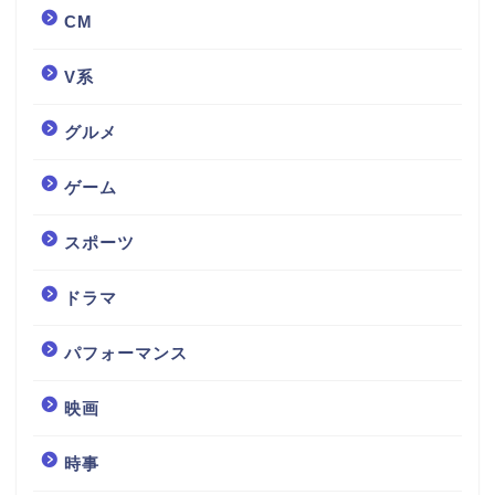
CM
V系
グルメ
ゲーム
スポーツ
ドラマ
パフォーマンス
映画
時事