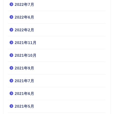
2022年7月
2022年6月
2022年2月
2021年11月
2021年10月
2021年9月
2021年7月
2021年6月
2021年5月