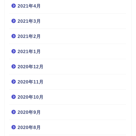
2021年4月
2021年3月
2021年2月
2021年1月
2020年12月
2020年11月
2020年10月
2020年9月
2020年8月