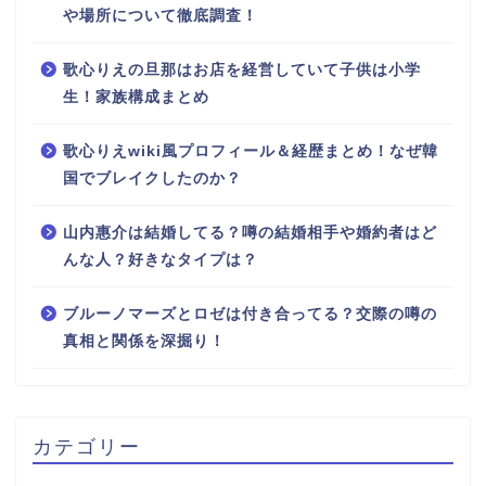
や場所について徹底調査！
歌心りえの旦那はお店を経営していて子供は小学
生！家族構成まとめ
歌心りえwiki風プロフィール＆経歴まとめ！なぜ韓
国でブレイクしたのか？
山内惠介は結婚してる？噂の結婚相手や婚約者はど
んな人？好きなタイプは？
ブルーノマーズとロゼは付き合ってる？交際の噂の
真相と関係を深掘り！
カテゴリー