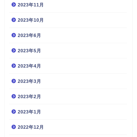
2023年11月
2023年10月
2023年6月
2023年5月
2023年4月
2023年3月
2023年2月
2023年1月
2022年12月