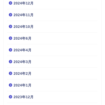
2024年12月
2024年11月
2024年10月
2024年6月
2024年4月
2024年3月
2024年2月
2024年1月
2023年12月