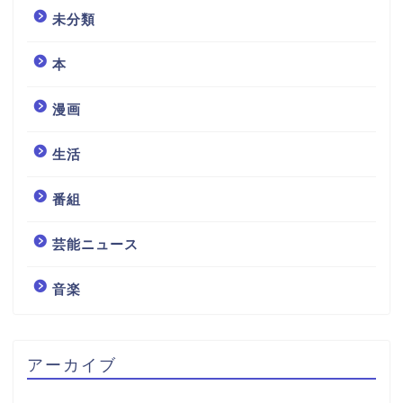
未分類
本
漫画
生活
番組
芸能ニュース
音楽
アーカイブ