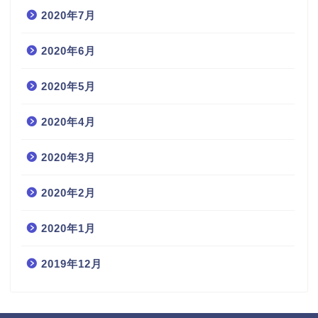
2020年7月
2020年6月
2020年5月
2020年4月
2020年3月
2020年2月
2020年1月
2019年12月