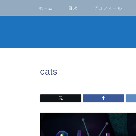
ホーム
目次
プロフィール
cats