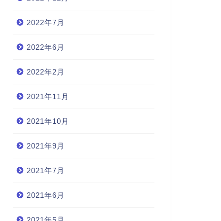
2022年7月
2022年6月
2022年2月
2021年11月
2021年10月
2021年9月
2021年7月
2021年6月
2021年5月