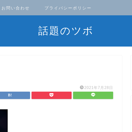
お問い合わせ
プライバシーポリシー
話題のツボ
2021年7月28日