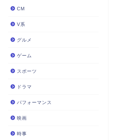
CM
V系
グルメ
ゲーム
スポーツ
ドラマ
パフォーマンス
映画
時事