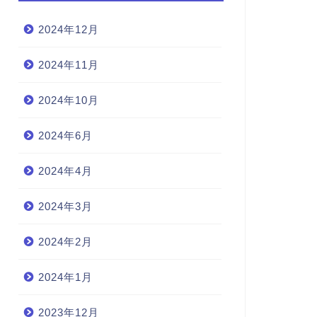
2024年12月
2024年11月
2024年10月
2024年6月
2024年4月
2024年3月
2024年2月
2024年1月
2023年12月