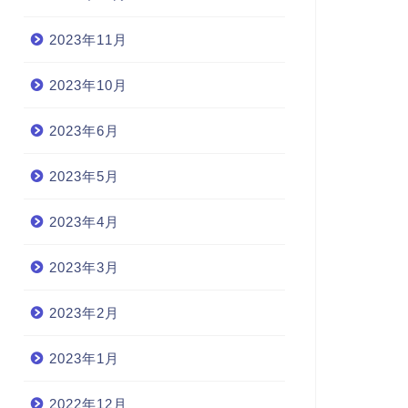
2023年11月
2023年10月
2023年6月
2023年5月
2023年4月
2023年3月
2023年2月
2023年1月
2022年12月