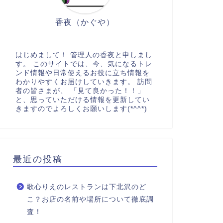
香夜（かぐや）
はじめまして！ 管理人の香夜と申しまし
す。 このサイトでは、今、気になるトレ
ンド情報や日常使えるお役に立ち情報を
わかりやすくお届けしていきます。 訪問
者の皆さまが、 「見て良かった！！」
と、思っていただける情報を更新してい
きますのでよろしくお願いします(*^^*)
最近の投稿
歌心りえのレストランは下北沢のど
こ？お店の名前や場所について徹底調
査！