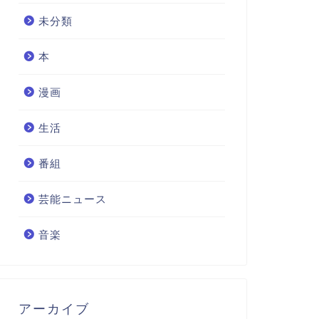
未分類
本
漫画
生活
番組
芸能ニュース
音楽
アーカイブ