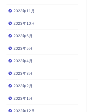
2023年11月
2023年10月
2023年6月
2023年5月
2023年4月
2023年3月
2023年2月
2023年1月
2022年12月