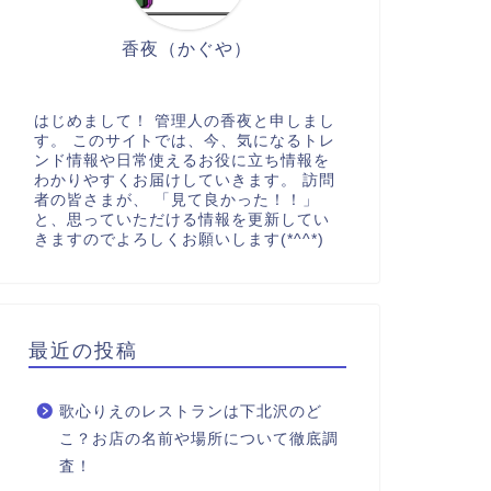
香夜（かぐや）
はじめまして！ 管理人の香夜と申しまし
す。 このサイトでは、今、気になるトレ
ンド情報や日常使えるお役に立ち情報を
わかりやすくお届けしていきます。 訪問
者の皆さまが、 「見て良かった！！」
と、思っていただける情報を更新してい
きますのでよろしくお願いします(*^^*)
最近の投稿
歌心りえのレストランは下北沢のど
こ？お店の名前や場所について徹底調
査！