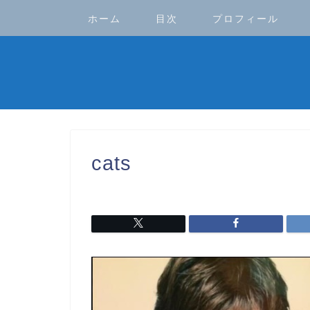
ホーム
目次
プロフィール
cats