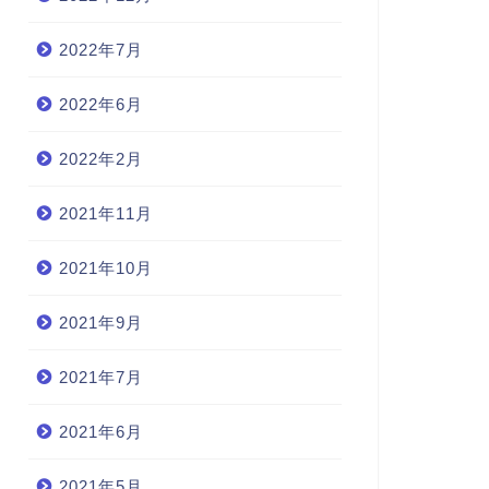
2022年7月
2022年6月
2022年2月
2021年11月
2021年10月
2021年9月
2021年7月
2021年6月
2021年5月