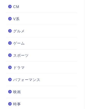
CM
V系
グルメ
ゲーム
スポーツ
ドラマ
パフォーマンス
映画
時事