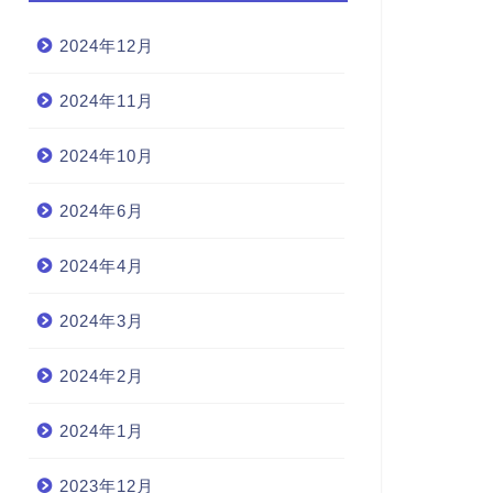
2024年12月
2024年11月
2024年10月
2024年6月
2024年4月
2024年3月
2024年2月
2024年1月
2023年12月