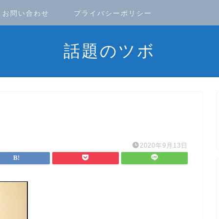
お問い合わせ
プライバシーポリシー
話題のツボ
2020年9月13日