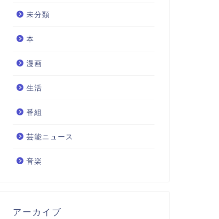
未分類
本
漫画
生活
番組
芸能ニュース
音楽
アーカイブ