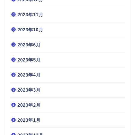
2023年11月
2023年10月
2023年6月
2023年5月
2023年4月
2023年3月
2023年2月
2023年1月