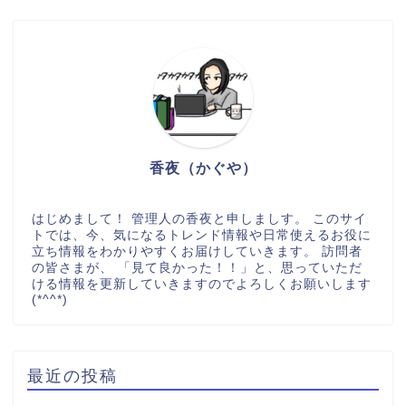
香夜（かぐや）
はじめまして！ 管理人の香夜と申しましす。 このサイ
トでは、今、気になるトレンド情報や日常使えるお役に
立ち情報をわかりやすくお届けしていきます。 訪問者
の皆さまが、 「見て良かった！！」と、思っていただ
ける情報を更新していきますのでよろしくお願いします
(*^^*)
最近の投稿