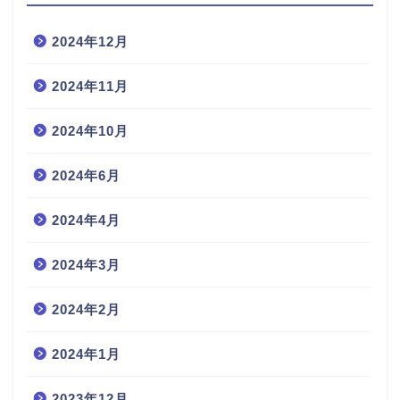
2024年12月
2024年11月
2024年10月
2024年6月
2024年4月
2024年3月
2024年2月
2024年1月
2023年12月