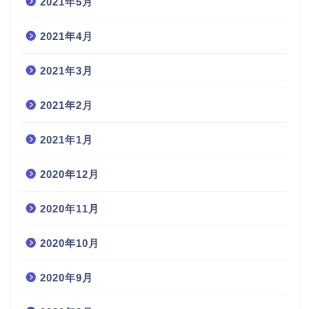
2021年5月
2021年4月
2021年3月
2021年2月
2021年1月
2020年12月
2020年11月
2020年10月
2020年9月