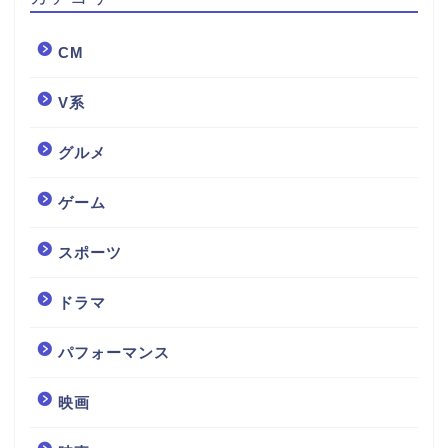
CM
V系
グルメ
ゲーム
スポーツ
ドラマ
パフォーマンス
映画