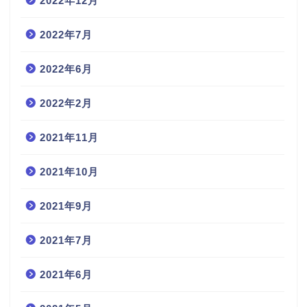
2022年12月
2022年7月
2022年6月
2022年2月
2021年11月
2021年10月
2021年9月
2021年7月
2021年6月