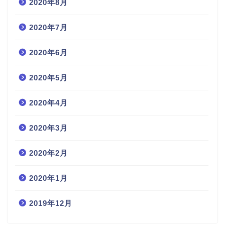
2020年8月
2020年7月
2020年6月
2020年5月
2020年4月
2020年3月
2020年2月
2020年1月
2019年12月