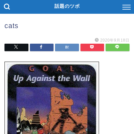
話題のツボ
cats
2020年9月18日