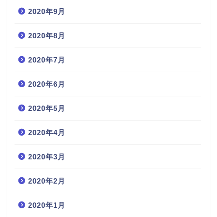
2020年9月
2020年8月
2020年7月
2020年6月
2020年5月
2020年4月
2020年3月
2020年2月
2020年1月