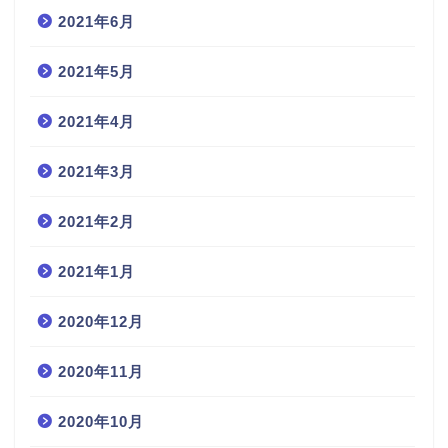
2021年6月
2021年5月
2021年4月
2021年3月
2021年2月
2021年1月
2020年12月
2020年11月
2020年10月