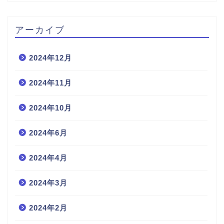
アーカイブ
2024年12月
2024年11月
2024年10月
2024年6月
2024年4月
2024年3月
2024年2月