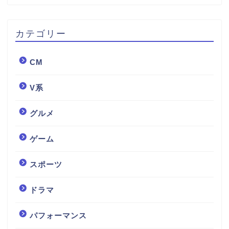
カテゴリー
CM
V系
グルメ
ゲーム
スポーツ
ドラマ
パフォーマンス