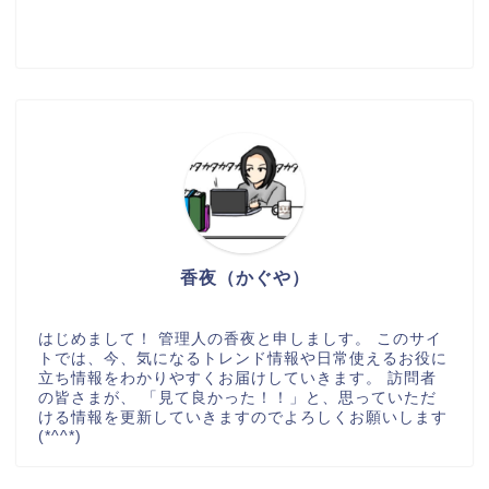
香夜（かぐや）
はじめまして！ 管理人の香夜と申しましす。 このサイ
トでは、今、気になるトレンド情報や日常使えるお役に
立ち情報をわかりやすくお届けしていきます。 訪問者
の皆さまが、 「見て良かった！！」と、思っていただ
ける情報を更新していきますのでよろしくお願いします
(*^^*)