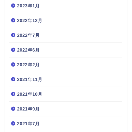
2023年1月
2022年12月
2022年7月
2022年6月
2022年2月
2021年11月
2021年10月
2021年9月
2021年7月