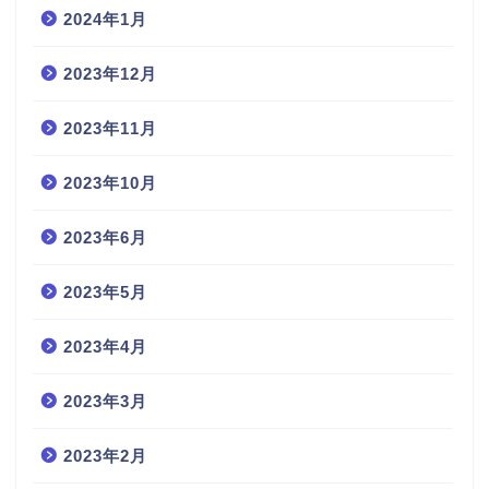
2024年1月
2023年12月
2023年11月
2023年10月
2023年6月
2023年5月
2023年4月
2023年3月
2023年2月