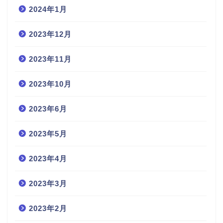
2024年1月
2023年12月
2023年11月
2023年10月
2023年6月
2023年5月
2023年4月
2023年3月
2023年2月