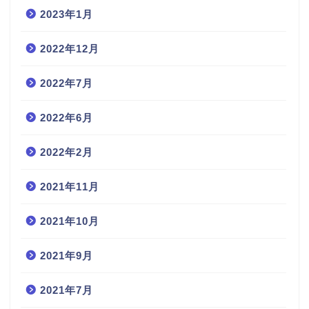
2023年1月
2022年12月
2022年7月
2022年6月
2022年2月
2021年11月
2021年10月
2021年9月
2021年7月