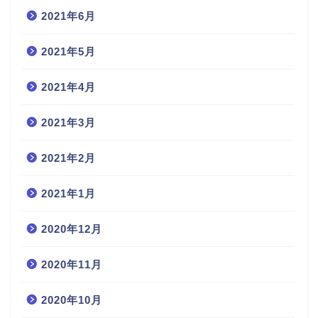
2021年6月
2021年5月
2021年4月
2021年3月
2021年2月
2021年1月
2020年12月
2020年11月
2020年10月