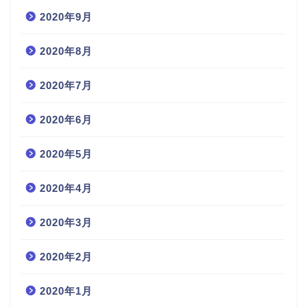
2020年9月
2020年8月
2020年7月
2020年6月
2020年5月
2020年4月
2020年3月
2020年2月
2020年1月