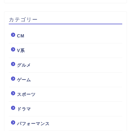
カテゴリー
CM
V系
グルメ
ゲーム
スポーツ
ドラマ
パフォーマンス