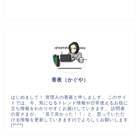
香夜（かぐや）
はじめまして！ 管理人の香夜と申しましす。 このサイ
トでは、今、気になるトレンド情報や日常使えるお役に
立ち情報をわかりやすくお届けしていきます。 訪問者
の皆さまが、 「見て良かった！！」と、思っていただ
ける情報を更新していきますのでよろしくお願いします
(*^^*)