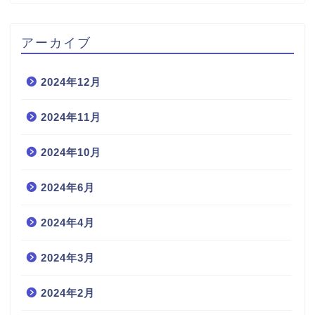
アーカイブ
2024年12月
2024年11月
2024年10月
2024年6月
2024年4月
2024年3月
2024年2月