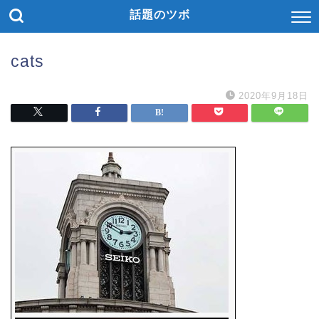
話題のツボ
cats
2020年9月18日