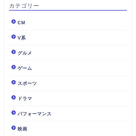
カテゴリー
CM
V系
グルメ
ゲーム
スポーツ
ドラマ
パフォーマンス
映画