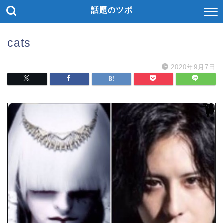
話題のツボ
cats
2020年9月7日