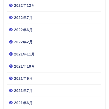
2022年12月
2022年7月
2022年6月
2022年2月
2021年11月
2021年10月
2021年9月
2021年7月
2021年6月