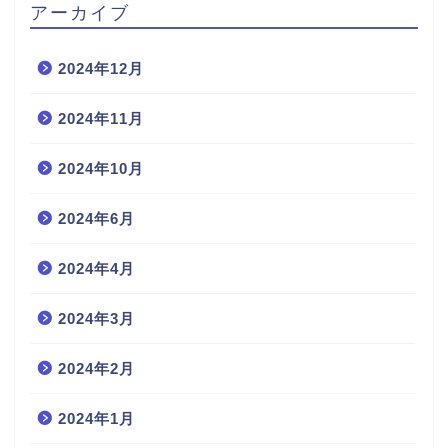
アーカイブ
2024年12月
2024年11月
2024年10月
2024年6月
2024年4月
2024年3月
2024年2月
2024年1月