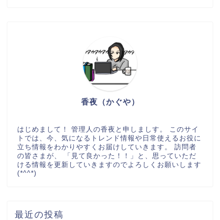
香夜（かぐや）
はじめまして！ 管理人の香夜と申しましす。 このサイ
トでは、今、気になるトレンド情報や日常使えるお役に
立ち情報をわかりやすくお届けしていきます。 訪問者
の皆さまが、 「見て良かった！！」と、思っていただ
ける情報を更新していきますのでよろしくお願いします
(*^^*)
最近の投稿