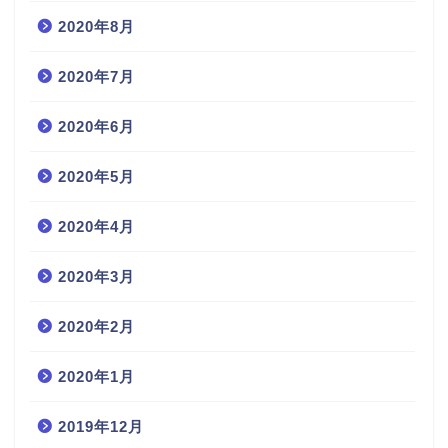
2020年8月
2020年7月
2020年6月
2020年5月
2020年4月
2020年3月
2020年2月
2020年1月
2019年12月