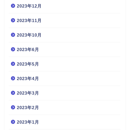
2023年12月
2023年11月
2023年10月
2023年6月
2023年5月
2023年4月
2023年3月
2023年2月
2023年1月