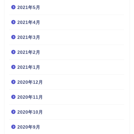
2021年5月
2021年4月
2021年3月
2021年2月
2021年1月
2020年12月
2020年11月
2020年10月
2020年9月