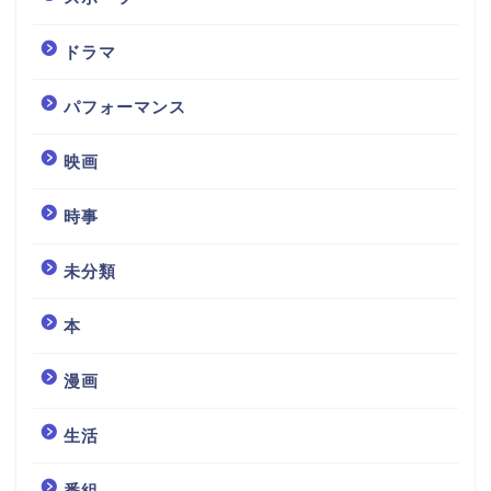
ドラマ
パフォーマンス
映画
時事
未分類
本
漫画
生活
番組