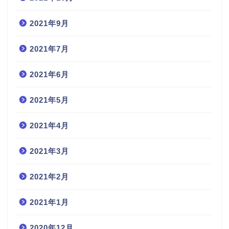
2021年9月
2021年7月
2021年6月
2021年5月
2021年4月
2021年3月
2021年2月
2021年1月
2020年12月