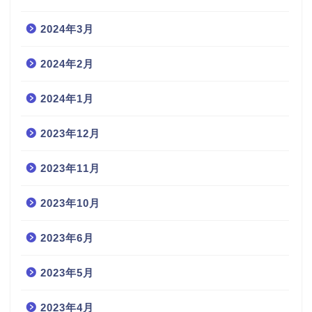
2024年3月
2024年2月
2024年1月
2023年12月
2023年11月
2023年10月
2023年6月
2023年5月
2023年4月