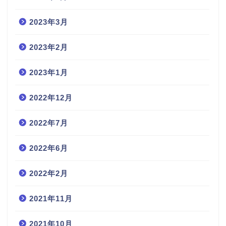
2023年3月
2023年2月
2023年1月
2022年12月
2022年7月
2022年6月
2022年2月
2021年11月
2021年10月