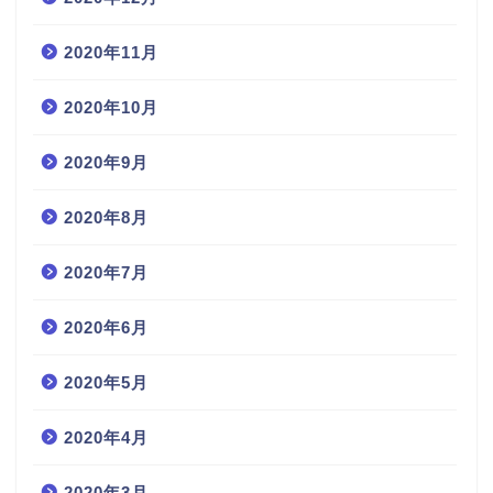
2020年11月
2020年10月
2020年9月
2020年8月
2020年7月
2020年6月
2020年5月
2020年4月
2020年3月