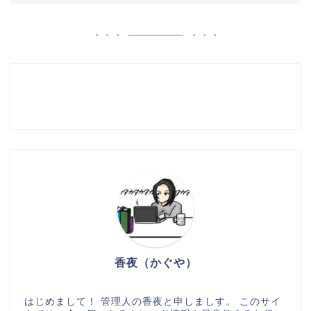
香夜（かぐや）
はじめまして！ 管理人の香夜と申しましす。 このサイ