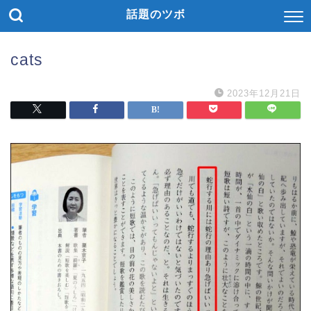
話題のツボ
cats
2023年12月21日