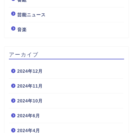
芸能ニュース
音楽
アーカイブ
2024年12月
2024年11月
2024年10月
2024年6月
2024年4月