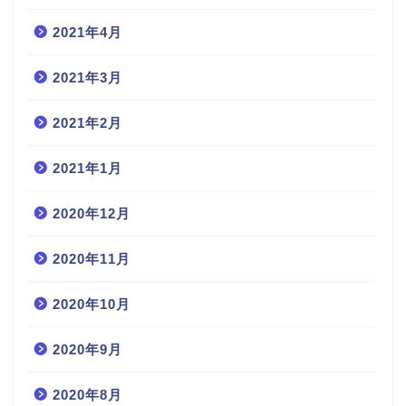
2021年4月
2021年3月
2021年2月
2021年1月
2020年12月
2020年11月
2020年10月
2020年9月
2020年8月