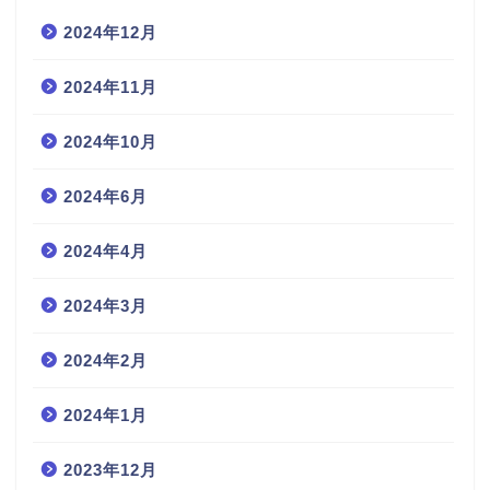
2024年12月
2024年11月
2024年10月
2024年6月
2024年4月
2024年3月
2024年2月
2024年1月
2023年12月