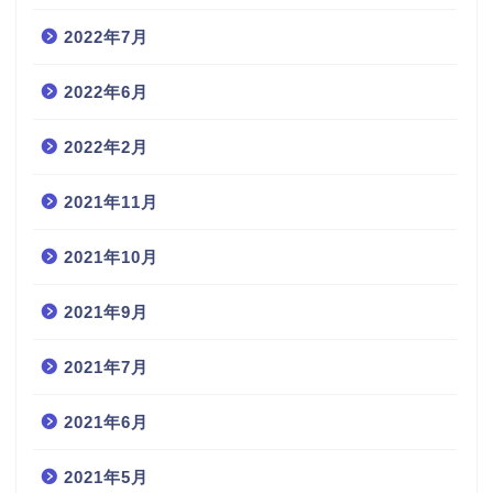
2022年7月
2022年6月
2022年2月
2021年11月
2021年10月
2021年9月
2021年7月
2021年6月
2021年5月