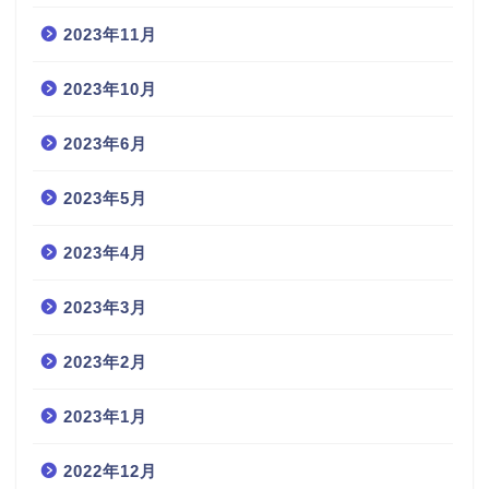
2023年11月
2023年10月
2023年6月
2023年5月
2023年4月
2023年3月
2023年2月
2023年1月
2022年12月