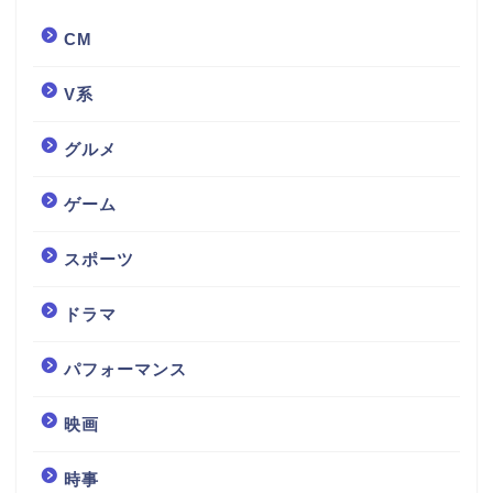
CM
V系
グルメ
ゲーム
スポーツ
ドラマ
パフォーマンス
映画
時事