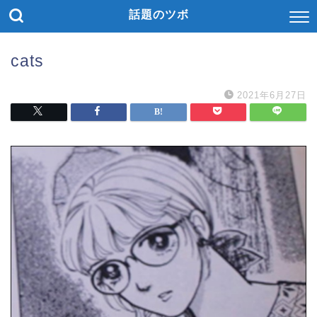
話題のツボ
cats
2021年6月27日