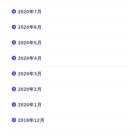
2020年7月
2020年6月
2020年5月
2020年4月
2020年3月
2020年2月
2020年1月
2019年12月