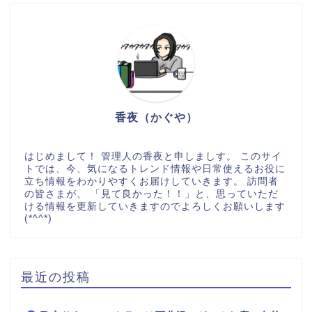
香夜（かぐや）
はじめまして！ 管理人の香夜と申しましす。 このサイ
トでは、今、気になるトレンド情報や日常使えるお役に
立ち情報をわかりやすくお届けしていきます。 訪問者
の皆さまが、 「見て良かった！！」と、思っていただ
ける情報を更新していきますのでよろしくお願いします
(*^^*)
最近の投稿