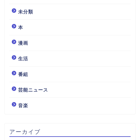
未分類
本
漫画
生活
番組
芸能ニュース
音楽
アーカイブ