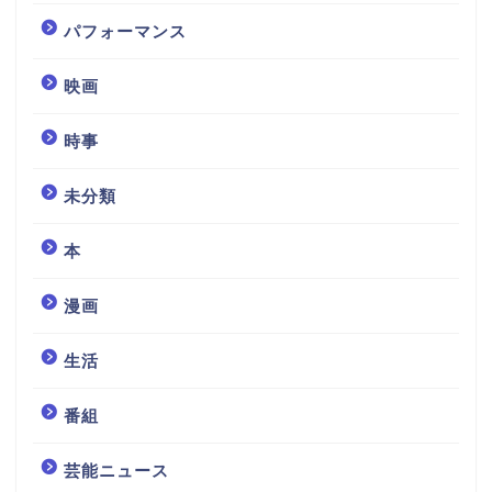
パフォーマンス
映画
時事
未分類
本
漫画
生活
番組
芸能ニュース