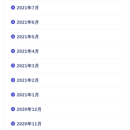
2021年7月
2021年6月
2021年5月
2021年4月
2021年3月
2021年2月
2021年1月
2020年12月
2020年11月