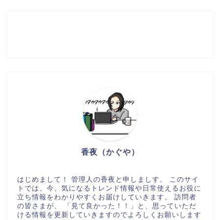
香夜（かぐや）
はじめまして！ 管理人の香夜と申しましす。 このサイ
トでは、今、気になるトレンド情報や日常使えるお役に
立ち情報をわかりやすくお届けしていきます。 訪問者
の皆さまが、 「見て良かった！！」と、思っていただ
ける情報を更新していきますのでよろしくお願いします