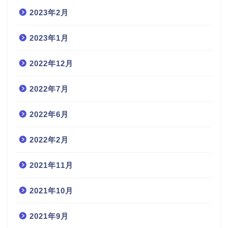
2023年2月
2023年1月
2022年12月
2022年7月
2022年6月
2022年2月
2021年11月
2021年10月
2021年9月