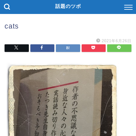
話題のツボ
cats
2021年6月26日