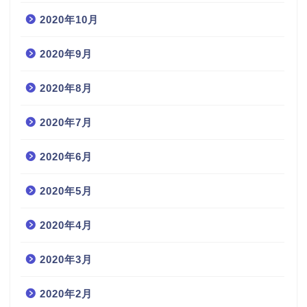
2020年10月
2020年9月
2020年8月
2020年7月
2020年6月
2020年5月
2020年4月
2020年3月
2020年2月