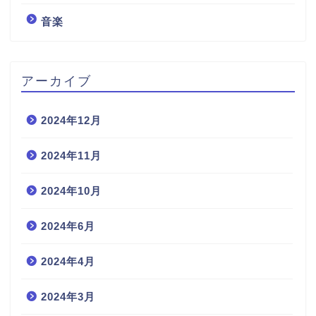
音楽
アーカイブ
2024年12月
2024年11月
2024年10月
2024年6月
2024年4月
2024年3月