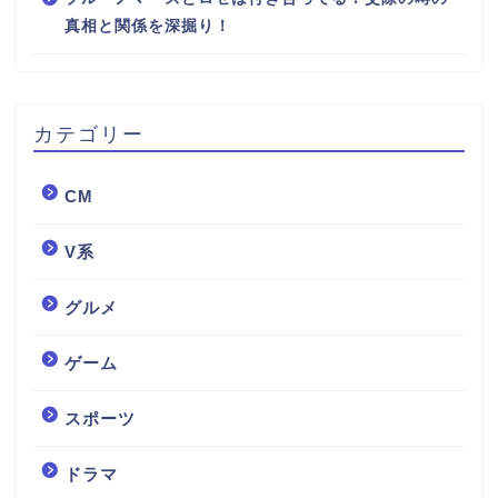
真相と関係を深掘り！
カテゴリー
CM
V系
グルメ
ゲーム
スポーツ
ドラマ