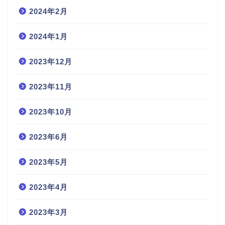
2024年2月
2024年1月
2023年12月
2023年11月
2023年10月
2023年6月
2023年5月
2023年4月
2023年3月