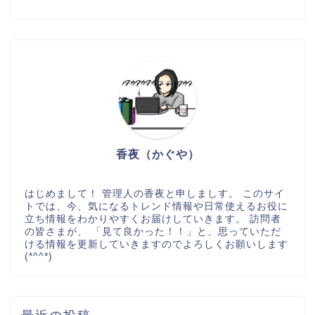
香夜（かぐや）
はじめまして！ 管理人の香夜と申しましす。 このサイ
トでは、今、気になるトレンド情報や日常使えるお役に
立ち情報をわかりやすくお届けしていきます。 訪問者
の皆さまが、 「見て良かった！！」と、思っていただ
ける情報を更新していきますのでよろしくお願いします
(*^^*)