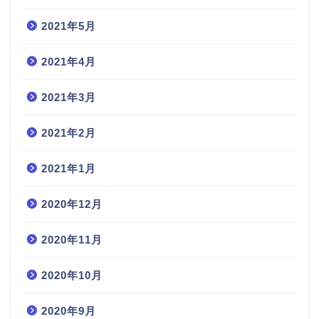
2021年5月
2021年4月
2021年3月
2021年2月
2021年1月
2020年12月
2020年11月
2020年10月
2020年9月