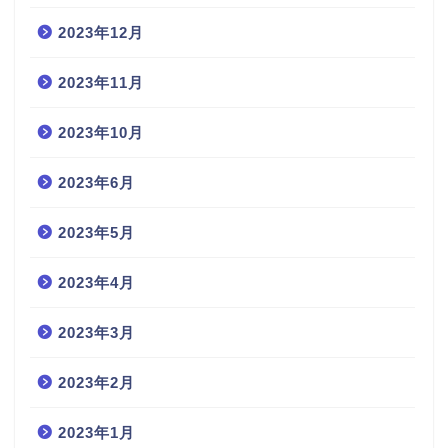
2023年12月
2023年11月
2023年10月
2023年6月
2023年5月
2023年4月
2023年3月
2023年2月
2023年1月