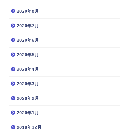
2020年8月
2020年7月
2020年6月
2020年5月
2020年4月
2020年3月
2020年2月
2020年1月
2019年12月