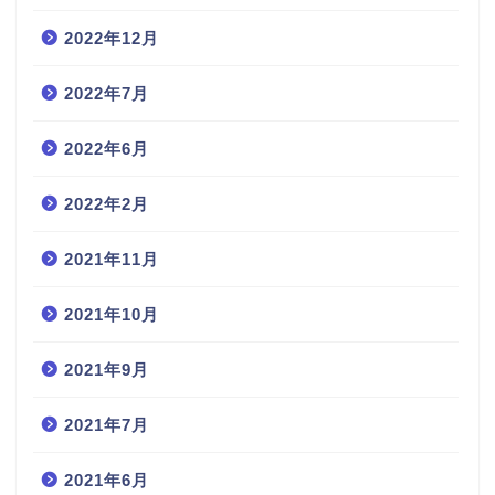
2022年12月
2022年7月
2022年6月
2022年2月
2021年11月
2021年10月
2021年9月
2021年7月
2021年6月