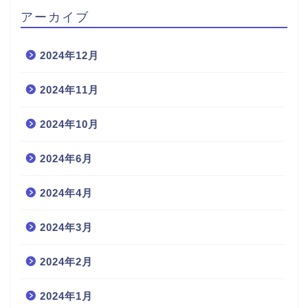
アーカイブ
2024年12月
2024年11月
2024年10月
2024年6月
2024年4月
2024年3月
2024年2月
2024年1月