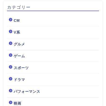
カテゴリー
CM
V系
グルメ
ゲーム
スポーツ
ドラマ
パフォーマンス
映画