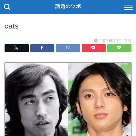
話題のツボ
cats
2021年10月22日