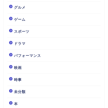
グルメ
ゲーム
スポーツ
ドラマ
パフォーマンス
映画
時事
未分類
本