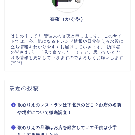
香夜（かぐや）
はじめまして！ 管理人の香夜と申しましす。 このサイ
トでは、今、気になるトレンド情報や日常使えるお役に
立ち情報をわかりやすくお届けしていきます。 訪問者
の皆さまが、 「見て良かった！！」と、思っていただ
ける情報を更新していきますのでよろしくお願いします
(*^^*)
最近の投稿
歌心りえのレストランは下北沢のどこ？お店の名前
や場所について徹底調査！
歌心りえの旦那はお店を経営していて子供は小学