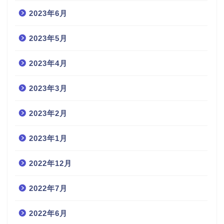
2023年6月
2023年5月
2023年4月
2023年3月
2023年2月
2023年1月
2022年12月
2022年7月
2022年6月