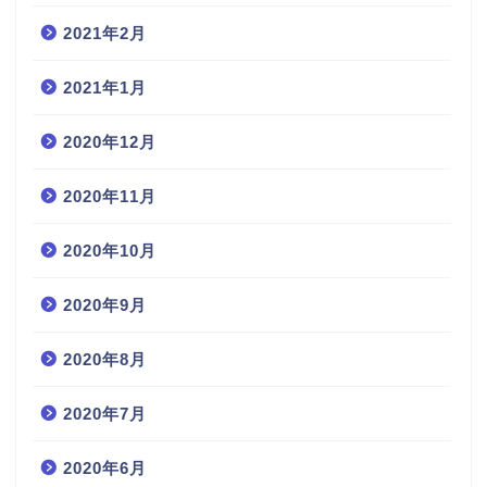
2021年2月
2021年1月
2020年12月
2020年11月
2020年10月
2020年9月
2020年8月
2020年7月
2020年6月