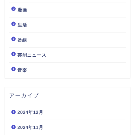
漫画
生活
番組
芸能ニュース
音楽
アーカイブ
2024年12月
2024年11月