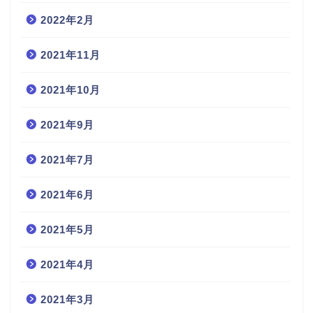
2022年2月
2021年11月
2021年10月
2021年9月
2021年7月
2021年6月
2021年5月
2021年4月
2021年3月