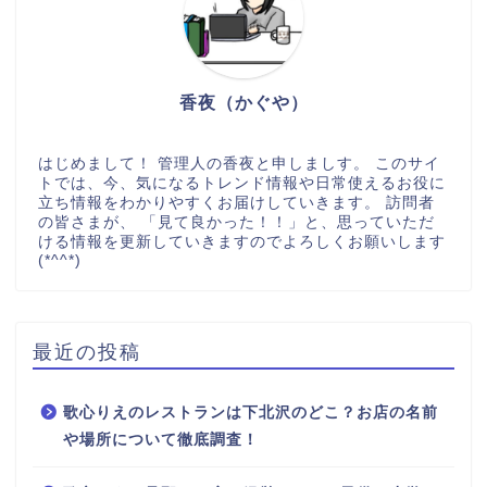
香夜（かぐや）
はじめまして！ 管理人の香夜と申しましす。 このサイ
トでは、今、気になるトレンド情報や日常使えるお役に
立ち情報をわかりやすくお届けしていきます。 訪問者
の皆さまが、 「見て良かった！！」と、思っていただ
ける情報を更新していきますのでよろしくお願いします
(*^^*)
最近の投稿
歌心りえのレストランは下北沢のどこ？お店の名前
や場所について徹底調査！