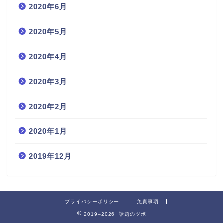
2020年6月
2020年5月
2020年4月
2020年3月
2020年2月
2020年1月
2019年12月
プライバシーポリシー
免責事項
2019–2026 話題のツボ