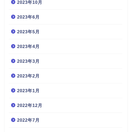
2023年10月
2023年6月
2023年5月
2023年4月
2023年3月
2023年2月
2023年1月
2022年12月
2022年7月