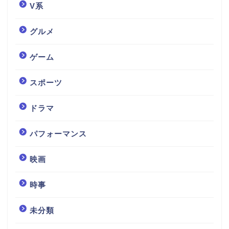
V系
グルメ
ゲーム
スポーツ
ドラマ
パフォーマンス
映画
時事
未分類