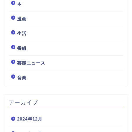
本
漫画
生活
番組
芸能ニュース
音楽
アーカイブ
2024年12月