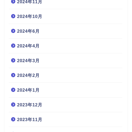
2024年11月
2024年10月
2024年6月
2024年4月
2024年3月
2024年2月
2024年1月
2023年12月
2023年11月