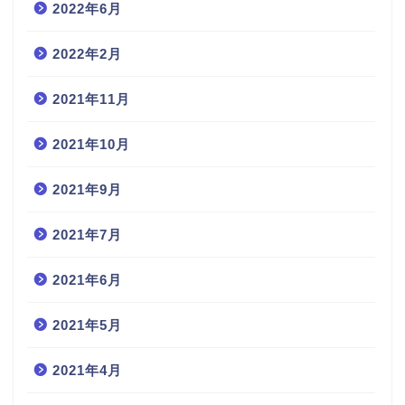
2022年6月
2022年2月
2021年11月
2021年10月
2021年9月
2021年7月
2021年6月
2021年5月
2021年4月