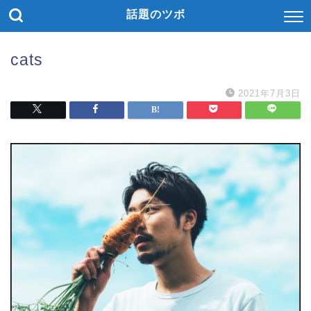
話題のツボ
cats
2021年7月3日