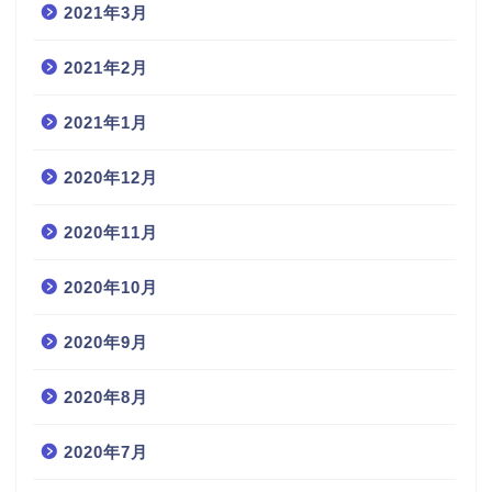
2021年3月
2021年2月
2021年1月
2020年12月
2020年11月
2020年10月
2020年9月
2020年8月
2020年7月