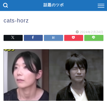
話題のツボ
cats-horz
2024年2月24日