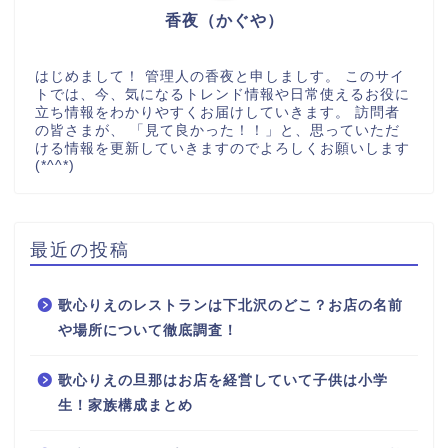
香夜（かぐや）
はじめまして！ 管理人の香夜と申しましす。 このサイ
トでは、今、気になるトレンド情報や日常使えるお役に
立ち情報をわかりやすくお届けしていきます。 訪問者
の皆さまが、 「見て良かった！！」と、思っていただ
ける情報を更新していきますのでよろしくお願いします
(*^^*)
最近の投稿
歌心りえのレストランは下北沢のどこ？お店の名前
や場所について徹底調査！
歌心りえの旦那はお店を経営していて子供は小学
生！家族構成まとめ