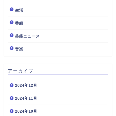
生活
番組
芸能ニュース
音楽
アーカイブ
2024年12月
2024年11月
2024年10月