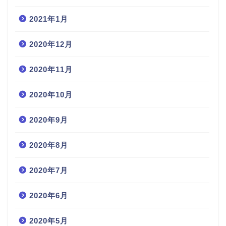
2021年1月
2020年12月
2020年11月
2020年10月
2020年9月
2020年8月
2020年7月
2020年6月
2020年5月