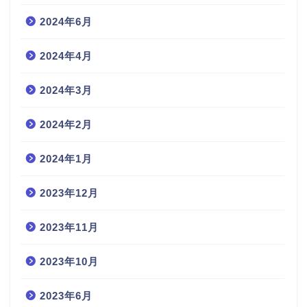
2024年6月
2024年4月
2024年3月
2024年2月
2024年1月
2023年12月
2023年11月
2023年10月
2023年6月