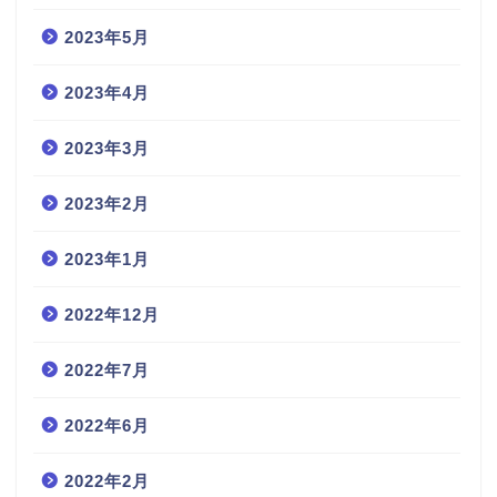
2023年5月
2023年4月
2023年3月
2023年2月
2023年1月
2022年12月
2022年7月
2022年6月
2022年2月