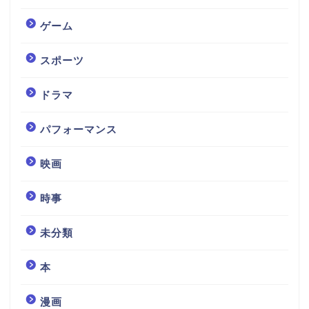
ゲーム
スポーツ
ドラマ
パフォーマンス
映画
時事
未分類
本
漫画