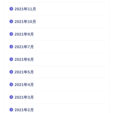
2021年11月
2021年10月
2021年9月
2021年7月
2021年6月
2021年5月
2021年4月
2021年3月
2021年2月