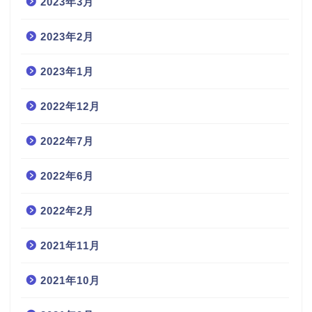
2023年3月
2023年2月
2023年1月
2022年12月
2022年7月
2022年6月
2022年2月
2021年11月
2021年10月