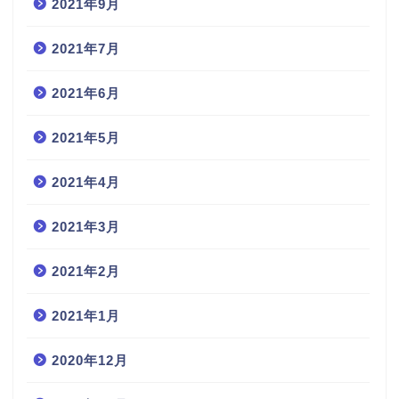
2021年9月
2021年7月
2021年6月
2021年5月
2021年4月
2021年3月
2021年2月
2021年1月
2020年12月