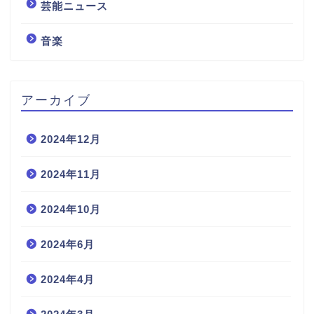
芸能ニュース
音楽
アーカイブ
2024年12月
2024年11月
2024年10月
2024年6月
2024年4月