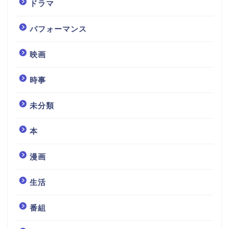
ドラマ
パフォーマンス
映画
時事
未分類
本
漫画
生活
番組