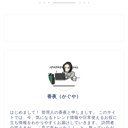
香夜（かぐや）
はじめまして！ 管理人の香夜と申しましす。 このサイ
トでは、今、気になるトレンド情報や日常使えるお役に
立ち情報をわかりやすくお届けしていきます。 訪問者
の皆さまが、 「見て良かった！！」と、思っていただ