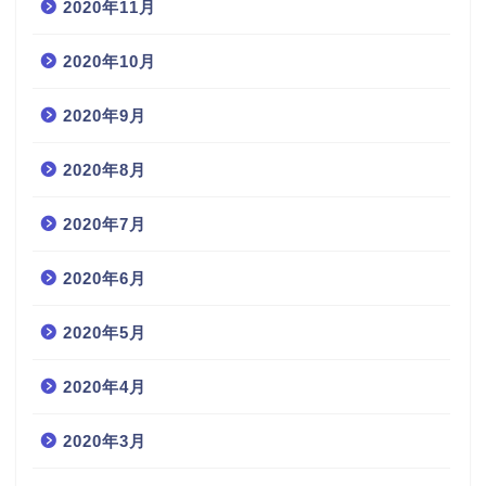
2020年11月
2020年10月
2020年9月
2020年8月
2020年7月
2020年6月
2020年5月
2020年4月
2020年3月