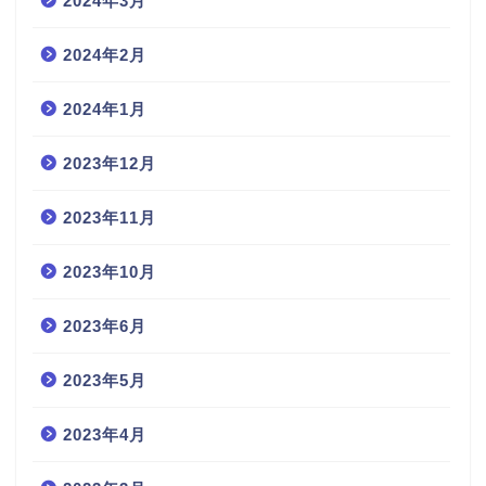
2024年3月
2024年2月
2024年1月
2023年12月
2023年11月
2023年10月
2023年6月
2023年5月
2023年4月