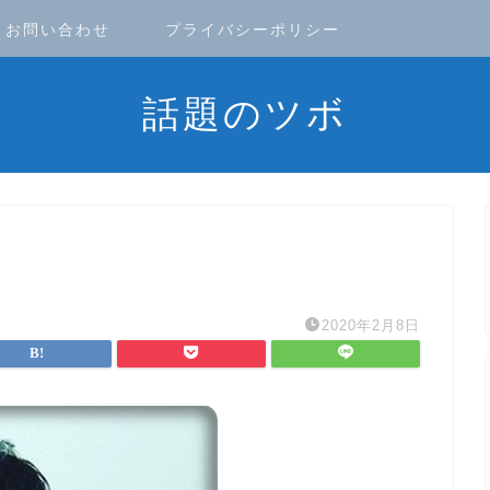
お問い合わせ
プライバシーポリシー
話題のツボ
2020年2月8日