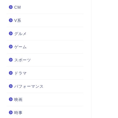
CM
V系
グルメ
ゲーム
スポーツ
ドラマ
パフォーマンス
映画
時事