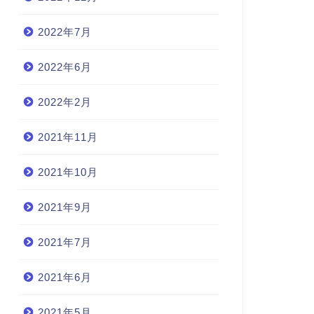
2022年7月
2022年6月
2022年2月
2021年11月
2021年10月
2021年9月
2021年7月
2021年6月
2021年5月