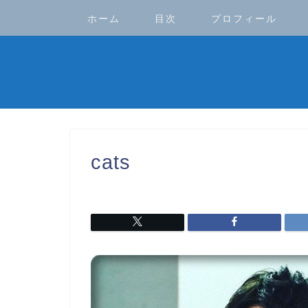
ホーム
目次
プロフィール
cats