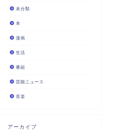
未分類
本
漫画
生活
番組
芸能ニュース
音楽
アーカイブ