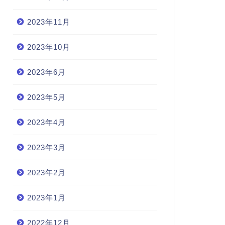
2023年11月
2023年10月
2023年6月
2023年5月
2023年4月
2023年3月
2023年2月
2023年1月
2022年12月