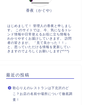
香夜（かぐや）
はじめまして！ 管理人の香夜と申しまし
す。 このサイトでは、今、気になるトレ
ンド情報や日常使えるお役に立ち情報を
わかりやすくお届けしていきます。 訪問
者の皆さまが、 「見て良かった！！」
と、思っていただける情報を更新してい
きますのでよろしくお願いします(*^^*)
最近の投稿
歌心りえのレストランは下北沢のど
こ？お店の名前や場所について徹底調
査！