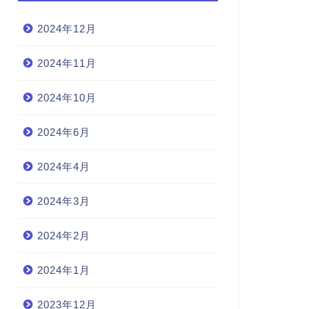
2024年12月
2024年11月
2024年10月
2024年6月
2024年4月
2024年3月
2024年2月
2024年1月
2023年12月