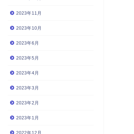
2023年11月
2023年10月
2023年6月
2023年5月
2023年4月
2023年3月
2023年2月
2023年1月
2022年12月