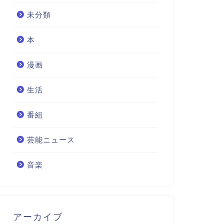
未分類
本
漫画
生活
番組
芸能ニュース
音楽
アーカイブ