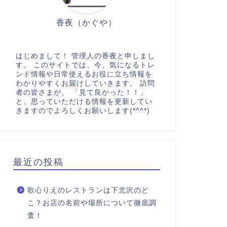
香夜（かぐや）
はじめまして！ 管理人の香夜と申しまし
す。 このサイトでは、今、気になるトレ
ンド情報や日常使えるお役に立ち情報を
わかりやすくお届けしていきます。 訪問
者の皆さまが、 「見て良かった！！」
と、思っていただける情報を更新してい
きますのでよろしくお願いします(*^^*)
最近の投稿
歌心りえのレストランは下北沢のど
こ？お店の名前や場所について徹底調
査！