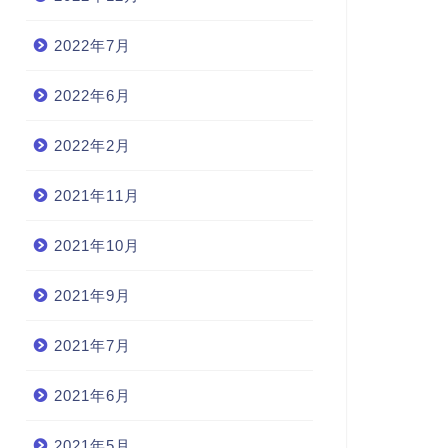
2022年7月
2022年6月
2022年2月
2021年11月
2021年10月
2021年9月
2021年7月
2021年6月
2021年5月