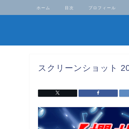
ホーム
目次
プロフィール
スクリーンショット 2022-