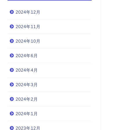
2024年12月
2024年11月
2024年10月
2024年6月
2024年4月
2024年3月
2024年2月
2024年1月
2023年12月