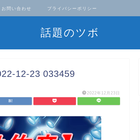
お問い合わせ
プライバシーポリシー
話題のツボ
12-23 033459
2022年12月23日