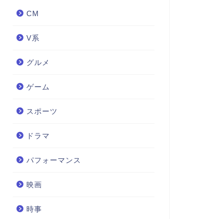
CM
V系
グルメ
ゲーム
スポーツ
ドラマ
パフォーマンス
映画
時事