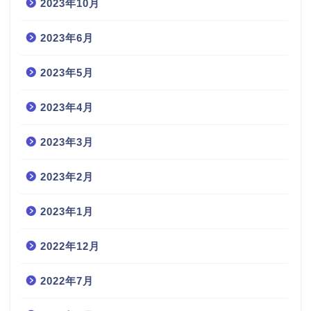
2023年10月
2023年6月
2023年5月
2023年4月
2023年3月
2023年2月
2023年1月
2022年12月
2022年7月