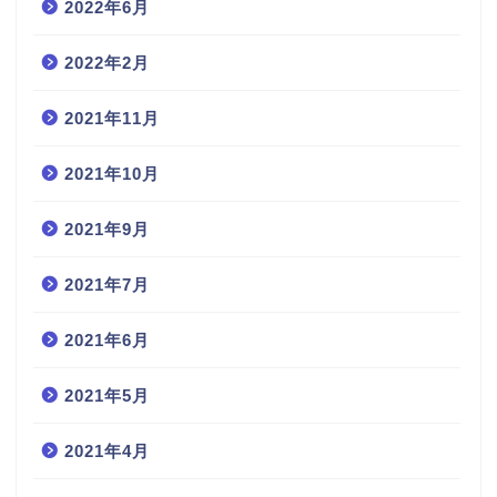
2022年6月
2022年2月
2021年11月
2021年10月
2021年9月
2021年7月
2021年6月
2021年5月
2021年4月