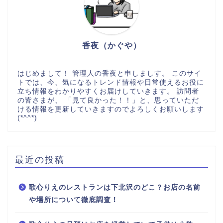
香夜（かぐや）
はじめまして！ 管理人の香夜と申しましす。 このサイ
トでは、今、気になるトレンド情報や日常使えるお役に
立ち情報をわかりやすくお届けしていきます。 訪問者
の皆さまが、 「見て良かった！！」と、思っていただ
ける情報を更新していきますのでよろしくお願いします
(*^^*)
最近の投稿
歌心りえのレストランは下北沢のどこ？お店の名前
や場所について徹底調査！