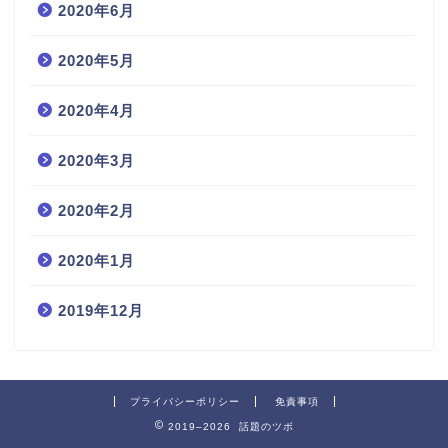
2020年6月
2020年5月
2020年4月
2020年3月
2020年2月
2020年1月
2019年12月
プライバシーポリシー
免責事項
2019–2026 話題のツボ