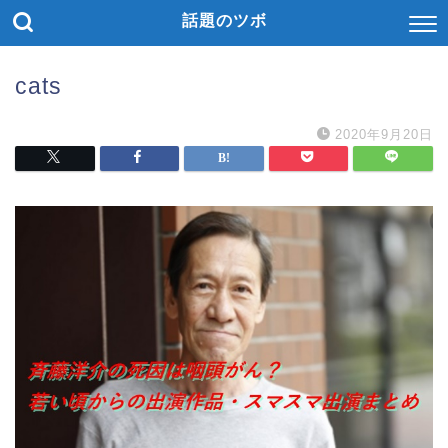
話題のツボ
cats
2020年9月20日