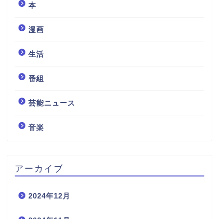
本
漫画
生活
番組
芸能ニュース
音楽
アーカイブ
2024年12月