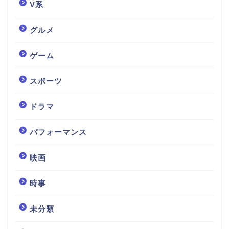
V系
グルメ
ゲーム
スポーツ
ドラマ
パフォーマンス
映画
時事
未分類