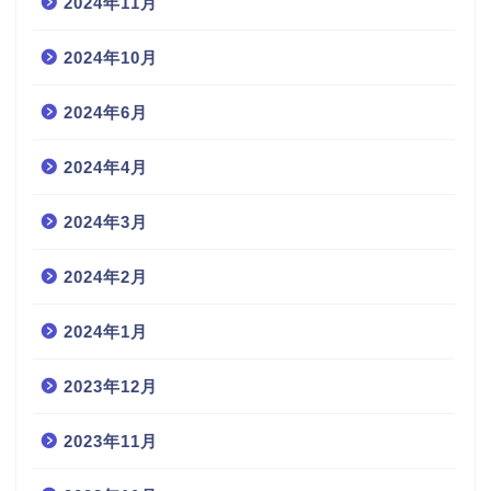
2024年11月
2024年10月
2024年6月
2024年4月
2024年3月
2024年2月
2024年1月
2023年12月
2023年11月