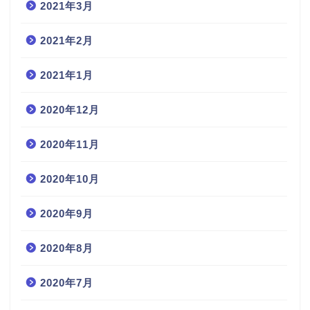
2021年3月
2021年2月
2021年1月
2020年12月
2020年11月
2020年10月
2020年9月
2020年8月
2020年7月