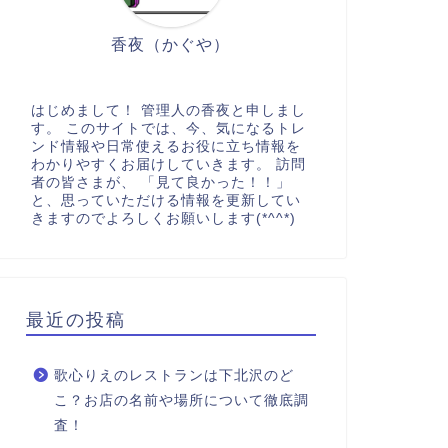
香夜（かぐや）
はじめまして！ 管理人の香夜と申しまし
す。 このサイトでは、今、気になるトレ
ンド情報や日常使えるお役に立ち情報を
わかりやすくお届けしていきます。 訪問
者の皆さまが、 「見て良かった！！」
と、思っていただける情報を更新してい
きますのでよろしくお願いします(*^^*)
最近の投稿
歌心りえのレストランは下北沢のど
こ？お店の名前や場所について徹底調
査！