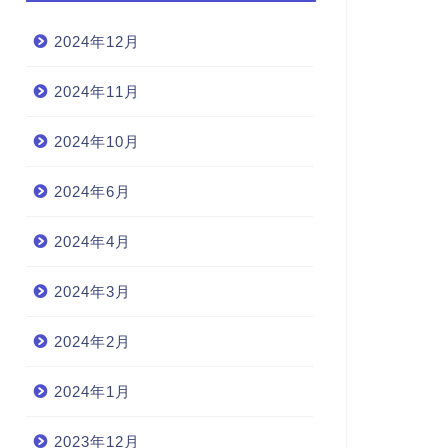
2024年12月
2024年11月
2024年10月
2024年6月
2024年4月
2024年3月
2024年2月
2024年1月
2023年12月