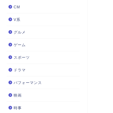
CM
V系
グルメ
ゲーム
スポーツ
ドラマ
パフォーマンス
映画
時事