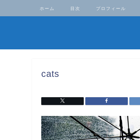
ホーム
目次
プロフィール
cats