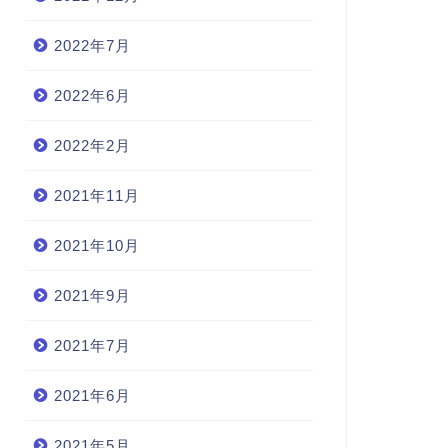
2022年7月
2022年6月
2022年2月
2021年11月
2021年10月
2021年9月
2021年7月
2021年6月
2021年5月