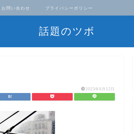
お問い合わせ
プライバシーポリシー
話題のツボ
2023年6月12日