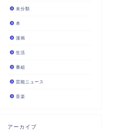
未分類
本
漫画
生活
番組
芸能ニュース
音楽
アーカイブ