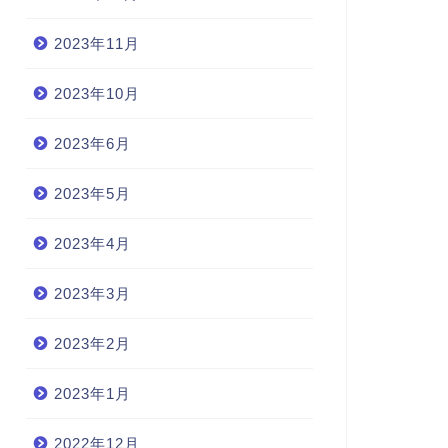
2023年11月
2023年10月
2023年6月
2023年5月
2023年4月
2023年3月
2023年2月
2023年1月
2022年12月