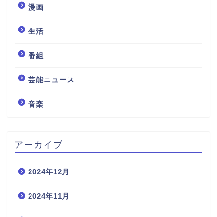
漫画
生活
番組
芸能ニュース
音楽
アーカイブ
2024年12月
2024年11月