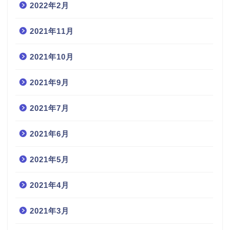
2022年2月
2021年11月
2021年10月
2021年9月
2021年7月
2021年6月
2021年5月
2021年4月
2021年3月