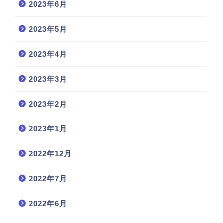
2023年6月
2023年5月
2023年4月
2023年3月
2023年2月
2023年1月
2022年12月
2022年7月
2022年6月