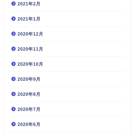
2021年2月
2021年1月
2020年12月
2020年11月
2020年10月
2020年9月
2020年8月
2020年7月
2020年6月