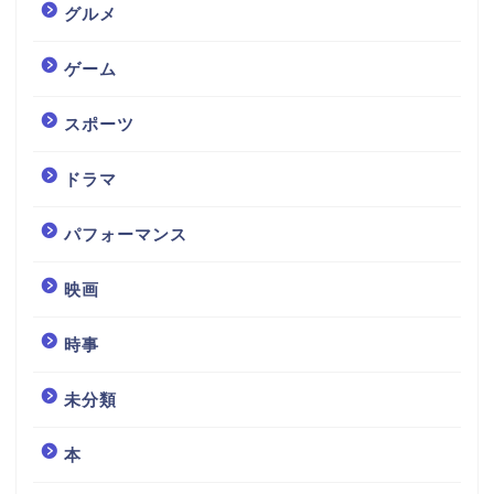
グルメ
ゲーム
スポーツ
ドラマ
パフォーマンス
映画
時事
未分類
本