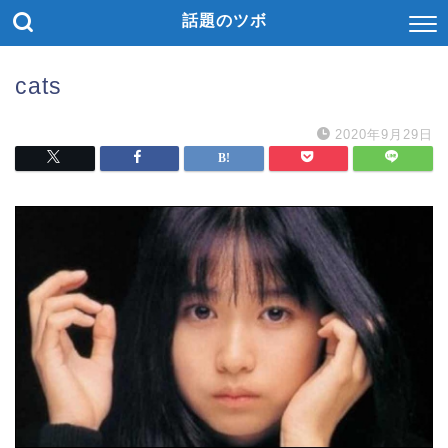
話題のツボ
cats
2020年9月29日