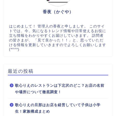
香夜（かぐや）
はじめまして！ 管理人の香夜と申しましす。 このサイ
トでは、今、気になるトレンド情報や日常使えるお役に
立ち情報をわかりやすくお届けしていきます。 訪問者
の皆さまが、 「見て良かった！！」と、思っていただ
ける情報を更新していきますのでよろしくお願いします
(*^^*)
最近の投稿
歌心りえのレストランは下北沢のどこ？お店の名前
や場所について徹底調査！
歌心りえの旦那はお店を経営していて子供は小学
生！家族構成まとめ