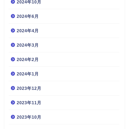
2024年10月
2024年6月
2024年4月
2024年3月
2024年2月
2024年1月
2023年12月
2023年11月
2023年10月