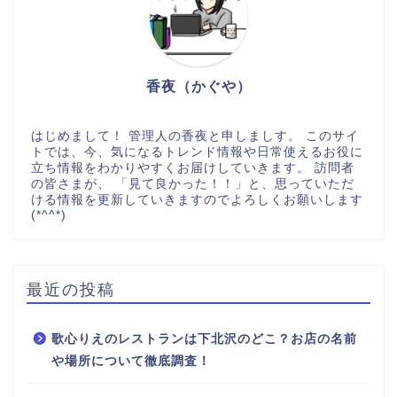
香夜（かぐや）
はじめまして！ 管理人の香夜と申しましす。 このサイ
トでは、今、気になるトレンド情報や日常使えるお役に
立ち情報をわかりやすくお届けしていきます。 訪問者
の皆さまが、 「見て良かった！！」と、思っていただ
ける情報を更新していきますのでよろしくお願いします
(*^^*)
最近の投稿
歌心りえのレストランは下北沢のどこ？お店の名前
や場所について徹底調査！