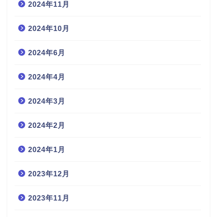
2024年11月
2024年10月
2024年6月
2024年4月
2024年3月
2024年2月
2024年1月
2023年12月
2023年11月