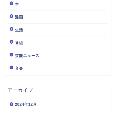
本
漫画
生活
番組
芸能ニュース
音楽
アーカイブ
2024年12月