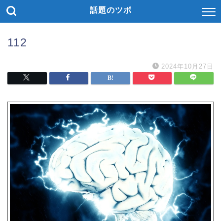
話題のツボ
112
2024年10月27日