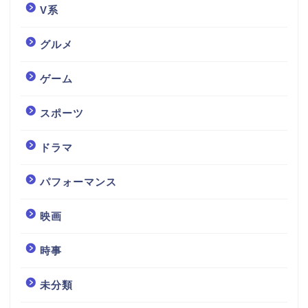
V系
グルメ
ゲーム
スポーツ
ドラマ
パフォーマンス
映画
時事
未分類