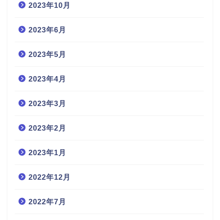
2023年10月
2023年6月
2023年5月
2023年4月
2023年3月
2023年2月
2023年1月
2022年12月
2022年7月