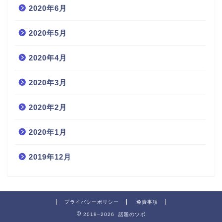
2020年6月
2020年5月
2020年4月
2020年3月
2020年2月
2020年1月
2019年12月
プライバシーポリシー
免責事項
2019–2026 話題のツボ