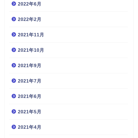
2022年6月
2022年2月
2021年11月
2021年10月
2021年9月
2021年7月
2021年6月
2021年5月
2021年4月