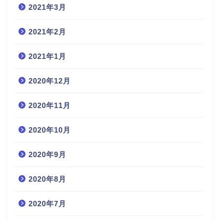
2021年3月
2021年2月
2021年1月
2020年12月
2020年11月
2020年10月
2020年9月
2020年8月
2020年7月