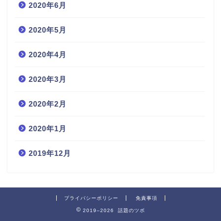
2020年6月
2020年5月
2020年4月
2020年3月
2020年2月
2020年1月
2019年12月
プライバシーポリシー
免責事項
2019–2026 話題のツボ