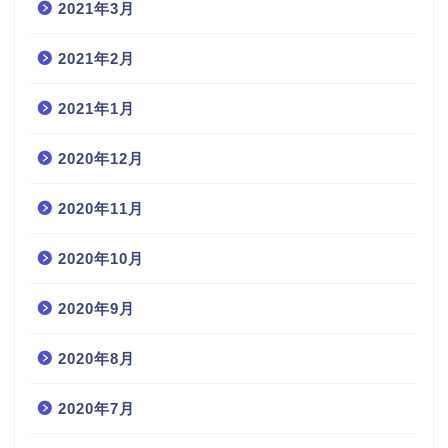
2021年3月
2021年2月
2021年1月
2020年12月
2020年11月
2020年10月
2020年9月
2020年8月
2020年7月