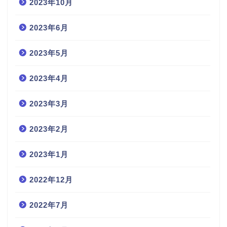
2023年10月
2023年6月
2023年5月
2023年4月
2023年3月
2023年2月
2023年1月
2022年12月
2022年7月