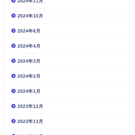
2024年11月
2024年10月
2024年6月
2024年4月
2024年3月
2024年2月
2024年1月
2023年12月
2023年11月