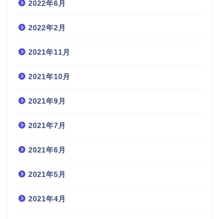
2022年6月
2022年2月
2021年11月
2021年10月
2021年9月
2021年7月
2021年6月
2021年5月
2021年4月