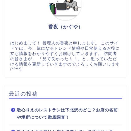
香夜（かぐや）
はじめまして！ 管理人の香夜と申しましす。 このサイ
トでは、今、気になるトレンド情報や日常使えるお役に
立ち情報をわかりやすくお届けしていきます。 訪問者
の皆さまが、 「見て良かった！！」と、思っていただ
ける情報を更新していきますのでよろしくお願いします
(*^^*)
最近の投稿
歌心りえのレストランは下北沢のどこ？お店の名前
や場所について徹底調査！