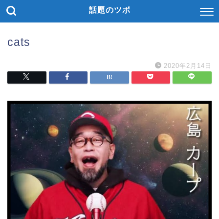
話題のツボ
cats
2020年2月14日