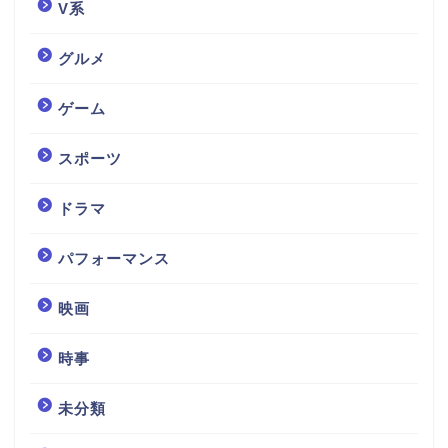
V系
グルメ
ゲーム
スポーツ
ドラマ
パフォーマンス
映画
時事
未分類