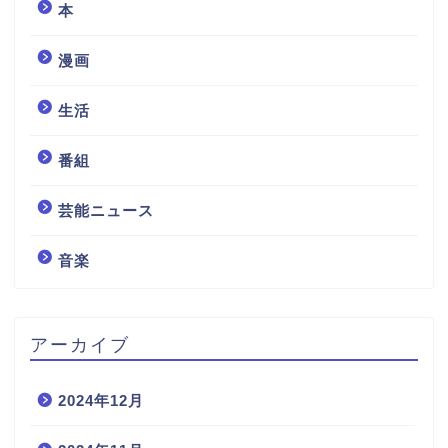
本
漫画
生活
番組
芸能ニュース
音楽
アーカイブ
2024年12月