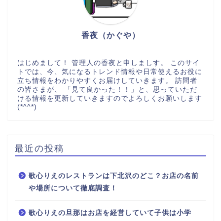
香夜（かぐや）
はじめまして！ 管理人の香夜と申しましす。 このサイ
トでは、今、気になるトレンド情報や日常使えるお役に
立ち情報をわかりやすくお届けしていきます。 訪問者
の皆さまが、 「見て良かった！！」と、思っていただ
ける情報を更新していきますのでよろしくお願いします
(*^^*)
最近の投稿
歌心りえのレストランは下北沢のどこ？お店の名前
や場所について徹底調査！
歌心りえの旦那はお店を経営していて子供は小学