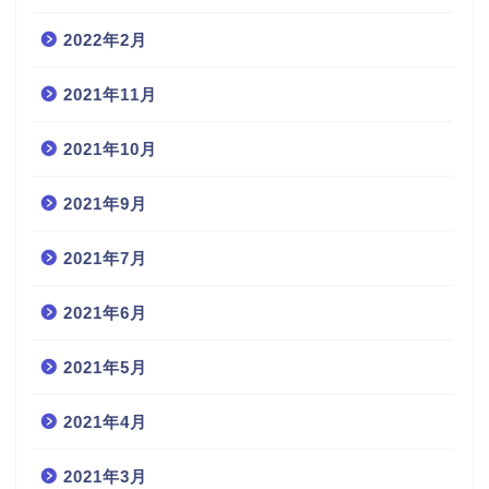
2022年2月
2021年11月
2021年10月
2021年9月
2021年7月
2021年6月
2021年5月
2021年4月
2021年3月