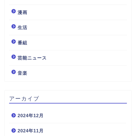
漫画
生活
番組
芸能ニュース
音楽
アーカイブ
2024年12月
2024年11月