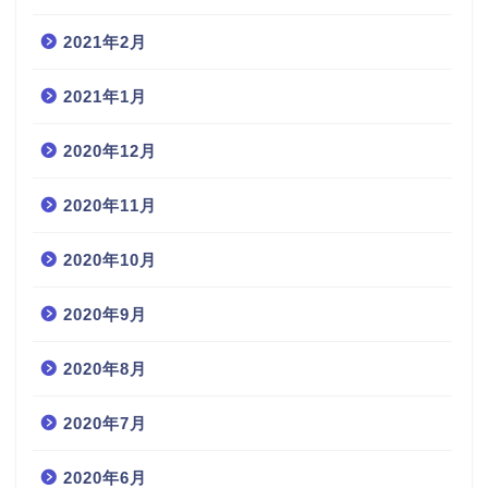
2021年2月
2021年1月
2020年12月
2020年11月
2020年10月
2020年9月
2020年8月
2020年7月
2020年6月