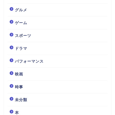
グルメ
ゲーム
スポーツ
ドラマ
パフォーマンス
映画
時事
未分類
本