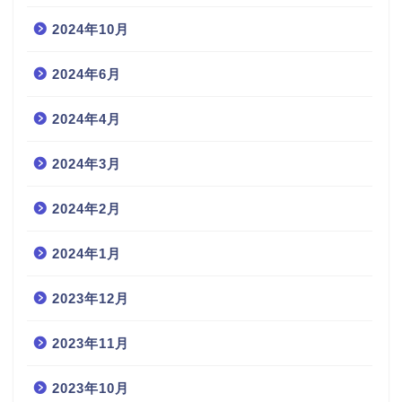
2024年10月
2024年6月
2024年4月
2024年3月
2024年2月
2024年1月
2023年12月
2023年11月
2023年10月