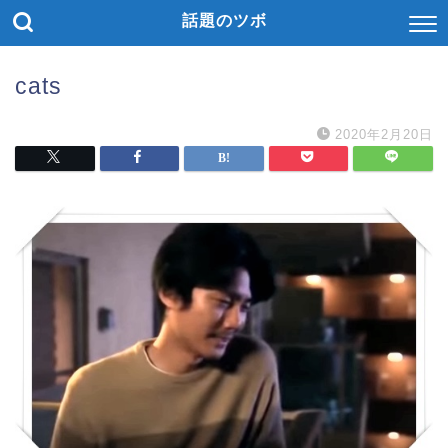
話題のツボ
cats
2020年2月20日