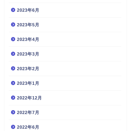
2023年6月
2023年5月
2023年4月
2023年3月
2023年2月
2023年1月
2022年12月
2022年7月
2022年6月