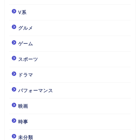
V系
グルメ
ゲーム
スポーツ
ドラマ
パフォーマンス
映画
時事
未分類