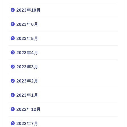
2023年10月
2023年6月
2023年5月
2023年4月
2023年3月
2023年2月
2023年1月
2022年12月
2022年7月