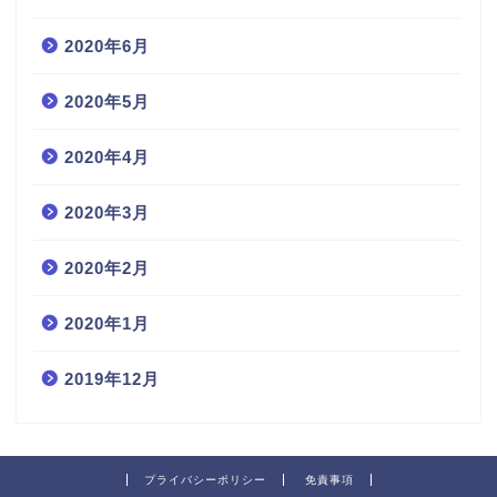
2020年6月
2020年5月
2020年4月
2020年3月
2020年2月
2020年1月
2019年12月
プライバシーポリシー
免責事項