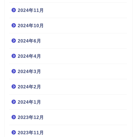
2024年11月
2024年10月
2024年6月
2024年4月
2024年3月
2024年2月
2024年1月
2023年12月
2023年11月