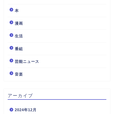
本
漫画
生活
番組
芸能ニュース
音楽
アーカイブ
2024年12月