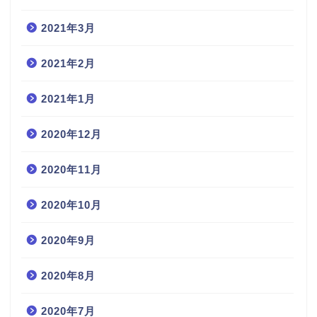
2021年3月
2021年2月
2021年1月
2020年12月
2020年11月
2020年10月
2020年9月
2020年8月
2020年7月