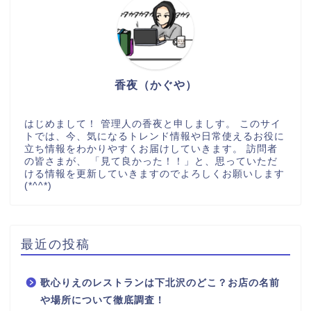
香夜（かぐや）
はじめまして！ 管理人の香夜と申しましす。 このサイ
トでは、今、気になるトレンド情報や日常使えるお役に
立ち情報をわかりやすくお届けしていきます。 訪問者
の皆さまが、 「見て良かった！！」と、思っていただ
ける情報を更新していきますのでよろしくお願いします
(*^^*)
最近の投稿
歌心りえのレストランは下北沢のどこ？お店の名前
や場所について徹底調査！