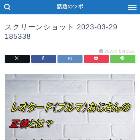
話題のツボ
スクリーンショット 2023-03-29
185338
2023年5月16日