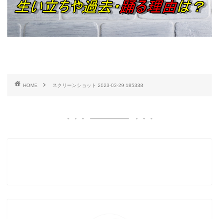
HOME
スクリーンショット 2023-03-29 185338