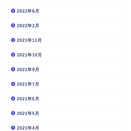
2022年6月
2022年2月
2021年11月
2021年10月
2021年9月
2021年7月
2021年6月
2021年5月
2021年4月