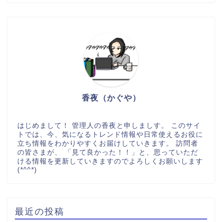
香夜（かぐや）
はじめまして！ 管理人の香夜と申しましす。 このサイ
トでは、今、気になるトレンド情報や日常使えるお役に
立ち情報をわかりやすくお届けしていきます。 訪問者
の皆さまが、 「見て良かった！！」と、思っていただ
ける情報を更新していきますのでよろしくお願いします
(*^^*)
最近の投稿