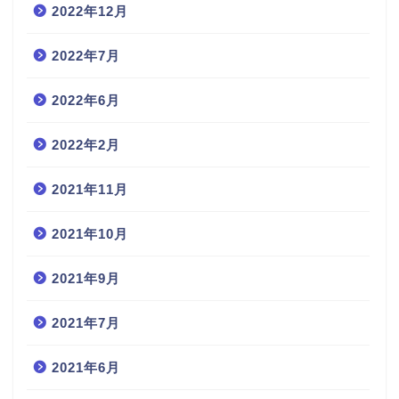
2022年12月
2022年7月
2022年6月
2022年2月
2021年11月
2021年10月
2021年9月
2021年7月
2021年6月