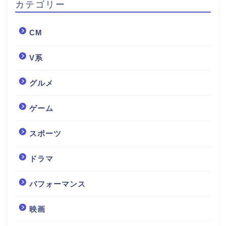
カテゴリー
CM
V系
グルメ
ゲーム
スポーツ
ドラマ
パフォーマンス
映画