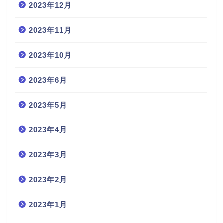
2023年12月
2023年11月
2023年10月
2023年6月
2023年5月
2023年4月
2023年3月
2023年2月
2023年1月