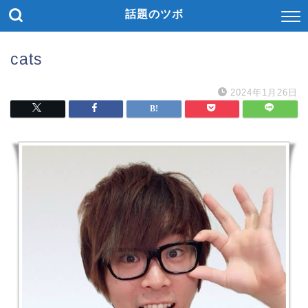
話題のツボ
cats
2024年1月26日