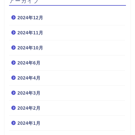
アーカイブ
2024年12月
2024年11月
2024年10月
2024年6月
2024年4月
2024年3月
2024年2月
2024年1月