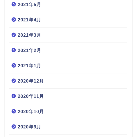
2021年5月
2021年4月
2021年3月
2021年2月
2021年1月
2020年12月
2020年11月
2020年10月
2020年9月