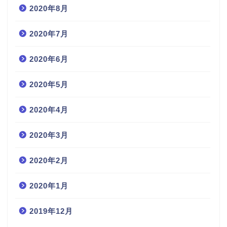
2020年8月
2020年7月
2020年6月
2020年5月
2020年4月
2020年3月
2020年2月
2020年1月
2019年12月