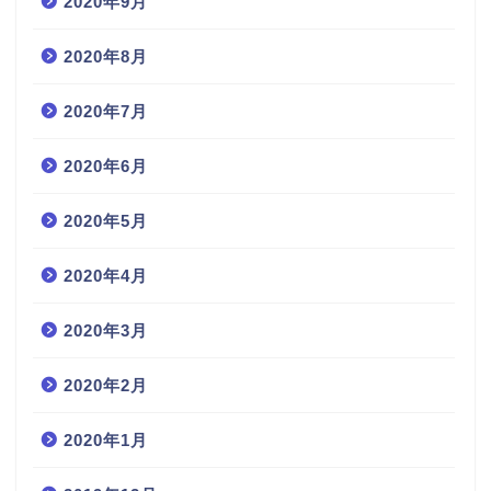
2020年9月
2020年8月
2020年7月
2020年6月
2020年5月
2020年4月
2020年3月
2020年2月
2020年1月