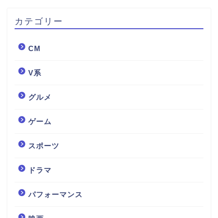
カテゴリー
CM
V系
グルメ
ゲーム
スポーツ
ドラマ
パフォーマンス