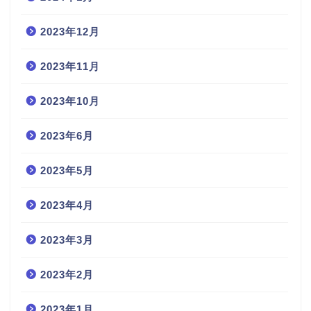
2023年12月
2023年11月
2023年10月
2023年6月
2023年5月
2023年4月
2023年3月
2023年2月
2023年1月