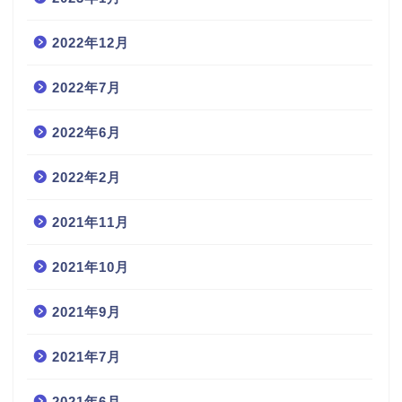
2022年12月
2022年7月
2022年6月
2022年2月
2021年11月
2021年10月
2021年9月
2021年7月
2021年6月