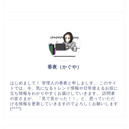
香夜（かぐや）
はじめまして！ 管理人の香夜と申しましす。 このサイ
トでは、今、気になるトレンド情報や日常使えるお役に
立ち情報をわかりやすくお届けしていきます。 訪問者
の皆さまが、 「見て良かった！！」と、思っていただ
ける情報を更新していきますのでよろしくお願いします
(*^^*)