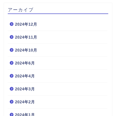
アーカイブ
2024年12月
2024年11月
2024年10月
2024年6月
2024年4月
2024年3月
2024年2月
2024年1月