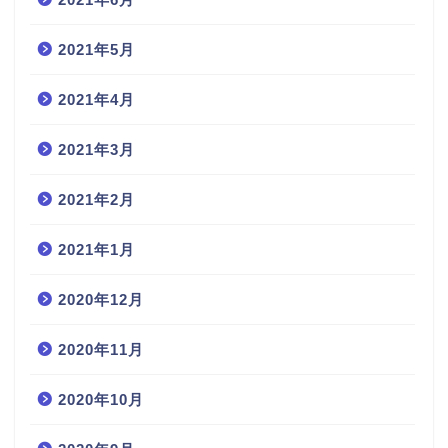
2021年5月
2021年4月
2021年3月
2021年2月
2021年1月
2020年12月
2020年11月
2020年10月