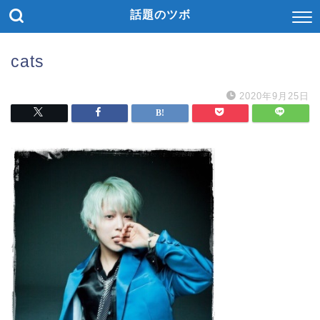
話題のツボ
cats
2020年9月25日