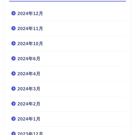
2024年12月
2024年11月
2024年10月
2024年6月
2024年4月
2024年3月
2024年2月
2024年1月
2023年12月