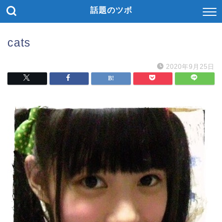
話題のツボ
cats
2020年9月25日