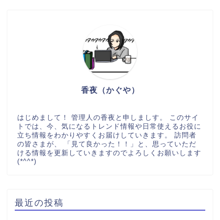
香夜（かぐや）
はじめまして！ 管理人の香夜と申しましす。 このサイ
トでは、今、気になるトレンド情報や日常使えるお役に
立ち情報をわかりやすくお届けしていきます。 訪問者
の皆さまが、 「見て良かった！！」と、思っていただ
ける情報を更新していきますのでよろしくお願いします
(*^^*)
最近の投稿