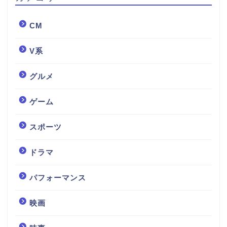
CM
V系
グルメ
ゲーム
スポーツ
ドラマ
パフォーマンス
映画