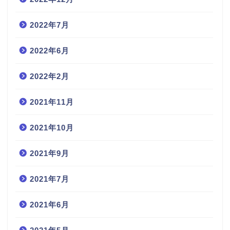
2022年7月
2022年6月
2022年2月
2021年11月
2021年10月
2021年9月
2021年7月
2021年6月