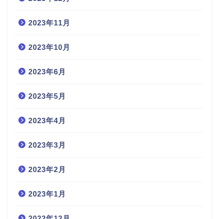
2023年11月
2023年10月
2023年6月
2023年5月
2023年4月
2023年3月
2023年2月
2023年1月
2022年12月