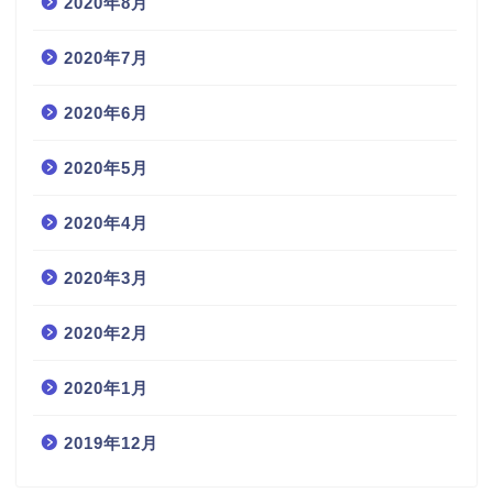
2020年8月
2020年7月
2020年6月
2020年5月
2020年4月
2020年3月
2020年2月
2020年1月
2019年12月