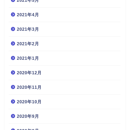
2021年5月
2021年4月
2021年3月
2021年2月
2021年1月
2020年12月
2020年11月
2020年10月
2020年9月