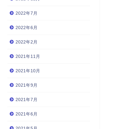
2022年7月
2022年6月
2022年2月
2021年11月
2021年10月
2021年9月
2021年7月
2021年6月
2021年5月