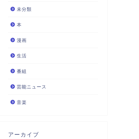
未分類
本
漫画
生活
番組
芸能ニュース
音楽
アーカイブ