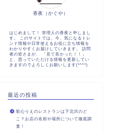
香夜（かぐや）
はじめまして！ 管理人の香夜と申しまし
す。 このサイトでは、今、気になるトレ
ンド情報や日常使えるお役に立ち情報を
わかりやすくお届けしていきます。 訪問
者の皆さまが、 「見て良かった！！」
と、思っていただける情報を更新してい
きますのでよろしくお願いします(*^^*)
最近の投稿
歌心りえのレストランは下北沢のど
こ？お店の名前や場所について徹底調
査！