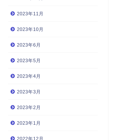
2023年11月
2023年10月
2023年6月
2023年5月
2023年4月
2023年3月
2023年2月
2023年1月
2022年12月