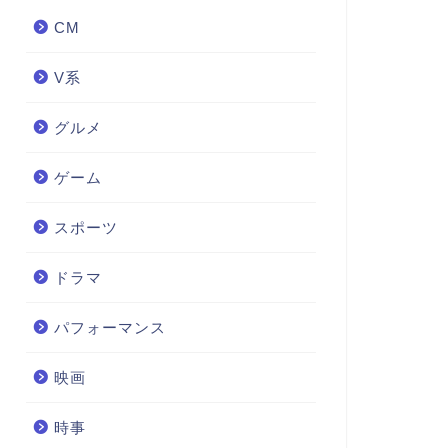
CM
V系
グルメ
ゲーム
スポーツ
ドラマ
パフォーマンス
映画
時事