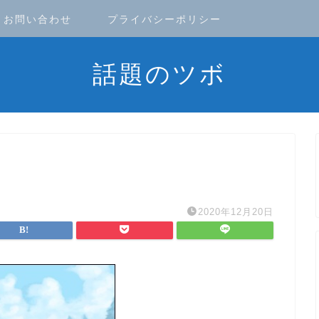
お問い合わせ
プライバシーポリシー
話題のツボ
2020年12月20日