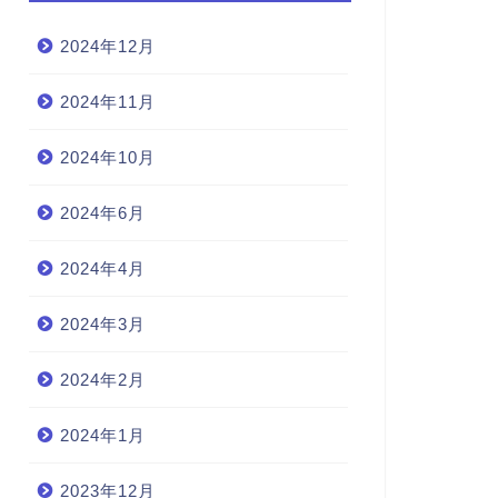
2024年12月
2024年11月
2024年10月
2024年6月
2024年4月
2024年3月
2024年2月
2024年1月
2023年12月