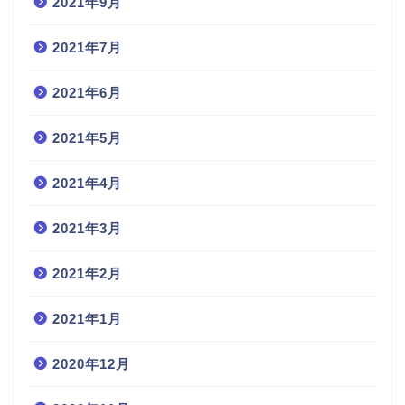
2021年9月
2021年7月
2021年6月
2021年5月
2021年4月
2021年3月
2021年2月
2021年1月
2020年12月