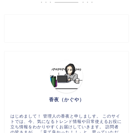
香夜（かぐや）
はじめまして！ 管理人の香夜と申しましす。 このサイ
トでは、今、気になるトレンド情報や日常使えるお役に
立ち情報をわかりやすくお届けしていきます。 訪問者
の皆さまが、 「見て良かった！！」と、思っていただ