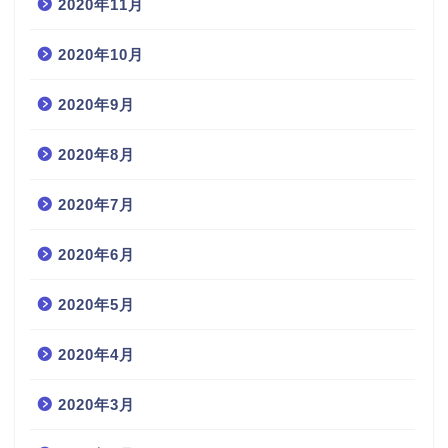
2020年11月
2020年10月
2020年9月
2020年8月
2020年7月
2020年6月
2020年5月
2020年4月
2020年3月