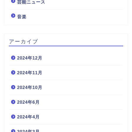
芸能ニュース
音楽
アーカイブ
2024年12月
2024年11月
2024年10月
2024年6月
2024年4月
2024年3月