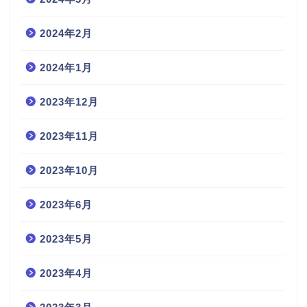
2024年2月
2024年1月
2023年12月
2023年11月
2023年10月
2023年6月
2023年5月
2023年4月