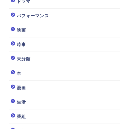
ドラマ
パフォーマンス
映画
時事
未分類
本
漫画
生活
番組