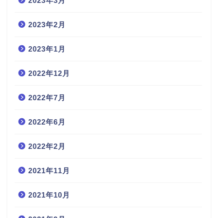
2023年3月
2023年2月
2023年1月
2022年12月
2022年7月
2022年6月
2022年2月
2021年11月
2021年10月