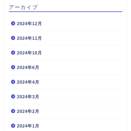
アーカイブ
2024年12月
2024年11月
2024年10月
2024年6月
2024年4月
2024年3月
2024年2月
2024年1月