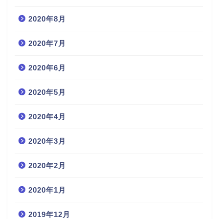
2020年8月
2020年7月
2020年6月
2020年5月
2020年4月
2020年3月
2020年2月
2020年1月
2019年12月