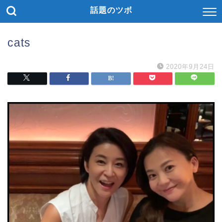
話題のツボ
cats
2020年9月24日