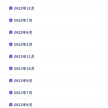
2022年12月
2022年7月
2022年6月
2022年2月
2021年11月
2021年10月
2021年9月
2021年7月
2021年6月