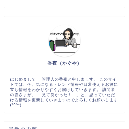
香夜（かぐや）
はじめまして！ 管理人の香夜と申しましす。 このサイ
トでは、今、気になるトレンド情報や日常使えるお役に
立ち情報をわかりやすくお届けしていきます。 訪問者
の皆さまが、 「見て良かった！！」と、思っていただ
ける情報を更新していきますのでよろしくお願いします
(*^^*)
最近の投稿