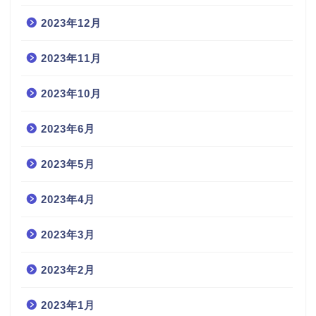
2023年12月
2023年11月
2023年10月
2023年6月
2023年5月
2023年4月
2023年3月
2023年2月
2023年1月