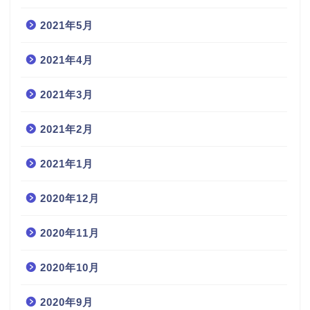
2021年5月
2021年4月
2021年3月
2021年2月
2021年1月
2020年12月
2020年11月
2020年10月
2020年9月