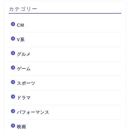
カテゴリー
CM
V系
グルメ
ゲーム
スポーツ
ドラマ
パフォーマンス
映画